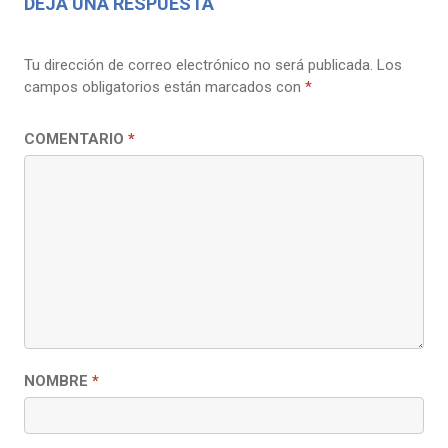
DEJA UNA RESPUESTA
Tu dirección de correo electrónico no será publicada.
Los
campos obligatorios están marcados con
*
COMENTARIO
*
NOMBRE
*