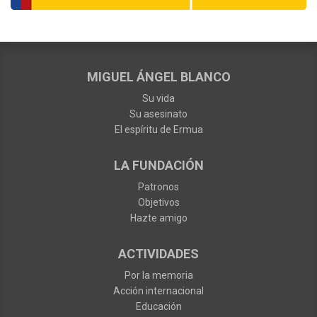
MIGUEL ÁNGEL BLANCO
Su vida
Su asesinato
El espíritu de Ermua
LA FUNDACIÓN
Patronos
Objetivos
Hazte amigo
ACTIVIDADES
Por la memoria
Acción internacional
Educación