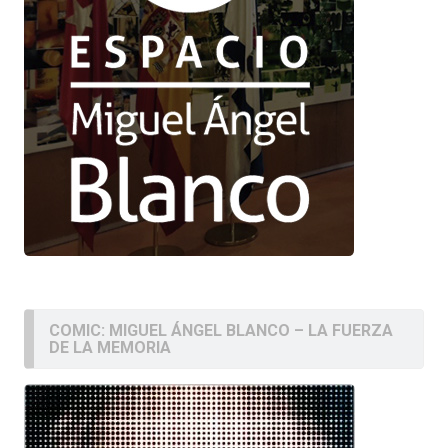
COMIC: MIGUEL ÁNGEL BLANCO – LA FUERZA
DE LA MEMORIA