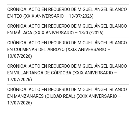
CRÓNICA: ACTO EN RECUERDO DE MIGUEL ÁNGEL BLANCO
EN TEO (XXIX ANIVERSARIO – 13/07/2026)
CRÓNICA: ACTO EN RECUERDO DE MIGUEL ÁNGEL BLANCO
EN MÁLAGA (XXIX ANIVERSARIO – 13/07/2026)
CRÓNICA: ACTO EN RECUERDO DE MIGUEL ÁNGEL BLANCO
EN COLMENAR DEL ARROYO (XXIX ANIVERSARIO –
10/07/2026)
CRÓNICA: ACTO EN RECUERDO DE MIGUEL ÁNGEL BLANCO
EN VILLAFRANCA DE CÓRDOBA (XXIX ANIVERSARIO –
17/07/2026)
CRÓNICA: ACTO EN RECUERDO DE MIGUEL ÁNGEL BLANCO
EN MANZANARES (CIUDAD REAL) (XXIX ANIVERSARIO –
17/07/2026)