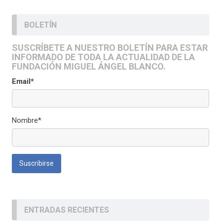
BOLETÍN
SUSCRÍBETE A NUESTRO BOLETÍN PARA ESTAR
INFORMADO DE TODA LA ACTUALIDAD DE LA
FUNDACIÓN MIGUEL ÁNGEL BLANCO.
Email*
Nombre*
ENTRADAS RECIENTES