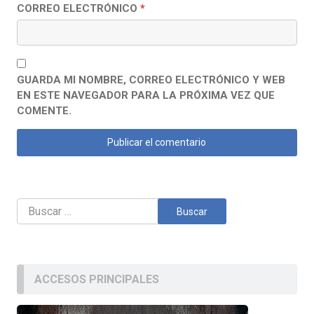
CORREO ELECTRÓNICO
*
GUARDA MI NOMBRE, CORREO ELECTRÓNICO Y WEB
EN ESTE NAVEGADOR PARA LA PRÓXIMA VEZ QUE
COMENTE.
Buscar:
ACCESOS PRINCIPALES