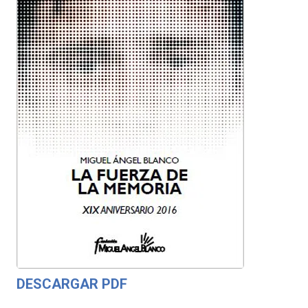
DESCARGAR PDF