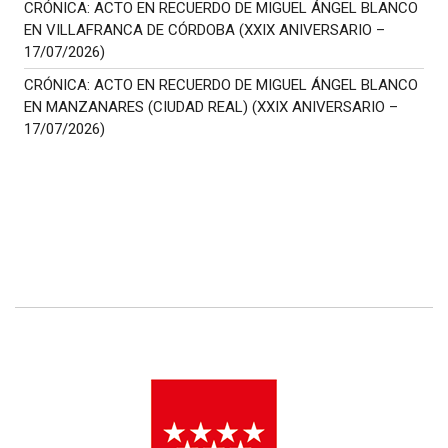
CRÓNICA: ACTO EN RECUERDO DE MIGUEL ÁNGEL BLANCO
EN VILLAFRANCA DE CÓRDOBA (XXIX ANIVERSARIO –
17/07/2026)
CRÓNICA: ACTO EN RECUERDO DE MIGUEL ÁNGEL BLANCO
EN MANZANARES (CIUDAD REAL) (XXIX ANIVERSARIO –
17/07/2026)