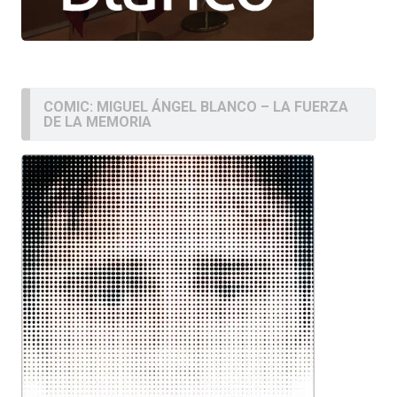
COMIC: MIGUEL ÁNGEL BLANCO – LA FUERZA
DE LA MEMORIA