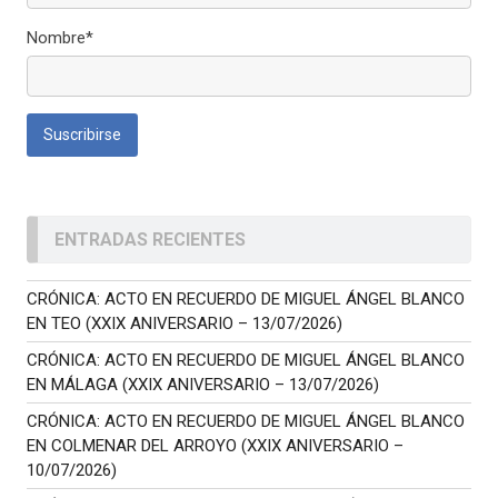
Nombre*
ENTRADAS RECIENTES
CRÓNICA: ACTO EN RECUERDO DE MIGUEL ÁNGEL BLANCO
EN TEO (XXIX ANIVERSARIO – 13/07/2026)
CRÓNICA: ACTO EN RECUERDO DE MIGUEL ÁNGEL BLANCO
EN MÁLAGA (XXIX ANIVERSARIO – 13/07/2026)
CRÓNICA: ACTO EN RECUERDO DE MIGUEL ÁNGEL BLANCO
EN COLMENAR DEL ARROYO (XXIX ANIVERSARIO –
10/07/2026)