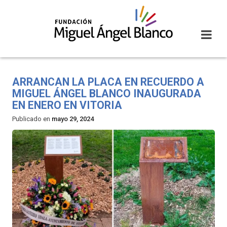
Skip
to
content
ARRANCAN LA PLACA EN RECUERDO A
MIGUEL ÁNGEL BLANCO INAUGURADA
EN ENERO EN VITORIA
Publicado en
mayo 29, 2024