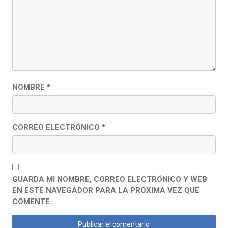
NOMBRE
*
CORREO ELECTRÓNICO
*
GUARDA MI NOMBRE, CORREO ELECTRÓNICO Y WEB
EN ESTE NAVEGADOR PARA LA PRÓXIMA VEZ QUE
COMENTE.