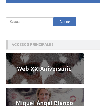
Buscar:
ACCESOS PRINCIPALES