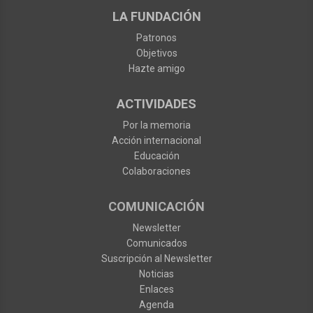
LA FUNDACIÓN
Patronos
Objetivos
Hazte amigo
ACTIVIDADES
Por la memoria
Acción internacional
Educación
Colaboraciones
COMUNICACIÓN
Newsletter
Comunicados
Suscripción al Newsletter
Noticias
Enlaces
Agenda