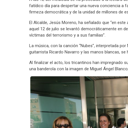
fatídico día para despertar una nueva conciencia a fav
firmeza democrática y de la unidad de millones de es
El Alcalde, Jesús Moreno, ha señalado que “en este
aquel 12 de julio se levantó democráticamente en defe
víctimas del terrorismo y a sus familias”.
La música, con la canción “Nubes”, interpretada por
guitarrista Ricardo Navarro y las manos blancas, se 
Al finalizar el acto, los tricantinos han impregnado
una banderola con la imagen de Miguel Ángel Blanco,