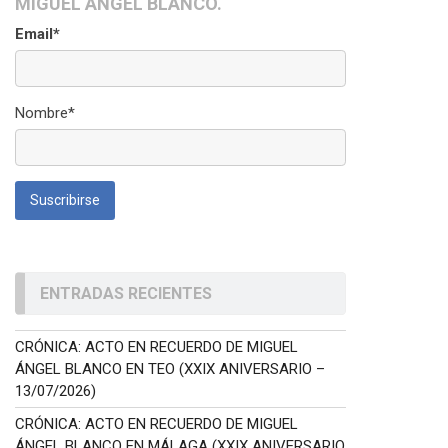
MIGUEL ÁNGEL BLANCO.
Email*
Nombre*
ENTRADAS RECIENTES
CRÓNICA: ACTO EN RECUERDO DE MIGUEL
ÁNGEL BLANCO EN TEO (XXIX ANIVERSARIO –
13/07/2026)
CRÓNICA: ACTO EN RECUERDO DE MIGUEL
ÁNGEL BLANCO EN MÁLAGA (XXIX ANIVERSARIO