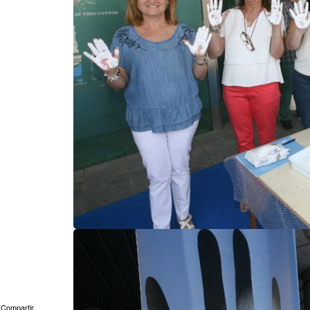
Compartir