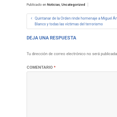
Publicado en
Noticias
,
Uncategorized
NAVEGACIÓN
Quintanar de la Orden rinde homenaje a Miguel Á
Blanco y todas las víctimas del terrorismo
DE
ENTRADAS
DEJA UNA RESPUESTA
Tu dirección de correo electrónico no será publicada
COMENTARIO
*