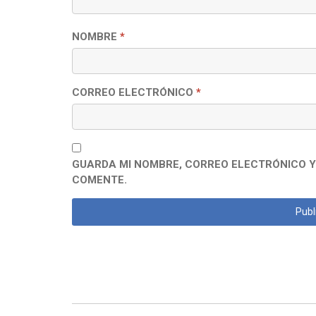
NOMBRE
*
CORREO ELECTRÓNICO
*
GUARDA MI NOMBRE, CORREO ELECTRÓNICO Y
COMENTE.