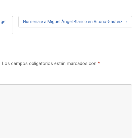
ngel
Homenaje a Miguel Ángel Blanco en Vitoria-Gasteiz
.
Los campos obligatorios están marcados con
*