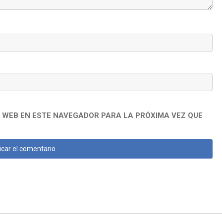
 WEB EN ESTE NAVEGADOR PARA LA PRÓXIMA VEZ QUE