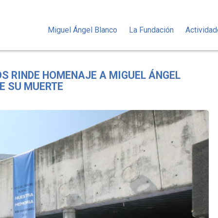
Miguel Ángel Blanco
La Fundación
Activida
OS RINDE HOMENAJE A MIGUEL ÁNGEL
DE SU MUERTE