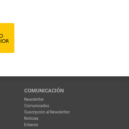
COMUNICACIÓN
Newsletter
Comunicados
Suscripción al Newsletter
Noticias
Enlaces