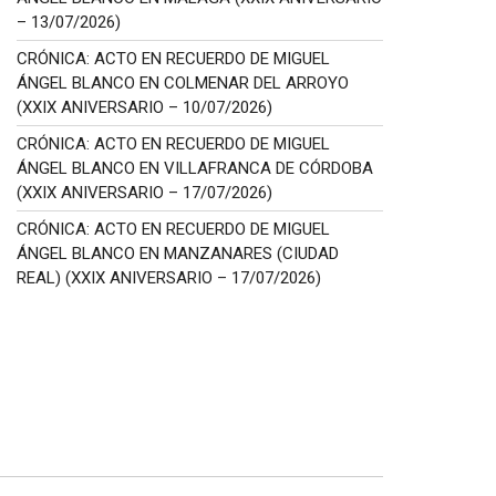
– 13/07/2026)
CRÓNICA: ACTO EN RECUERDO DE MIGUEL
ÁNGEL BLANCO EN COLMENAR DEL ARROYO
(XXIX ANIVERSARIO – 10/07/2026)
CRÓNICA: ACTO EN RECUERDO DE MIGUEL
ÁNGEL BLANCO EN VILLAFRANCA DE CÓRDOBA
(XXIX ANIVERSARIO – 17/07/2026)
CRÓNICA: ACTO EN RECUERDO DE MIGUEL
ÁNGEL BLANCO EN MANZANARES (CIUDAD
REAL) (XXIX ANIVERSARIO – 17/07/2026)