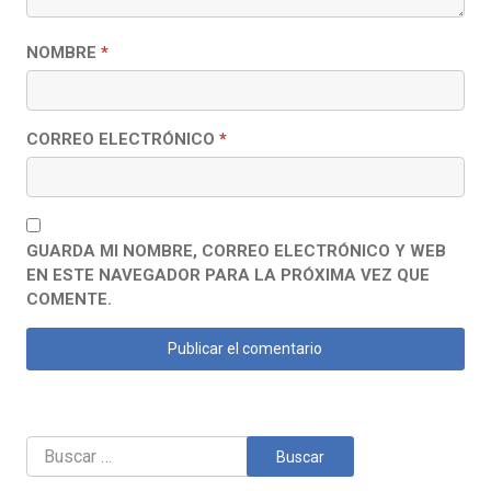
NOMBRE
*
CORREO ELECTRÓNICO
*
GUARDA MI NOMBRE, CORREO ELECTRÓNICO Y WEB
EN ESTE NAVEGADOR PARA LA PRÓXIMA VEZ QUE
COMENTE.
Buscar: