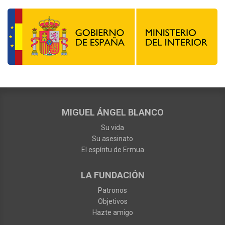
MIGUEL ÁNGEL BLANCO
Su vida
Su asesinato
El espíritu de Ermua
LA FUNDACIÓN
Patronos
Objetivos
Hazte amigo