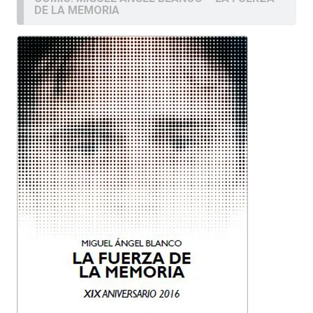
DE LA MEMORIA