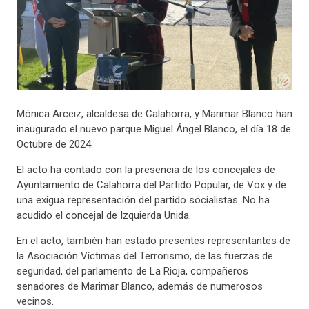
Mónica Arceiz, alcaldesa de Calahorra, y Marimar Blanco han
inaugurado el nuevo parque Miguel Ángel Blanco, el día 18 de
Octubre de 2024.
El acto ha contado con la presencia de los concejales de
Ayuntamiento de Calahorra del Partido Popular, de Vox y de
una exigua representación del partido socialistas. No ha
acudido el concejal de Izquierda Unida.
En el acto, también han estado presentes representantes de
la Asociación Víctimas del Terrorismo, de las fuerzas de
seguridad, del parlamento de La Rioja, compañeros
senadores de Marimar Blanco, además de numerosos
vecinos.