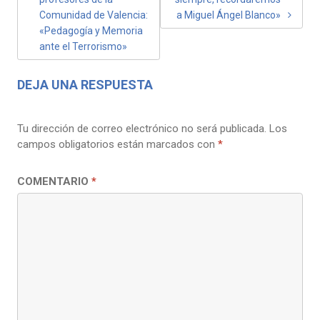
DE
Comunidad de Valencia:
a Miguel Ángel Blanco»
ENTRADAS
«Pedagogía y Memoria
ante el Terrorismo»
DEJA UNA RESPUESTA
Tu dirección de correo electrónico no será publicada.
Los
campos obligatorios están marcados con
*
COMENTARIO
*