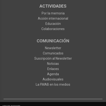
ACTIVIDADES
Por la memoria
Acción internacional
Educación
Colaboraciones
COMUNICACIÓN
Newsletter
Comunicados
Suscripción al Newsletter
Noticias
Enlaces
Agenda
Audiovisuales
La FMAB en los medios