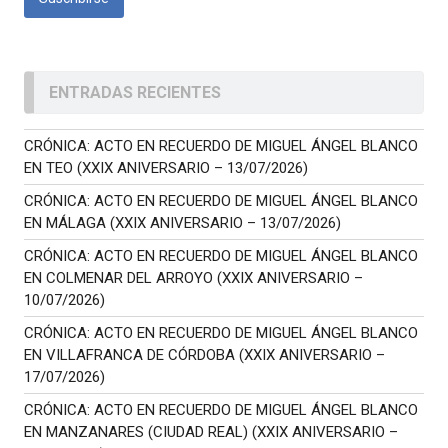
ENTRADAS RECIENTES
CRÓNICA: ACTO EN RECUERDO DE MIGUEL ÁNGEL BLANCO
EN TEO (XXIX ANIVERSARIO – 13/07/2026)
CRÓNICA: ACTO EN RECUERDO DE MIGUEL ÁNGEL BLANCO
EN MÁLAGA (XXIX ANIVERSARIO – 13/07/2026)
CRÓNICA: ACTO EN RECUERDO DE MIGUEL ÁNGEL BLANCO
EN COLMENAR DEL ARROYO (XXIX ANIVERSARIO –
10/07/2026)
CRÓNICA: ACTO EN RECUERDO DE MIGUEL ÁNGEL BLANCO
EN VILLAFRANCA DE CÓRDOBA (XXIX ANIVERSARIO –
17/07/2026)
CRÓNICA: ACTO EN RECUERDO DE MIGUEL ÁNGEL BLANCO
EN MANZANARES (CIUDAD REAL) (XXIX ANIVERSARIO –