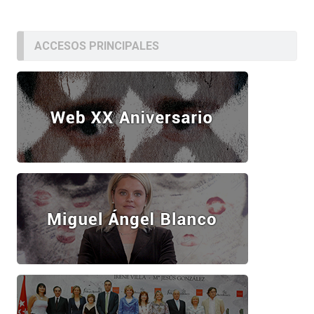
ACCESOS PRINCIPALES