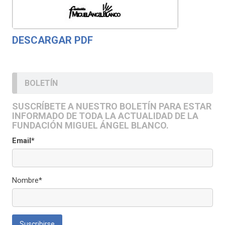
DESCARGAR PDF
BOLETÍN
SUSCRÍBETE A NUESTRO BOLETÍN PARA ESTAR
INFORMADO DE TODA LA ACTUALIDAD DE LA
FUNDACIÓN MIGUEL ÁNGEL BLANCO.
Email*
Nombre*