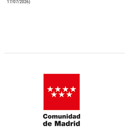
17/07/2026)