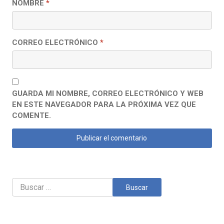
NOMBRE
*
CORREO ELECTRÓNICO
*
GUARDA MI NOMBRE, CORREO ELECTRÓNICO Y WEB
EN ESTE NAVEGADOR PARA LA PRÓXIMA VEZ QUE
COMENTE.
Buscar: