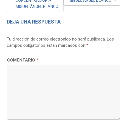
CONCENTRACIÓN A
MIGUEL ANGEL BLANCO
ENTRADAS
MIGUEL ÁNGEL BLANCO
DEJA UNA RESPUESTA
Tu dirección de correo electrónico no será publicada.
Los
campos obligatorios están marcados con
*
COMENTARIO
*