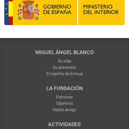
MIGUEL ÁNGEL BLANCO
Su vida
Su asesinato
El espíritu de Ermua
LA FUNDACIÓN
Patronos
Objetivos
Hazte amigo
ACTIVIDADES