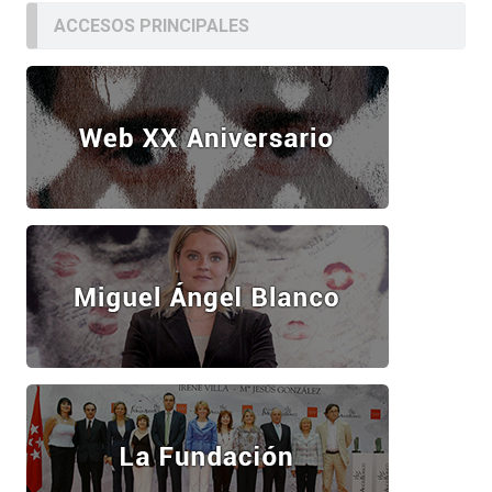
ACCESOS PRINCIPALES