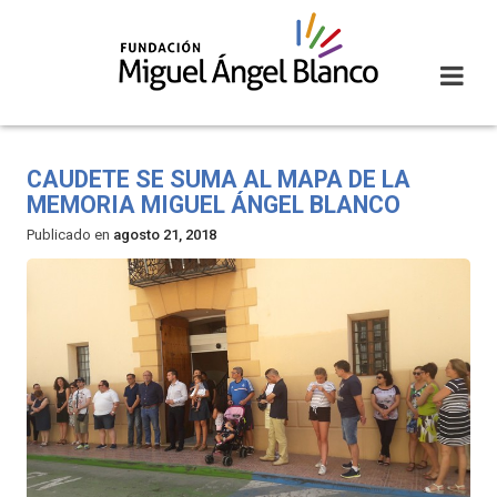
Skip
to
content
CAUDETE SE SUMA AL MAPA DE LA
MEMORIA MIGUEL ÁNGEL BLANCO
Publicado en
agosto 21, 2018