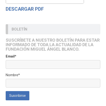
DESCARGAR PDF
BOLETÍN
SUSCRÍBETE A NUESTRO BOLETÍN PARA ESTAR
INFORMADO DE TODA LA ACTUALIDAD DE LA
FUNDACIÓN MIGUEL ÁNGEL BLANCO.
Email*
Nombre*