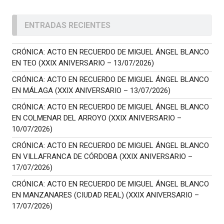
ENTRADAS RECIENTES
CRÓNICA: ACTO EN RECUERDO DE MIGUEL ÁNGEL BLANCO
EN TEO (XXIX ANIVERSARIO – 13/07/2026)
CRÓNICA: ACTO EN RECUERDO DE MIGUEL ÁNGEL BLANCO
EN MÁLAGA (XXIX ANIVERSARIO – 13/07/2026)
CRÓNICA: ACTO EN RECUERDO DE MIGUEL ÁNGEL BLANCO
EN COLMENAR DEL ARROYO (XXIX ANIVERSARIO –
10/07/2026)
CRÓNICA: ACTO EN RECUERDO DE MIGUEL ÁNGEL BLANCO
EN VILLAFRANCA DE CÓRDOBA (XXIX ANIVERSARIO –
17/07/2026)
CRÓNICA: ACTO EN RECUERDO DE MIGUEL ÁNGEL BLANCO
EN MANZANARES (CIUDAD REAL) (XXIX ANIVERSARIO –
17/07/2026)