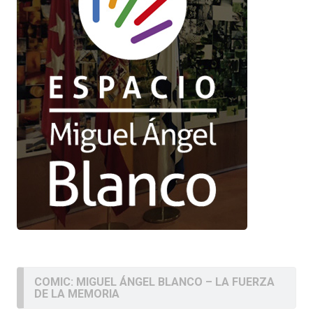
COMIC: MIGUEL ÁNGEL BLANCO – LA FUERZA
DE LA MEMORIA