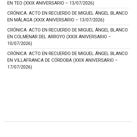
EN TEO (XXIX ANIVERSARIO – 13/07/2026)
CRÓNICA: ACTO EN RECUERDO DE MIGUEL ÁNGEL BLANCO
EN MÁLAGA (XXIX ANIVERSARIO – 13/07/2026)
CRÓNICA: ACTO EN RECUERDO DE MIGUEL ÁNGEL BLANCO
EN COLMENAR DEL ARROYO (XXIX ANIVERSARIO –
10/07/2026)
CRÓNICA: ACTO EN RECUERDO DE MIGUEL ÁNGEL BLANCO
EN VILLAFRANCA DE CÓRDOBA (XXIX ANIVERSARIO –
17/07/2026)