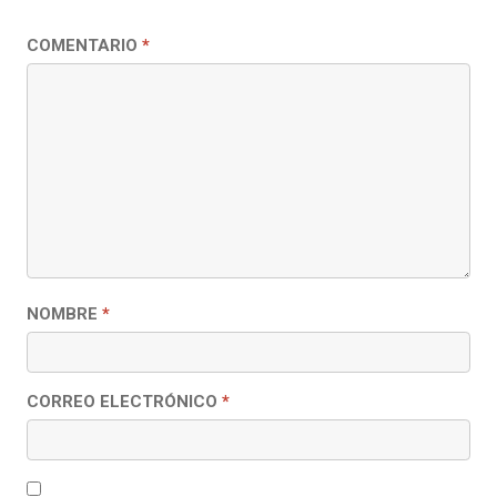
COMENTARIO
*
NOMBRE
*
CORREO ELECTRÓNICO
*