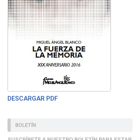
DESCARGAR PDF
BOLETÍN
SUSCRÍBETE A NUESTRO BOLETÍN PARA ESTAR