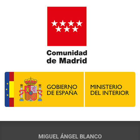
MIGUEL ÁNGEL BLANCO