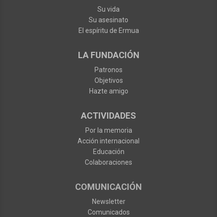
Su vida
Su asesinato
El espíritu de Ermua
LA FUNDACIÓN
Patronos
Objetivos
Hazte amigo
ACTIVIDADES
Por la memoria
Acción internacional
Educación
Colaboraciones
COMUNICACIÓN
Newsletter
Comunicados