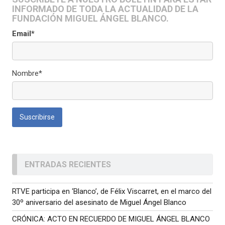
INFORMADO DE TODA LA ACTUALIDAD DE LA
FUNDACIÓN MIGUEL ÁNGEL BLANCO.
Email*
Nombre*
ENTRADAS RECIENTES
RTVE participa en ‘Blanco’, de Félix Viscarret, en el marco del
30º aniversario del asesinato de Miguel Ángel Blanco
CRÓNICA: ACTO EN RECUERDO DE MIGUEL ÁNGEL BLANCO