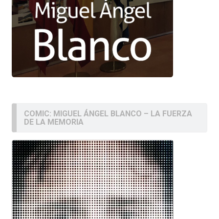
COMIC: MIGUEL ÁNGEL BLANCO – LA FUERZA
DE LA MEMORIA