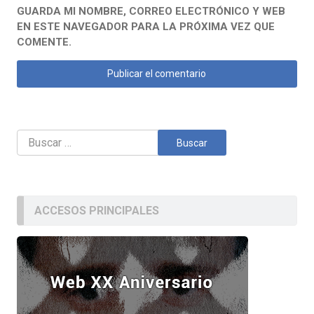
GUARDA MI NOMBRE, CORREO ELECTRÓNICO Y WEB
EN ESTE NAVEGADOR PARA LA PRÓXIMA VEZ QUE
COMENTE.
Buscar:
ACCESOS PRINCIPALES