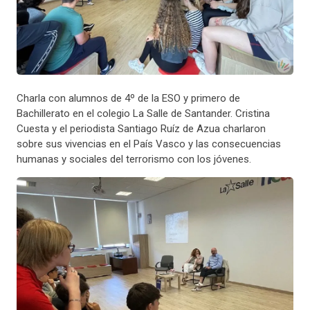
Charla con alumnos de 4º de la ESO y primero de
Bachillerato en el colegio La Salle de Santander. Cristina
Cuesta y el periodista Santiago Ruíz de Azua charlaron
sobre sus vivencias en el País Vasco y las consecuencias
humanas y sociales del terrorismo con los jóvenes.