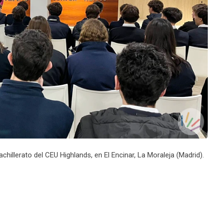
hillerato del CEU Highlands, en El Encinar, La Moraleja (Madrid).