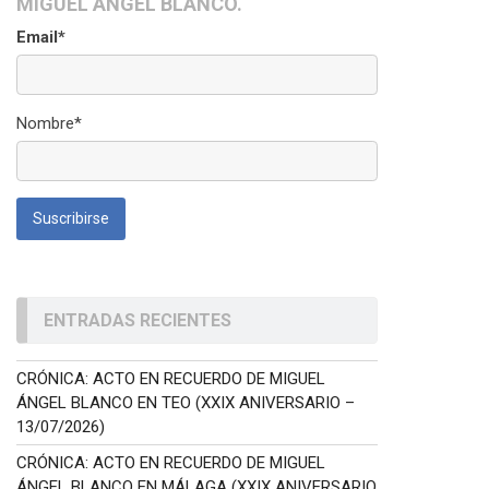
MIGUEL ÁNGEL BLANCO.
Email*
Nombre*
ENTRADAS RECIENTES
CRÓNICA: ACTO EN RECUERDO DE MIGUEL
ÁNGEL BLANCO EN TEO (XXIX ANIVERSARIO –
13/07/2026)
CRÓNICA: ACTO EN RECUERDO DE MIGUEL
ÁNGEL BLANCO EN MÁLAGA (XXIX ANIVERSARIO