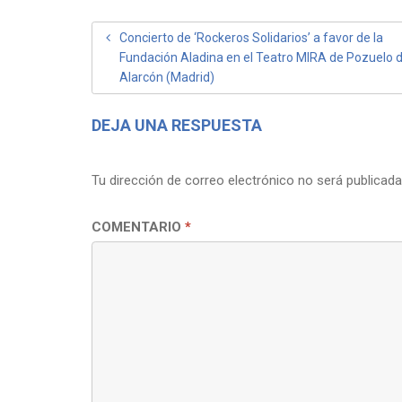
NAVEGACIÓN
Concierto de ‘Rockeros Solidarios’ a favor de la
Fundación Aladina en el Teatro MIRA de Pozuelo 
DE
Alarcón (Madrid)
ENTRADAS
DEJA UNA RESPUESTA
Tu dirección de correo electrónico no será publicada
COMENTARIO
*