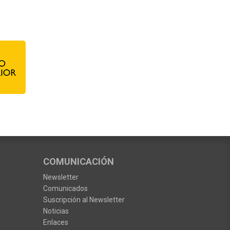
COMUNICACIÓN
Newsletter
Comunicados
Suscripción al Newsletter
Noticias
Enlaces