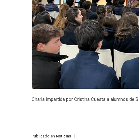
Charla impartida por Cristina Cuesta a alumnos de Bac
Publicado en
Noticias