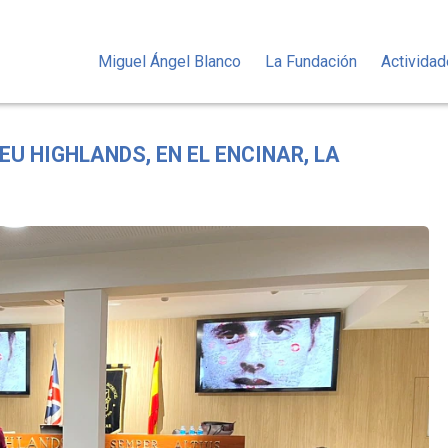
Miguel Ángel Blanco
La Fundación
Activida
U HIGHLANDS, EN EL ENCINAR, LA