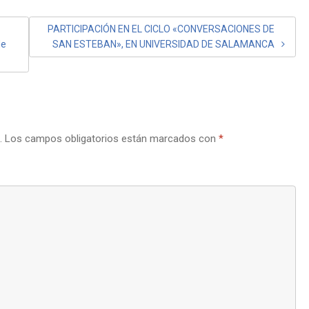
PARTICIPACIÓN EN EL CICLO «CONVERSACIONES DE
de
SAN ESTEBAN», EN UNIVERSIDAD DE SALAMANCA
.
Los campos obligatorios están marcados con
*