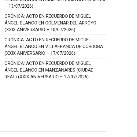
– 13/07/2026)
CRÓNICA: ACTO EN RECUERDO DE MIGUEL
ÁNGEL BLANCO EN COLMENAR DEL ARROYO
(XXIX ANIVERSARIO – 10/07/2026)
CRÓNICA: ACTO EN RECUERDO DE MIGUEL
ÁNGEL BLANCO EN VILLAFRANCA DE CÓRDOBA
(XXIX ANIVERSARIO – 17/07/2026)
CRÓNICA: ACTO EN RECUERDO DE MIGUEL
ÁNGEL BLANCO EN MANZANARES (CIUDAD
REAL) (XXIX ANIVERSARIO – 17/07/2026)