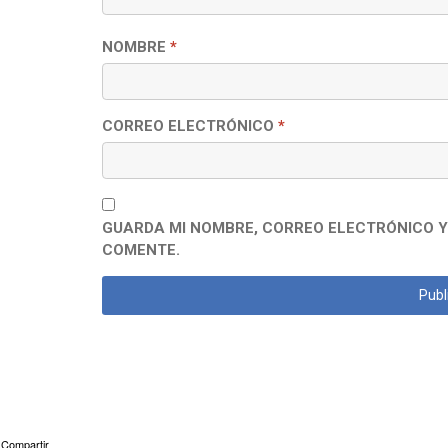
NOMBRE
*
CORREO ELECTRÓNICO
*
GUARDA MI NOMBRE, CORREO ELECTRÓNICO Y
COMENTE.
Compartir