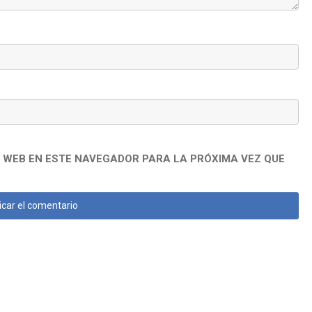
 WEB EN ESTE NAVEGADOR PARA LA PRÓXIMA VEZ QUE