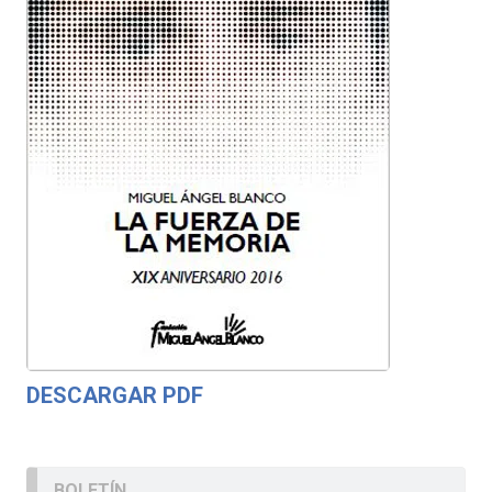
DESCARGAR PDF
BOLETÍN