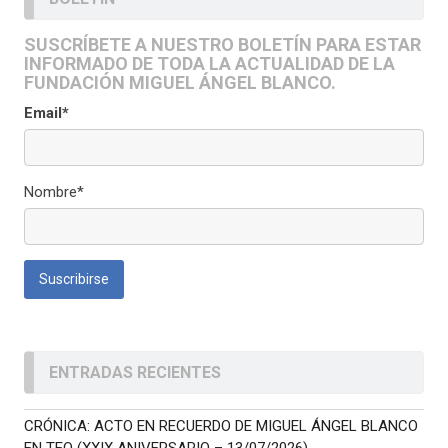
SUSCRÍBETE A NUESTRO BOLETÍN PARA ESTAR
INFORMADO DE TODA LA ACTUALIDAD DE LA
FUNDACIÓN MIGUEL ÁNGEL BLANCO.
Email*
Nombre*
ENTRADAS RECIENTES
CRÓNICA: ACTO EN RECUERDO DE MIGUEL ÁNGEL BLANCO