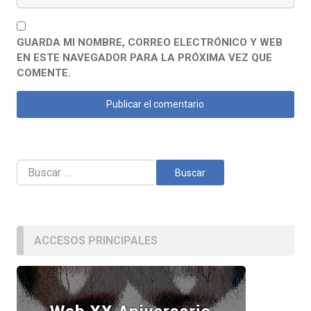
GUARDA MI NOMBRE, CORREO ELECTRÓNICO Y WEB
EN ESTE NAVEGADOR PARA LA PRÓXIMA VEZ QUE
COMENTE.
Buscar:
ACCESOS PRINCIPALES