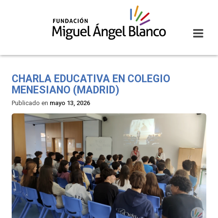
Skip
to
content
CHARLA EDUCATIVA EN COLEGIO
MENESIANO (MADRID)
Publicado en
mayo 13, 2026