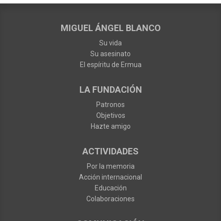
MIGUEL ÁNGEL BLANCO
Su vida
Su asesinato
El espíritu de Ermua
LA FUNDACIÓN
Patronos
Objetivos
Hazte amigo
ACTIVIDADES
Por la memoria
Acción internacional
Educación
Colaboraciones