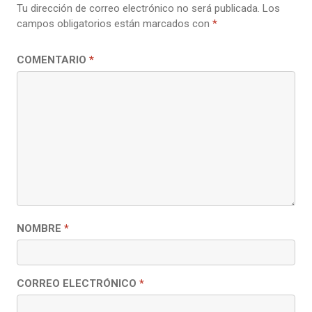
Tu dirección de correo electrónico no será publicada.
Los
campos obligatorios están marcados con
*
COMENTARIO
*
NOMBRE
*
CORREO ELECTRÓNICO
*