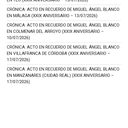
EN TEO (XXIX ANIVERSARIO – 13/07/2026)
CRÓNICA: ACTO EN RECUERDO DE MIGUEL ÁNGEL BLANCO
EN MÁLAGA (XXIX ANIVERSARIO – 13/07/2026)
CRÓNICA: ACTO EN RECUERDO DE MIGUEL ÁNGEL BLANCO
EN COLMENAR DEL ARROYO (XXIX ANIVERSARIO –
10/07/2026)
CRÓNICA: ACTO EN RECUERDO DE MIGUEL ÁNGEL BLANCO
EN VILLAFRANCA DE CÓRDOBA (XXIX ANIVERSARIO –
17/07/2026)
CRÓNICA: ACTO EN RECUERDO DE MIGUEL ÁNGEL BLANCO
EN MANZANARES (CIUDAD REAL) (XXIX ANIVERSARIO –
17/07/2026)