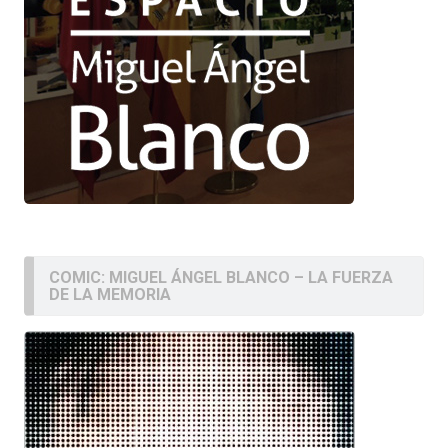
COMIC: MIGUEL ÁNGEL BLANCO – LA FUERZA
DE LA MEMORIA