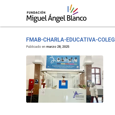
Skip
to
FMAB-CHARLA-EDUCATIVA-COLEG
content
Publicado en
marzo 28, 2025