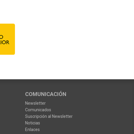
COMUNICACIÓN
Newsletter
Comunicados
Suscripción al Newsletter
Noticias
Enlaces