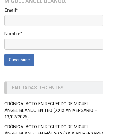
MIGUEL ÁNGEL BLANCO.
Email*
Nombre*
ENTRADAS RECIENTES
CRÓNICA: ACTO EN RECUERDO DE MIGUEL
ÁNGEL BLANCO EN TEO (XXIX ANIVERSARIO –
13/07/2026)
CRÓNICA: ACTO EN RECUERDO DE MIGUEL
ÁNGEL BLANCO EN MÁLAGA (XXIX ANIVERSARIO