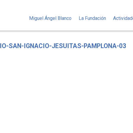
Miguel Ángel Blanco
La Fundación
Activida
IO-SAN-IGNACIO-JESUITAS-PAMPLONA-03