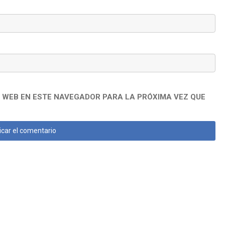
 WEB EN ESTE NAVEGADOR PARA LA PRÓXIMA VEZ QUE