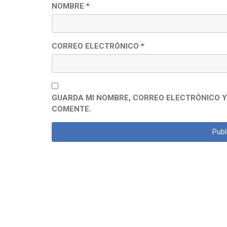
NOMBRE
*
CORREO ELECTRÓNICO
*
GUARDA MI NOMBRE, CORREO ELECTRÓNICO Y
COMENTE.