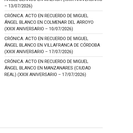
– 13/07/2026)
CRÓNICA: ACTO EN RECUERDO DE MIGUEL
ÁNGEL BLANCO EN COLMENAR DEL ARROYO
(XXIX ANIVERSARIO – 10/07/2026)
CRÓNICA: ACTO EN RECUERDO DE MIGUEL
ÁNGEL BLANCO EN VILLAFRANCA DE CÓRDOBA
(XXIX ANIVERSARIO – 17/07/2026)
CRÓNICA: ACTO EN RECUERDO DE MIGUEL
ÁNGEL BLANCO EN MANZANARES (CIUDAD
REAL) (XXIX ANIVERSARIO – 17/07/2026)