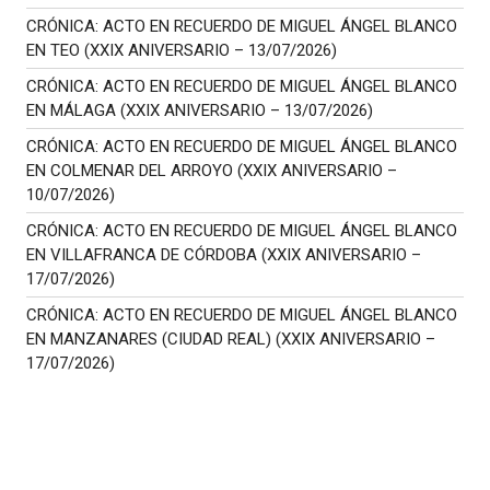
CRÓNICA: ACTO EN RECUERDO DE MIGUEL ÁNGEL BLANCO
EN TEO (XXIX ANIVERSARIO – 13/07/2026)
CRÓNICA: ACTO EN RECUERDO DE MIGUEL ÁNGEL BLANCO
EN MÁLAGA (XXIX ANIVERSARIO – 13/07/2026)
CRÓNICA: ACTO EN RECUERDO DE MIGUEL ÁNGEL BLANCO
EN COLMENAR DEL ARROYO (XXIX ANIVERSARIO –
10/07/2026)
CRÓNICA: ACTO EN RECUERDO DE MIGUEL ÁNGEL BLANCO
EN VILLAFRANCA DE CÓRDOBA (XXIX ANIVERSARIO –
17/07/2026)
CRÓNICA: ACTO EN RECUERDO DE MIGUEL ÁNGEL BLANCO
EN MANZANARES (CIUDAD REAL) (XXIX ANIVERSARIO –
17/07/2026)