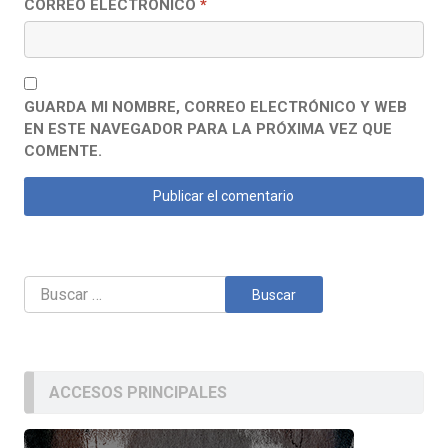
CORREO ELECTRÓNICO
*
GUARDA MI NOMBRE, CORREO ELECTRÓNICO Y WEB
EN ESTE NAVEGADOR PARA LA PRÓXIMA VEZ QUE
COMENTE.
Buscar:
ACCESOS PRINCIPALES