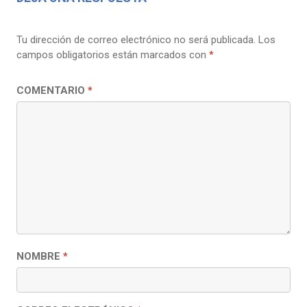
Tu dirección de correo electrónico no será publicada.
Los
campos obligatorios están marcados con
*
COMENTARIO
*
NOMBRE
*