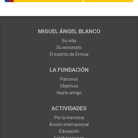
MIGUEL ÁNGEL BLANCO
Su vida
Su asesinato
El espíritu de Ermua
LA FUNDACIÓN
Patronos
Objetivos
Hazte amigo
ACTIVIDADES
Por la memoria
Acción internacional
Educación