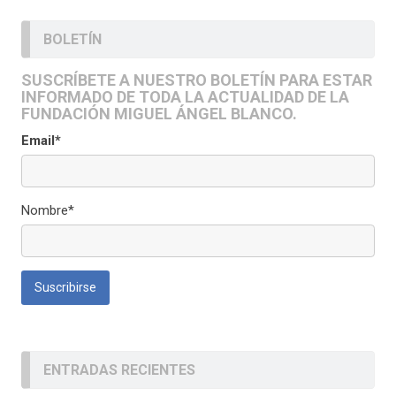
BOLETÍN
SUSCRÍBETE A NUESTRO BOLETÍN PARA ESTAR
INFORMADO DE TODA LA ACTUALIDAD DE LA
FUNDACIÓN MIGUEL ÁNGEL BLANCO.
Email*
Nombre*
ENTRADAS RECIENTES