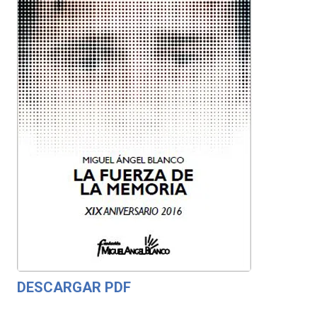
DESCARGAR PDF