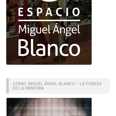
COMIC: MIGUEL ÁNGEL BLANCO – LA FUERZA
DE LA MEMORIA