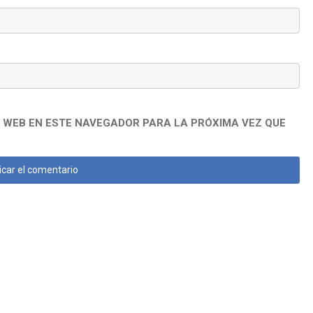
 WEB EN ESTE NAVEGADOR PARA LA PRÓXIMA VEZ QUE