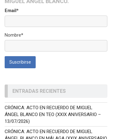
MIGUEL ÁNGEL BLANCO.
Email*
Nombre*
ENTRADAS RECIENTES
CRÓNICA: ACTO EN RECUERDO DE MIGUEL
ÁNGEL BLANCO EN TEO (XXIX ANIVERSARIO –
13/07/2026)
CRÓNICA: ACTO EN RECUERDO DE MIGUEL
ÁNGEL BLANCO EN MÁLAGA (XXIX ANIVERSARIO