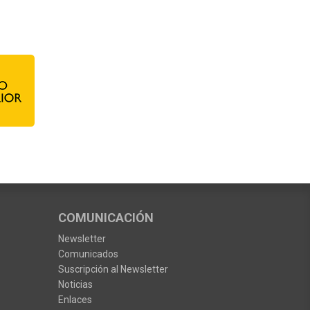
COMUNICACIÓN
Newsletter
Comunicados
Suscripción al Newsletter
Noticias
Enlaces