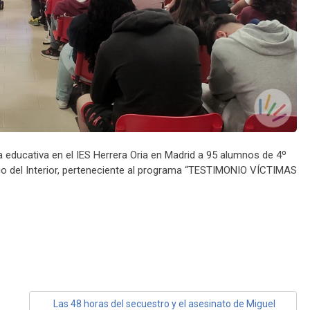
a educativa en el IES Herrera Oria en Madrid a 95 alumnos de 4º
erio del Interior, perteneciente al programa “TESTIMONIO VÍCTIMAS
Las 48 horas del secuestro y el asesinato de Miguel