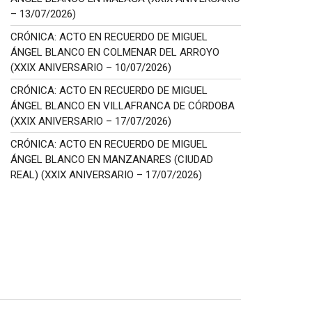
– 13/07/2026)
CRÓNICA: ACTO EN RECUERDO DE MIGUEL
ÁNGEL BLANCO EN COLMENAR DEL ARROYO
(XXIX ANIVERSARIO – 10/07/2026)
CRÓNICA: ACTO EN RECUERDO DE MIGUEL
ÁNGEL BLANCO EN VILLAFRANCA DE CÓRDOBA
(XXIX ANIVERSARIO – 17/07/2026)
CRÓNICA: ACTO EN RECUERDO DE MIGUEL
ÁNGEL BLANCO EN MANZANARES (CIUDAD
REAL) (XXIX ANIVERSARIO – 17/07/2026)