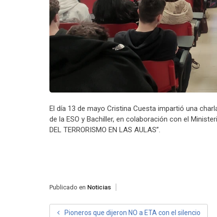
El día 13 de mayo Cristina Cuesta impartió una charl
de la ESO y Bachiller, en colaboración con el Minist
DEL TERRORISMO EN LAS AULAS”.
Publicado en
Noticias
NAVEGACIÓN
Pioneros que dijeron NO a ETA con el silencio