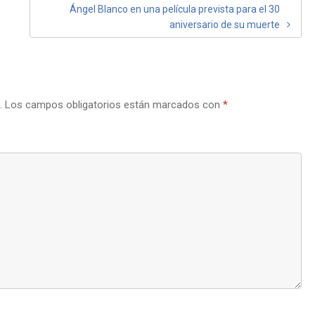
Ángel Blanco en una película prevista para el 30
aniversario de su muerte
.
Los campos obligatorios están marcados con
*