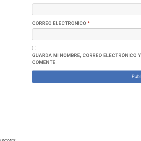
CORREO ELECTRÓNICO
*
GUARDA MI NOMBRE, CORREO ELECTRÓNICO Y
COMENTE.
Compartir