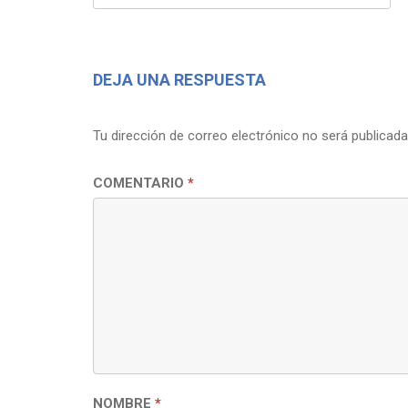
DE
ENTRADAS
DEJA UNA RESPUESTA
Tu dirección de correo electrónico no será publicada
COMENTARIO
*
NOMBRE
*