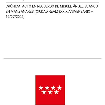
CRÓNICA: ACTO EN RECUERDO DE MIGUEL ÁNGEL BLANCO
EN MANZANARES (CIUDAD REAL) (XXIX ANIVERSARIO –
17/07/2026)