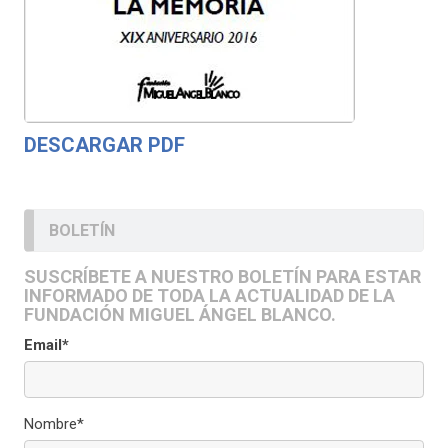
DESCARGAR PDF
BOLETÍN
SUSCRÍBETE A NUESTRO BOLETÍN PARA ESTAR
INFORMADO DE TODA LA ACTUALIDAD DE LA
FUNDACIÓN MIGUEL ÁNGEL BLANCO.
Email*
Nombre*