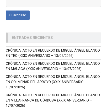
ENTRADAS RECIENTES
CRÓNICA: ACTO EN RECUERDO DE MIGUEL ÁNGEL BLANCO
EN TEO (XXIX ANIVERSARIO – 13/07/2026)
CRÓNICA: ACTO EN RECUERDO DE MIGUEL ÁNGEL BLANCO
EN MÁLAGA (XXIX ANIVERSARIO – 13/07/2026)
CRÓNICA: ACTO EN RECUERDO DE MIGUEL ÁNGEL BLANCO
EN COLMENAR DEL ARROYO (XXIX ANIVERSARIO –
10/07/2026)
CRÓNICA: ACTO EN RECUERDO DE MIGUEL ÁNGEL BLANCO
EN VILLAFRANCA DE CÓRDOBA (XXIX ANIVERSARIO –
17/07/2026)