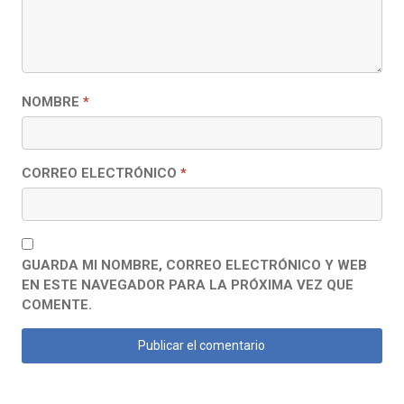
NOMBRE
*
CORREO ELECTRÓNICO
*
GUARDA MI NOMBRE, CORREO ELECTRÓNICO Y WEB
EN ESTE NAVEGADOR PARA LA PRÓXIMA VEZ QUE
COMENTE.