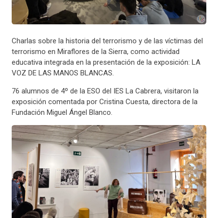
Charlas sobre la historia del terrorismo y de las víctimas del
terrorismo en Miraflores de la Sierra, como actividad
educativa integrada en la presentación de la exposición: LA
VOZ DE LAS MANOS BLANCAS.
76 alumnos de 4º de la ESO del IES La Cabrera, visitaron la
exposición comentada por Cristina Cuesta, directora de la
Fundación Miguel Ángel Blanco.