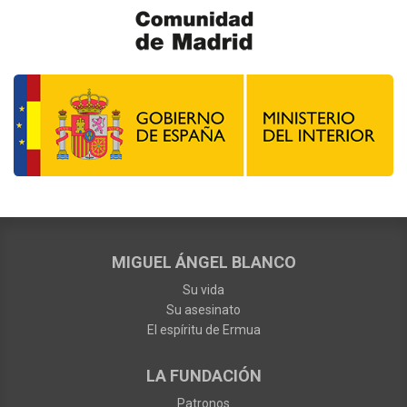
MIGUEL ÁNGEL BLANCO
Su vida
Su asesinato
El espíritu de Ermua
LA FUNDACIÓN
Patronos