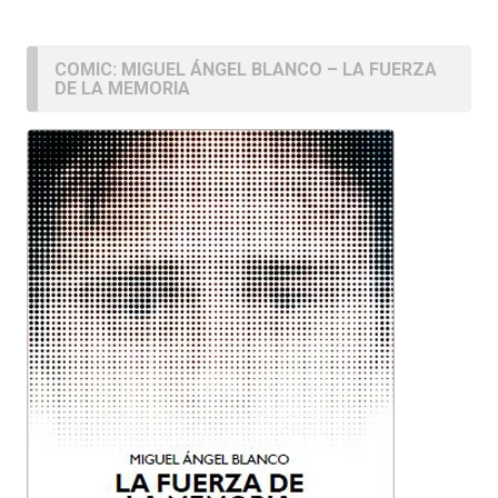
COMIC: MIGUEL ÁNGEL BLANCO – LA FUERZA
DE LA MEMORIA