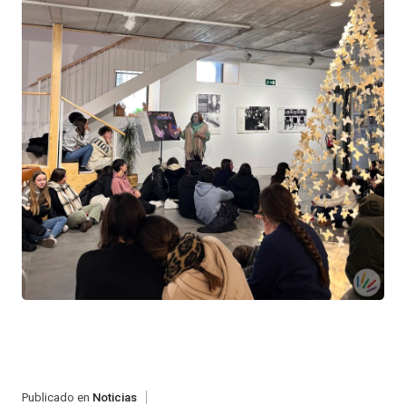
Publicado en
Noticias