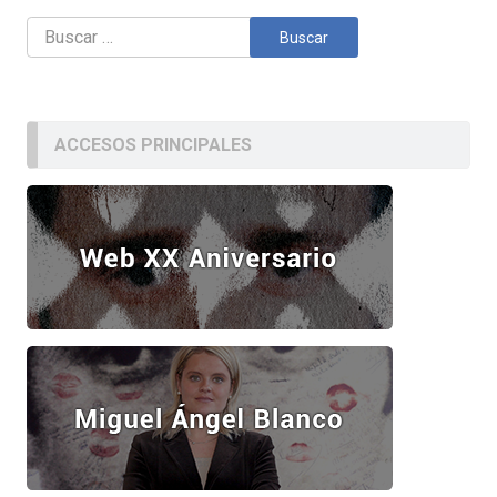
Buscar:
ACCESOS PRINCIPALES