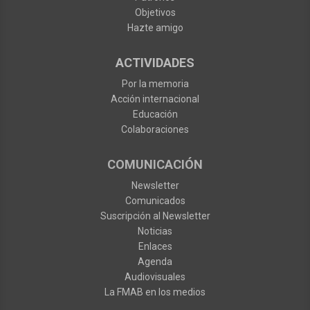
Objetivos
Hazte amigo
ACTIVIDADES
Por la memoria
Acción internacional
Educación
Colaboraciones
COMUNICACIÓN
Newsletter
Comunicados
Suscripción al Newsletter
Noticias
Enlaces
Agenda
Audiovisuales
La FMAB en los medios