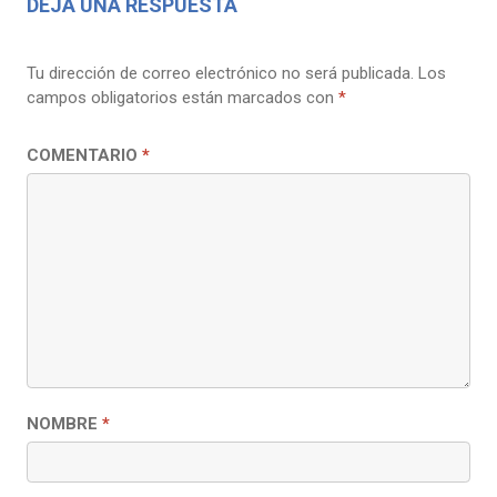
DEJA UNA RESPUESTA
Tu dirección de correo electrónico no será publicada.
Los
campos obligatorios están marcados con
*
COMENTARIO
*
NOMBRE
*