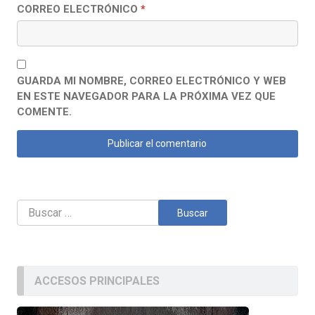
CORREO ELECTRÓNICO
*
GUARDA MI NOMBRE, CORREO ELECTRÓNICO Y WEB
EN ESTE NAVEGADOR PARA LA PRÓXIMA VEZ QUE
COMENTE.
Buscar:
ACCESOS PRINCIPALES