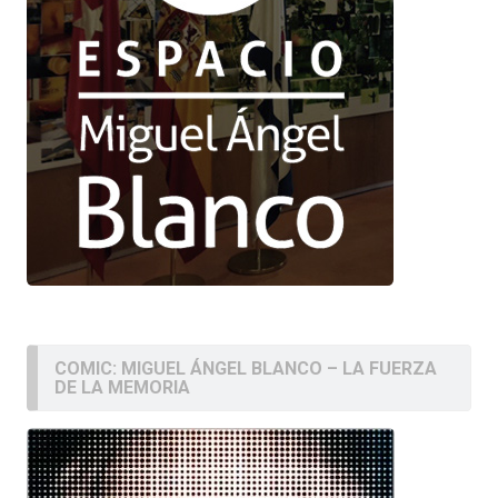
COMIC: MIGUEL ÁNGEL BLANCO – LA FUERZA
DE LA MEMORIA