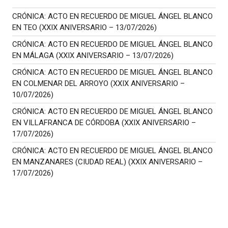
CRÓNICA: ACTO EN RECUERDO DE MIGUEL ÁNGEL BLANCO
EN TEO (XXIX ANIVERSARIO – 13/07/2026)
CRÓNICA: ACTO EN RECUERDO DE MIGUEL ÁNGEL BLANCO
EN MÁLAGA (XXIX ANIVERSARIO – 13/07/2026)
CRÓNICA: ACTO EN RECUERDO DE MIGUEL ÁNGEL BLANCO
EN COLMENAR DEL ARROYO (XXIX ANIVERSARIO –
10/07/2026)
CRÓNICA: ACTO EN RECUERDO DE MIGUEL ÁNGEL BLANCO
EN VILLAFRANCA DE CÓRDOBA (XXIX ANIVERSARIO –
17/07/2026)
CRÓNICA: ACTO EN RECUERDO DE MIGUEL ÁNGEL BLANCO
EN MANZANARES (CIUDAD REAL) (XXIX ANIVERSARIO –
17/07/2026)