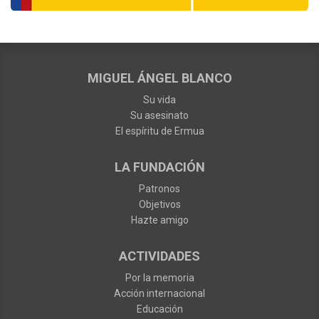
MIGUEL ÁNGEL BLANCO
Su vida
Su asesinato
El espíritu de Ermua
LA FUNDACIÓN
Patronos
Objetivos
Hazte amigo
ACTIVIDADES
Por la memoria
Acción internacional
Educación