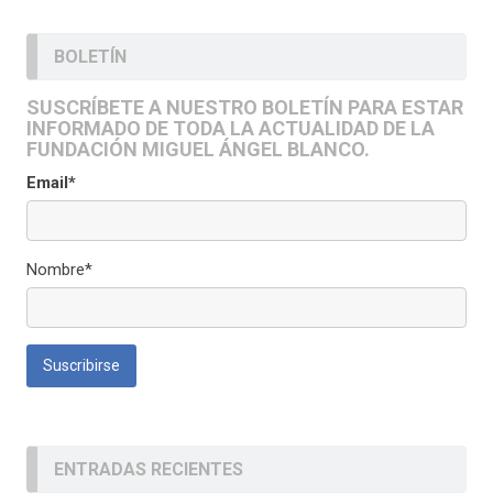
BOLETÍN
SUSCRÍBETE A NUESTRO BOLETÍN PARA ESTAR
INFORMADO DE TODA LA ACTUALIDAD DE LA
FUNDACIÓN MIGUEL ÁNGEL BLANCO.
Email*
Nombre*
ENTRADAS RECIENTES