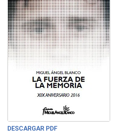
DESCARGAR PDF