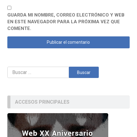
GUARDA MI NOMBRE, CORREO ELECTRÓNICO Y WEB
EN ESTE NAVEGADOR PARA LA PRÓXIMA VEZ QUE
COMENTE.
Buscar:
ACCESOS PRINCIPALES