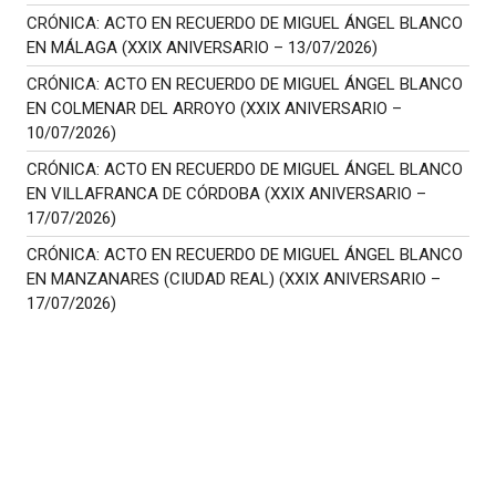
CRÓNICA: ACTO EN RECUERDO DE MIGUEL ÁNGEL BLANCO
EN MÁLAGA (XXIX ANIVERSARIO – 13/07/2026)
CRÓNICA: ACTO EN RECUERDO DE MIGUEL ÁNGEL BLANCO
EN COLMENAR DEL ARROYO (XXIX ANIVERSARIO –
10/07/2026)
CRÓNICA: ACTO EN RECUERDO DE MIGUEL ÁNGEL BLANCO
EN VILLAFRANCA DE CÓRDOBA (XXIX ANIVERSARIO –
17/07/2026)
CRÓNICA: ACTO EN RECUERDO DE MIGUEL ÁNGEL BLANCO
EN MANZANARES (CIUDAD REAL) (XXIX ANIVERSARIO –
17/07/2026)