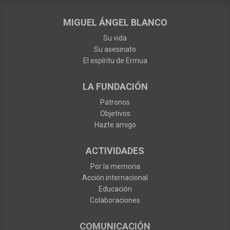
MIGUEL ÁNGEL BLANCO
Su vida
Su asesinato
El espíritu de Ermua
LA FUNDACIÓN
Patronos
Objetivos
Hazte amigo
ACTIVIDADES
Por la memoria
Acción internacional
Educación
Colaboraciones
COMUNICACIÓN