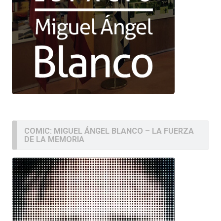
COMIC: MIGUEL ÁNGEL BLANCO – LA FUERZA
DE LA MEMORIA