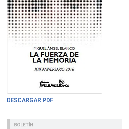
DESCARGAR PDF
BOLETÍN