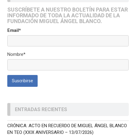
SUSCRÍBETE A NUESTRO BOLETÍN PARA ESTAR
INFORMADO DE TODA LA ACTUALIDAD DE LA
FUNDACIÓN MIGUEL ÁNGEL BLANCO.
Email*
Nombre*
ENTRADAS RECIENTES
CRÓNICA: ACTO EN RECUERDO DE MIGUEL ÁNGEL BLANCO
EN TEO (XXIX ANIVERSARIO – 13/07/2026)