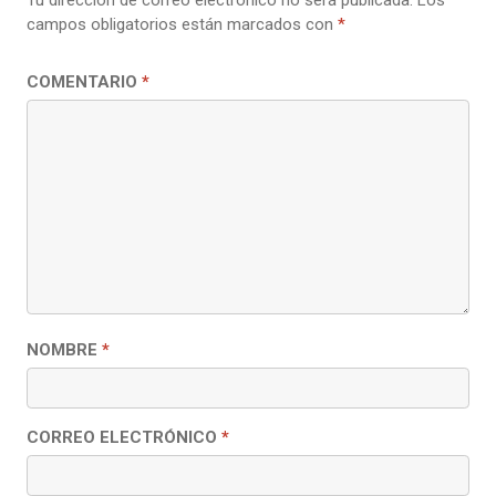
campos obligatorios están marcados con
*
COMENTARIO
*
NOMBRE
*
CORREO ELECTRÓNICO
*