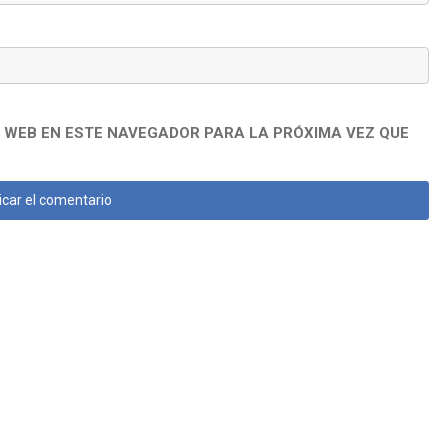
 WEB EN ESTE NAVEGADOR PARA LA PRÓXIMA VEZ QUE