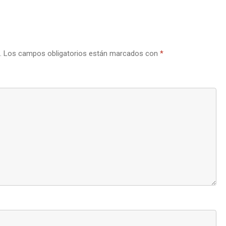
.
Los campos obligatorios están marcados con
*