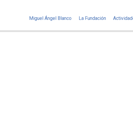
Miguel Ángel Blanco
La Fundación
Activida