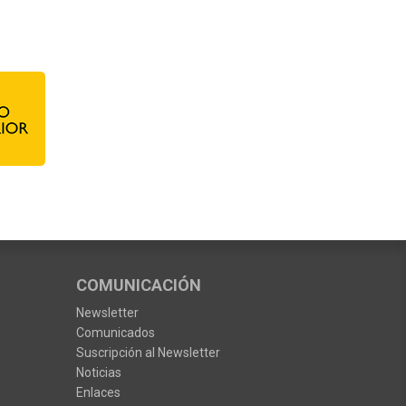
COMUNICACIÓN
Newsletter
Comunicados
Suscripción al Newsletter
Noticias
Enlaces