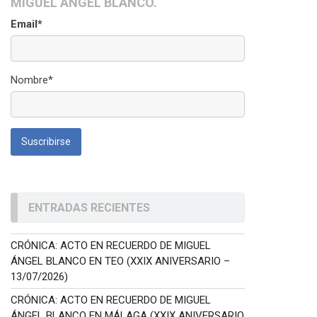
MIGUEL ÁNGEL BLANCO.
Email*
Nombre*
ENTRADAS RECIENTES
CRÓNICA: ACTO EN RECUERDO DE MIGUEL
ÁNGEL BLANCO EN TEO (XXIX ANIVERSARIO –
13/07/2026)
CRÓNICA: ACTO EN RECUERDO DE MIGUEL
ÁNGEL BLANCO EN MÁLAGA (XXIX ANIVERSARIO