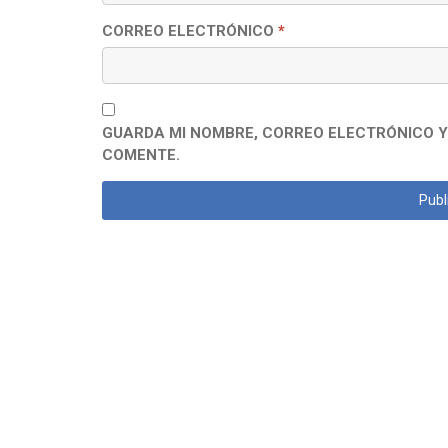
CORREO ELECTRÓNICO
*
GUARDA MI NOMBRE, CORREO ELECTRÓNICO Y
COMENTE.