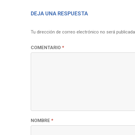
DEJA UNA RESPUESTA
Tu dirección de correo electrónico no será publicada
COMENTARIO
*
NOMBRE
*