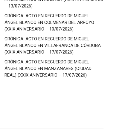
– 13/07/2026)
CRÓNICA: ACTO EN RECUERDO DE MIGUEL
ÁNGEL BLANCO EN COLMENAR DEL ARROYO
(XXIX ANIVERSARIO – 10/07/2026)
CRÓNICA: ACTO EN RECUERDO DE MIGUEL
ÁNGEL BLANCO EN VILLAFRANCA DE CÓRDOBA
(XXIX ANIVERSARIO – 17/07/2026)
CRÓNICA: ACTO EN RECUERDO DE MIGUEL
ÁNGEL BLANCO EN MANZANARES (CIUDAD
REAL) (XXIX ANIVERSARIO – 17/07/2026)