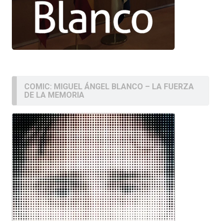
COMIC: MIGUEL ÁNGEL BLANCO – LA FUERZA
DE LA MEMORIA