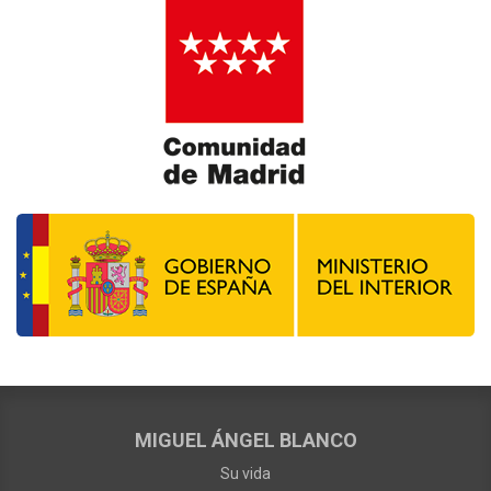
MIGUEL ÁNGEL BLANCO
Su vida