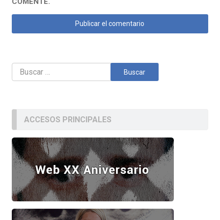
COMENTE.
Buscar:
ACCESOS PRINCIPALES