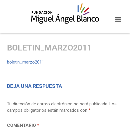
Skip
to
content
BOLETIN_MARZO2011
boletin_marzo2011
DEJA UNA RESPUESTA
Tu dirección de correo electrónico no será publicada.
Los
campos obligatorios están marcados con
*
COMENTARIO
*