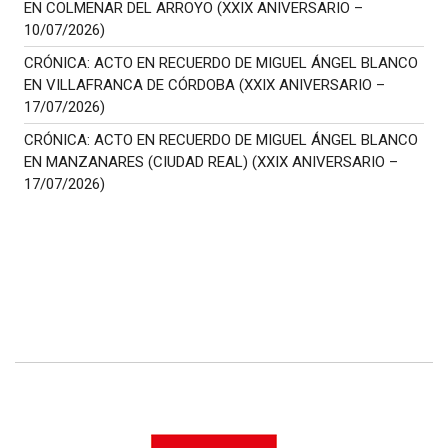
EN COLMENAR DEL ARROYO (XXIX ANIVERSARIO –
10/07/2026)
CRÓNICA: ACTO EN RECUERDO DE MIGUEL ÁNGEL BLANCO
EN VILLAFRANCA DE CÓRDOBA (XXIX ANIVERSARIO –
17/07/2026)
CRÓNICA: ACTO EN RECUERDO DE MIGUEL ÁNGEL BLANCO
EN MANZANARES (CIUDAD REAL) (XXIX ANIVERSARIO –
17/07/2026)