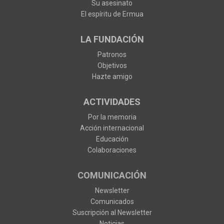
Su asesinato
El espíritu de Ermua
LA FUNDACIÓN
Patronos
Objetivos
Hazte amigo
ACTIVIDADES
Por la memoria
Acción internacional
Educación
Colaboraciones
COMUNICACIÓN
Newsletter
Comunicados
Suscripción al Newsletter
Noticias