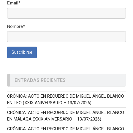
Email*
Nombre*
ENTRADAS RECIENTES
CRÓNICA: ACTO EN RECUERDO DE MIGUEL ÁNGEL BLANCO
EN TEO (XXIX ANIVERSARIO – 13/07/2026)
CRÓNICA: ACTO EN RECUERDO DE MIGUEL ÁNGEL BLANCO
EN MÁLAGA (XXIX ANIVERSARIO – 13/07/2026)
CRÓNICA: ACTO EN RECUERDO DE MIGUEL ÁNGEL BLANCO