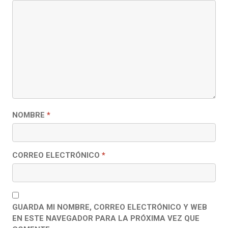
NOMBRE
*
CORREO ELECTRÓNICO
*
GUARDA MI NOMBRE, CORREO ELECTRÓNICO Y WEB
EN ESTE NAVEGADOR PARA LA PRÓXIMA VEZ QUE