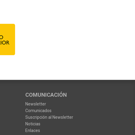
COMUNICACIÓN
Newsletter
Comunicados
Suscripción al Newsletter
Noticias
Enlaces