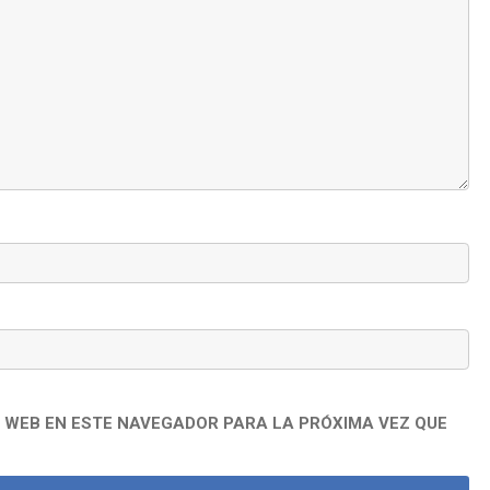
 WEB EN ESTE NAVEGADOR PARA LA PRÓXIMA VEZ QUE