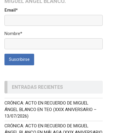
MIGUEL ÁNGEL BLANCO.
Email*
Nombre*
ENTRADAS RECIENTES
CRÓNICA: ACTO EN RECUERDO DE MIGUEL
ÁNGEL BLANCO EN TEO (XXIX ANIVERSARIO –
13/07/2026)
CRÓNICA: ACTO EN RECUERDO DE MIGUEL
ÁNGEL BLANCO EN MÁLAGA (XXIX ANIVERSARIO