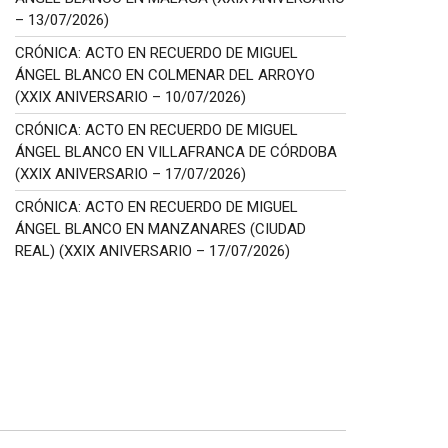
– 13/07/2026)
CRÓNICA: ACTO EN RECUERDO DE MIGUEL
ÁNGEL BLANCO EN COLMENAR DEL ARROYO
(XXIX ANIVERSARIO – 10/07/2026)
CRÓNICA: ACTO EN RECUERDO DE MIGUEL
ÁNGEL BLANCO EN VILLAFRANCA DE CÓRDOBA
(XXIX ANIVERSARIO – 17/07/2026)
CRÓNICA: ACTO EN RECUERDO DE MIGUEL
ÁNGEL BLANCO EN MANZANARES (CIUDAD
REAL) (XXIX ANIVERSARIO – 17/07/2026)