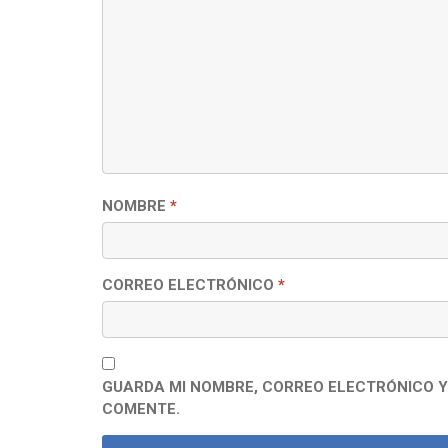
NOMBRE
*
CORREO ELECTRÓNICO
*
GUARDA MI NOMBRE, CORREO ELECTRÓNICO Y
COMENTE.