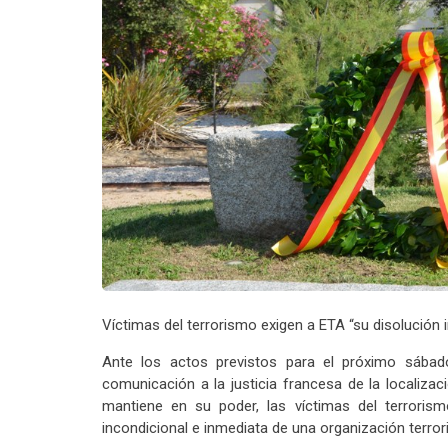
Víctimas del terrorismo exigen a ETA “su disolución 
Ante los actos previstos para el próximo sábado
comunicación a la justicia francesa de la localiza
mantiene en su poder, las víctimas del terrorism
incondicional e inmediata de una organización terror