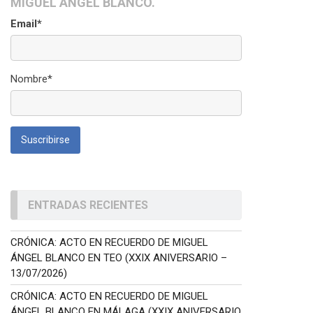
MIGUEL ÁNGEL BLANCO.
Email*
Nombre*
ENTRADAS RECIENTES
CRÓNICA: ACTO EN RECUERDO DE MIGUEL
ÁNGEL BLANCO EN TEO (XXIX ANIVERSARIO –
13/07/2026)
CRÓNICA: ACTO EN RECUERDO DE MIGUEL
ÁNGEL BLANCO EN MÁLAGA (XXIX ANIVERSARIO