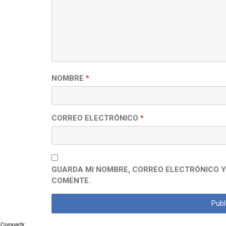
NOMBRE
*
CORREO ELECTRÓNICO
*
GUARDA MI NOMBRE, CORREO ELECTRÓNICO Y
COMENTE.
Compartir