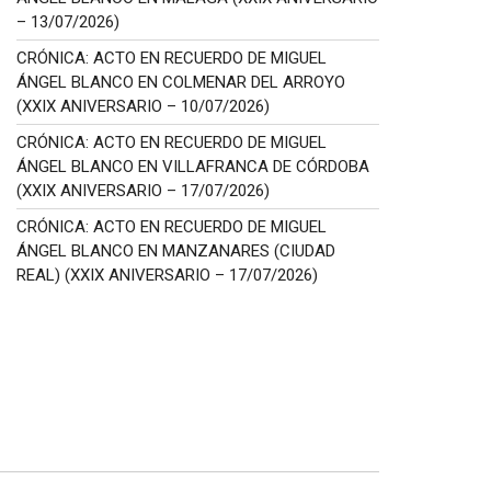
– 13/07/2026)
CRÓNICA: ACTO EN RECUERDO DE MIGUEL
ÁNGEL BLANCO EN COLMENAR DEL ARROYO
(XXIX ANIVERSARIO – 10/07/2026)
CRÓNICA: ACTO EN RECUERDO DE MIGUEL
ÁNGEL BLANCO EN VILLAFRANCA DE CÓRDOBA
(XXIX ANIVERSARIO – 17/07/2026)
CRÓNICA: ACTO EN RECUERDO DE MIGUEL
ÁNGEL BLANCO EN MANZANARES (CIUDAD
REAL) (XXIX ANIVERSARIO – 17/07/2026)