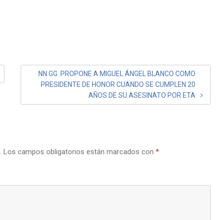
NN.GG. PROPONE A MIGUEL ÁNGEL BLANCO COMO
PRESIDENTE DE HONOR CUANDO SE CUMPLEN 20
AÑOS DE SU ASESINATO POR ETA
.
Los campos obligatorios están marcados con
*