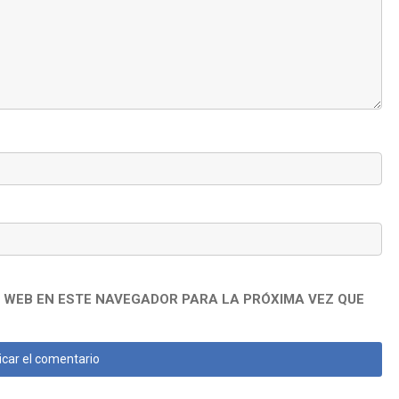
 WEB EN ESTE NAVEGADOR PARA LA PRÓXIMA VEZ QUE