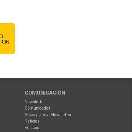
COMUNICACIÓN
Newsletter
Comunicados
Suscripción al Newsletter
Noticias
Enlaces