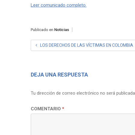
Leer comunicado completo.
Publicado en
Noticias
NAVEGACIÓN
LOS DERECHOS DE LAS VÍCTIMAS EN COLOMBIA
DE
ENTRADAS
DEJA UNA RESPUESTA
Tu dirección de correo electrónico no será publicada
COMENTARIO
*