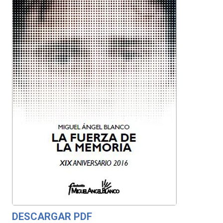
DESCARGAR PDF