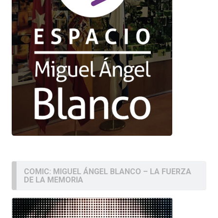
COMIC: MIGUEL ÁNGEL BLANCO – LA FUERZA
DE LA MEMORIA