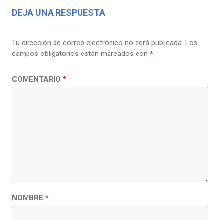
DEJA UNA RESPUESTA
Tu dirección de correo electrónico no será publicada.
Los
campos obligatorios están marcados con
*
COMENTARIO
*
NOMBRE
*