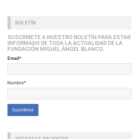
BOLETÍN
SUSCRÍBETE A NUESTRO BOLETÍN PARA ESTAR
INFORMADO DE TODA LA ACTUALIDAD DE LA
FUNDACIÓN MIGUEL ÁNGEL BLANCO.
Email*
Nombre*
ENTRADAS RECIENTES