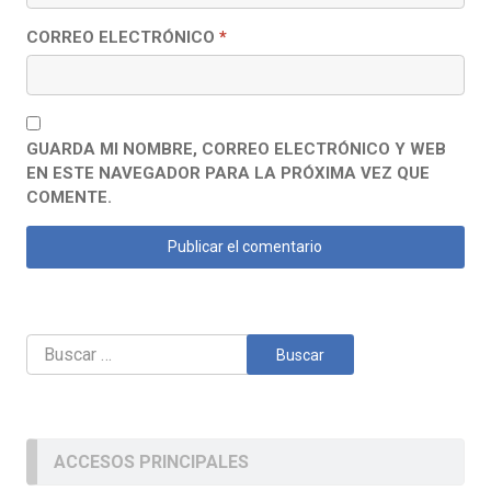
CORREO ELECTRÓNICO
*
GUARDA MI NOMBRE, CORREO ELECTRÓNICO Y WEB
EN ESTE NAVEGADOR PARA LA PRÓXIMA VEZ QUE
COMENTE.
Buscar:
ACCESOS PRINCIPALES