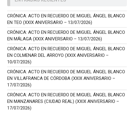
CRÓNICA: ACTO EN RECUERDO DE MIGUEL ÁNGEL BLANCO
EN TEO (XXIX ANIVERSARIO – 13/07/2026)
CRÓNICA: ACTO EN RECUERDO DE MIGUEL ÁNGEL BLANCO
EN MÁLAGA (XXIX ANIVERSARIO – 13/07/2026)
CRÓNICA: ACTO EN RECUERDO DE MIGUEL ÁNGEL BLANCO
EN COLMENAR DEL ARROYO (XXIX ANIVERSARIO –
10/07/2026)
CRÓNICA: ACTO EN RECUERDO DE MIGUEL ÁNGEL BLANCO
EN VILLAFRANCA DE CÓRDOBA (XXIX ANIVERSARIO –
17/07/2026)
CRÓNICA: ACTO EN RECUERDO DE MIGUEL ÁNGEL BLANCO
EN MANZANARES (CIUDAD REAL) (XXIX ANIVERSARIO –
17/07/2026)