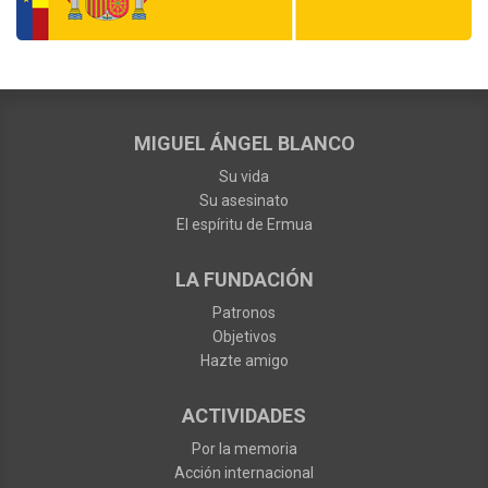
MIGUEL ÁNGEL BLANCO
Su vida
Su asesinato
El espíritu de Ermua
LA FUNDACIÓN
Patronos
Objetivos
Hazte amigo
ACTIVIDADES
Por la memoria
Acción internacional