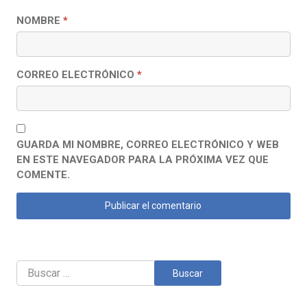
NOMBRE
*
CORREO ELECTRÓNICO
*
GUARDA MI NOMBRE, CORREO ELECTRÓNICO Y WEB
EN ESTE NAVEGADOR PARA LA PRÓXIMA VEZ QUE
COMENTE.
Buscar: