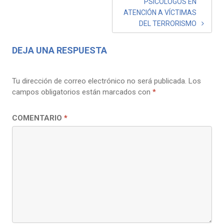
ENTRADAS
PSICÓLOGOS EN
ATENCIÓN A VÍCTIMAS
DEL TERRORISMO
DEJA UNA RESPUESTA
Tu dirección de correo electrónico no será publicada.
Los
campos obligatorios están marcados con
*
COMENTARIO
*