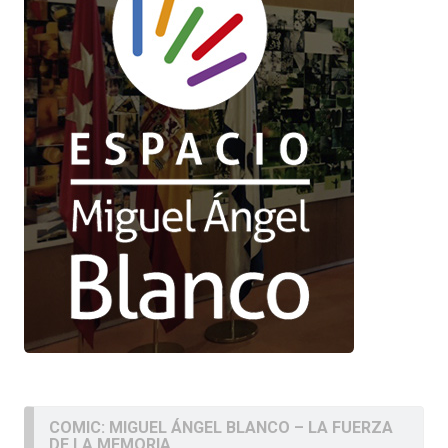
COMIC: MIGUEL ÁNGEL BLANCO – LA FUERZA
DE LA MEMORIA