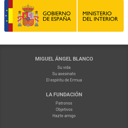
MIGUEL ÁNGEL BLANCO
Su vida
Su asesinato
El espíritu de Ermua
LA FUNDACIÓN
Patronos
Objetivos
Hazte amigo