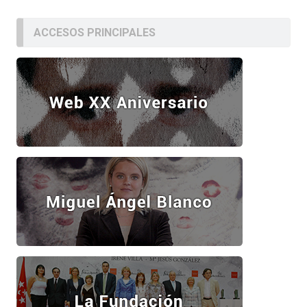
ACCESOS PRINCIPALES