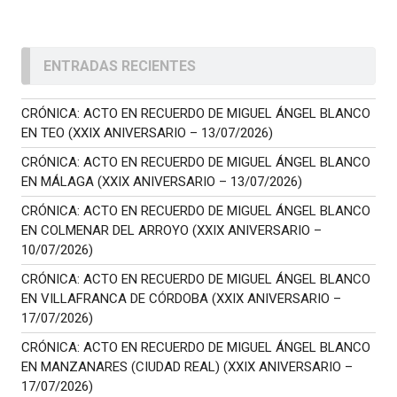
ENTRADAS RECIENTES
CRÓNICA: ACTO EN RECUERDO DE MIGUEL ÁNGEL BLANCO
EN TEO (XXIX ANIVERSARIO – 13/07/2026)
CRÓNICA: ACTO EN RECUERDO DE MIGUEL ÁNGEL BLANCO
EN MÁLAGA (XXIX ANIVERSARIO – 13/07/2026)
CRÓNICA: ACTO EN RECUERDO DE MIGUEL ÁNGEL BLANCO
EN COLMENAR DEL ARROYO (XXIX ANIVERSARIO –
10/07/2026)
CRÓNICA: ACTO EN RECUERDO DE MIGUEL ÁNGEL BLANCO
EN VILLAFRANCA DE CÓRDOBA (XXIX ANIVERSARIO –
17/07/2026)
CRÓNICA: ACTO EN RECUERDO DE MIGUEL ÁNGEL BLANCO
EN MANZANARES (CIUDAD REAL) (XXIX ANIVERSARIO –
17/07/2026)