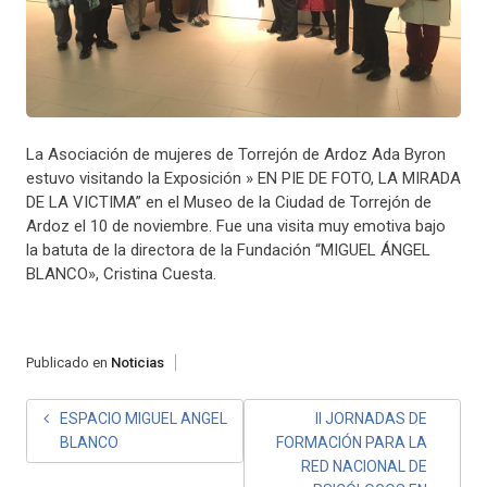
La Asociación de mujeres de Torrejón de Ardoz Ada Byron
estuvo visitando la Exposición » EN PIE DE FOTO, LA MIRADA
DE LA VICTIMA” en el Museo de la Ciudad de Torrejón de
Ardoz el 10 de noviembre. Fue una visita muy emotiva bajo
la batuta de la directora de la Fundación “MIGUEL ÁNGEL
BLANCO», Cristina Cuesta.
Publicado en
Noticias
NAVEGACIÓN
ESPACIO MIGUEL ANGEL
II JORNADAS DE
BLANCO
FORMACIÓN PARA LA
DE
RED NACIONAL DE