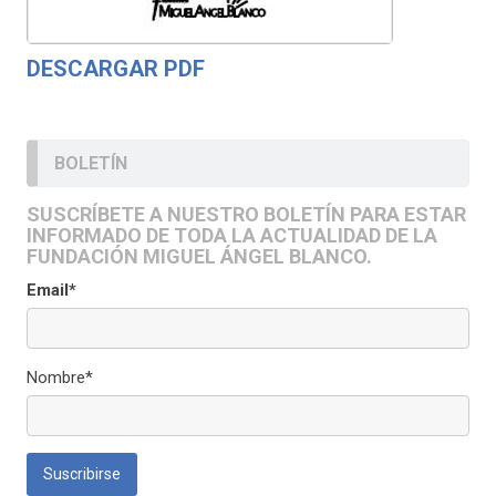
DESCARGAR PDF
BOLETÍN
SUSCRÍBETE A NUESTRO BOLETÍN PARA ESTAR
INFORMADO DE TODA LA ACTUALIDAD DE LA
FUNDACIÓN MIGUEL ÁNGEL BLANCO.
Email*
Nombre*