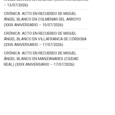
– 13/07/2026)
CRÓNICA: ACTO EN RECUERDO DE MIGUEL
ÁNGEL BLANCO EN COLMENAR DEL ARROYO
(XXIX ANIVERSARIO – 10/07/2026)
CRÓNICA: ACTO EN RECUERDO DE MIGUEL
ÁNGEL BLANCO EN VILLAFRANCA DE CÓRDOBA
(XXIX ANIVERSARIO – 17/07/2026)
CRÓNICA: ACTO EN RECUERDO DE MIGUEL
ÁNGEL BLANCO EN MANZANARES (CIUDAD
REAL) (XXIX ANIVERSARIO – 17/07/2026)