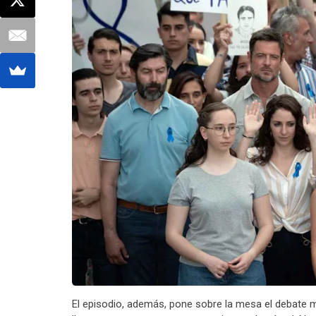
El episodio, además, pone sobre la mesa el debate m