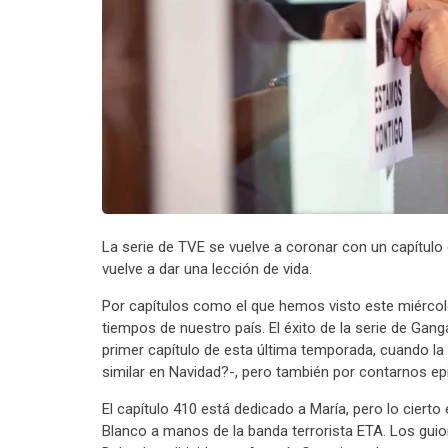
La serie de TVE se vuelve a coronar con un capítulo
vuelve a dar una lección de vida.
Por capítulos como el que hemos visto este miércol
tiempos de nuestro país. El éxito de la serie de Ga
primer capítulo de esta última temporada, cuando la 
similar en Navidad?-, pero también por contarnos ep
El capítulo 410 está dedicado a María, pero lo cierto
Blanco a manos de la banda terrorista ETA. Los guio