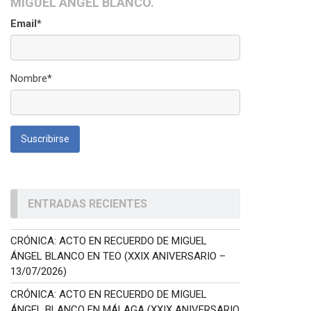
MIGUEL ÁNGEL BLANCO.
Email*
Nombre*
ENTRADAS RECIENTES
CRÓNICA: ACTO EN RECUERDO DE MIGUEL
ÁNGEL BLANCO EN TEO (XXIX ANIVERSARIO –
13/07/2026)
CRÓNICA: ACTO EN RECUERDO DE MIGUEL
ÁNGEL BLANCO EN MÁLAGA (XXIX ANIVERSARIO