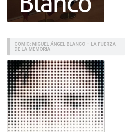
COMIC: MIGUEL ÁNGEL BLANCO – LA FUERZA
DE LA MEMORIA