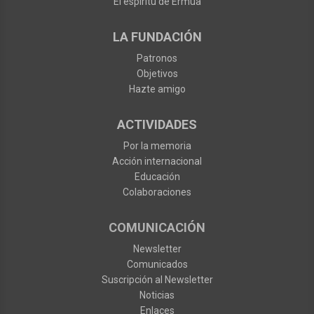
El espíritu de Ermua
LA FUNDACIÓN
Patronos
Objetivos
Hazte amigo
ACTIVIDADES
Por la memoria
Acción internacional
Educación
Colaboraciones
COMUNICACIÓN
Newsletter
Comunicados
Suscripción al Newsletter
Noticias
Enlaces