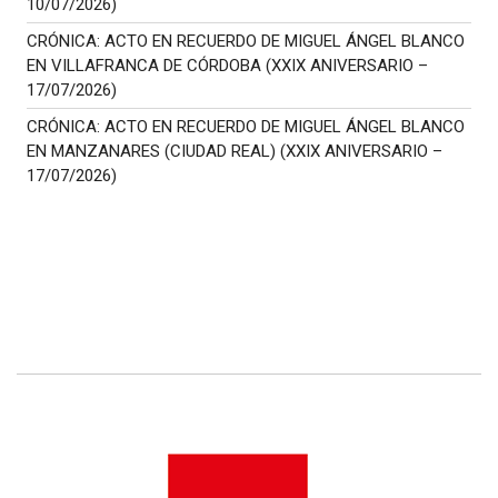
10/07/2026)
CRÓNICA: ACTO EN RECUERDO DE MIGUEL ÁNGEL BLANCO
EN VILLAFRANCA DE CÓRDOBA (XXIX ANIVERSARIO –
17/07/2026)
CRÓNICA: ACTO EN RECUERDO DE MIGUEL ÁNGEL BLANCO
EN MANZANARES (CIUDAD REAL) (XXIX ANIVERSARIO –
17/07/2026)