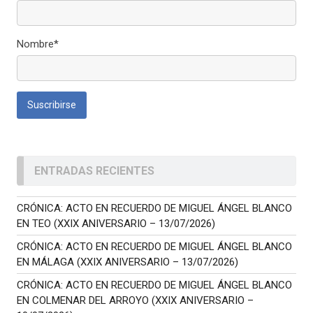
Nombre*
ENTRADAS RECIENTES
CRÓNICA: ACTO EN RECUERDO DE MIGUEL ÁNGEL BLANCO
EN TEO (XXIX ANIVERSARIO – 13/07/2026)
CRÓNICA: ACTO EN RECUERDO DE MIGUEL ÁNGEL BLANCO
EN MÁLAGA (XXIX ANIVERSARIO – 13/07/2026)
CRÓNICA: ACTO EN RECUERDO DE MIGUEL ÁNGEL BLANCO
EN COLMENAR DEL ARROYO (XXIX ANIVERSARIO –