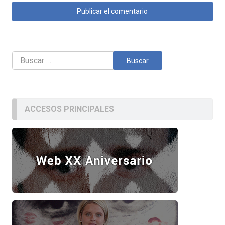
Buscar:
ACCESOS PRINCIPALES