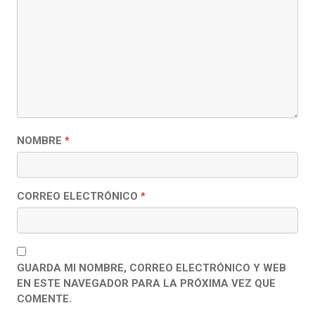
NOMBRE
*
CORREO ELECTRÓNICO
*
GUARDA MI NOMBRE, CORREO ELECTRÓNICO Y WEB
EN ESTE NAVEGADOR PARA LA PRÓXIMA VEZ QUE
COMENTE.