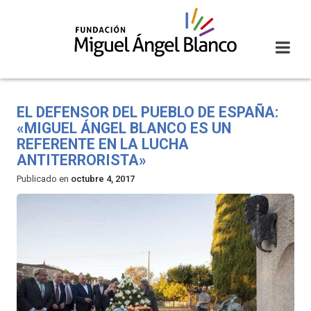
Skip
to
content
EL DEFENSOR DEL PUEBLO DE ESPAÑA:
«MIGUEL ÁNGEL BLANCO ES UN
REFERENTE EN LA LUCHA
ANTITERRORISTA»
Publicado en
octubre 4, 2017