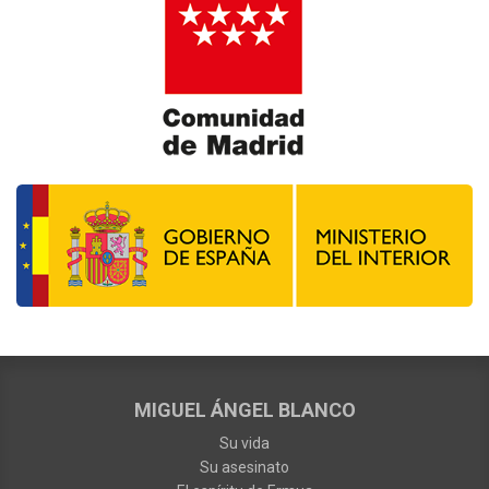
MIGUEL ÁNGEL BLANCO
Su vida
Su asesinato