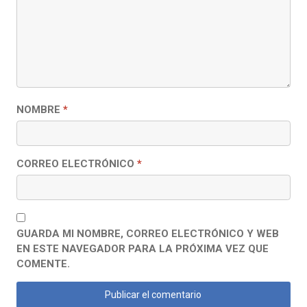
NOMBRE
*
CORREO ELECTRÓNICO
*
GUARDA MI NOMBRE, CORREO ELECTRÓNICO Y WEB
EN ESTE NAVEGADOR PARA LA PRÓXIMA VEZ QUE
COMENTE.