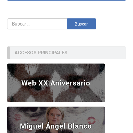
Buscar:
ACCESOS PRINCIPALES