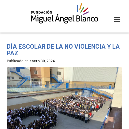
Skip
to
content
DÍA ESCOLAR DE LA NO VIOLENCIA Y LA
PAZ
Publicado en
enero 30, 2024