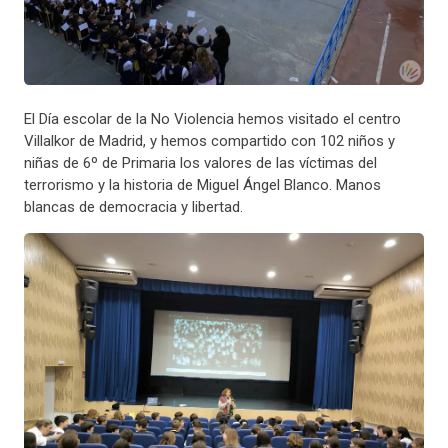
El Día escolar de la No Violencia hemos visitado el centro
Villalkor de Madrid, y hemos compartido con 102 niños y
niñas de 6º de Primaria los valores de las víctimas del
terrorismo y la historia de Miguel Ángel Blanco. Manos
blancas de democracia y libertad.