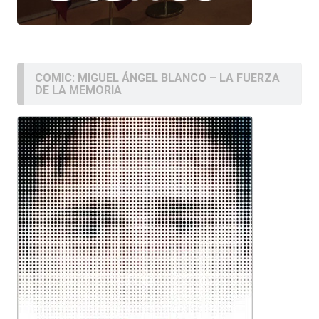
COMIC: MIGUEL ÁNGEL BLANCO – LA FUERZA
DE LA MEMORIA