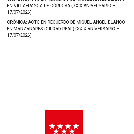
EN VILLAFRANCA DE CÓRDOBA (XXIX ANIVERSARIO –
17/07/2026)
CRÓNICA: ACTO EN RECUERDO DE MIGUEL ÁNGEL BLANCO
EN MANZANARES (CIUDAD REAL) (XXIX ANIVERSARIO –
17/07/2026)