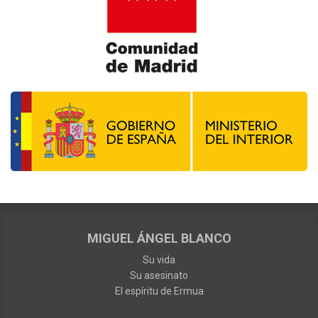
MIGUEL ÁNGEL BLANCO
Su vida
Su asesinato
El espíritu de Ermua