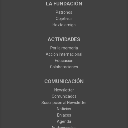
LA FUNDACIÓN
Patronos
Objetivos
Hazte amigo
ACTIVIDADES
Por la memoria
Acción internacional
Educación
Colaboraciones
COMUNICACIÓN
Newsletter
Comunicados
Suscripción al Newsletter
Noticias
Enlaces
Agenda
Audiovisuales