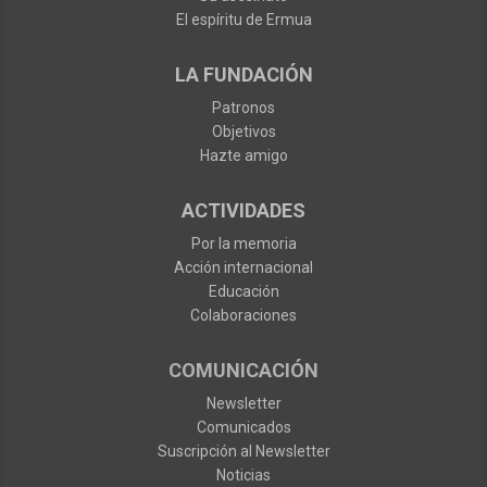
El espíritu de Ermua
LA FUNDACIÓN
Patronos
Objetivos
Hazte amigo
ACTIVIDADES
Por la memoria
Acción internacional
Educación
Colaboraciones
COMUNICACIÓN
Newsletter
Comunicados
Suscripción al Newsletter
Noticias