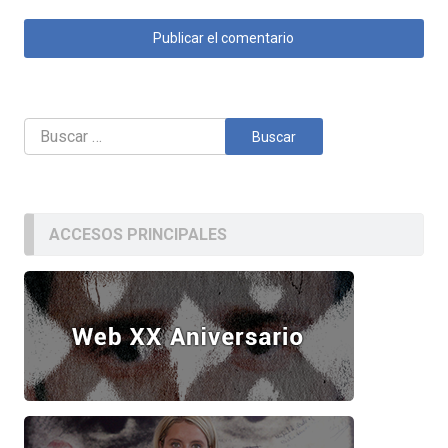
Buscar:
ACCESOS PRINCIPALES