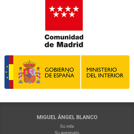
MIGUEL ÁNGEL BLANCO
Su vida
Su asesinato