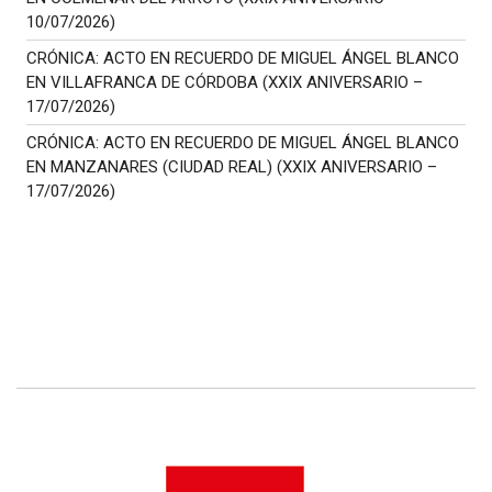
10/07/2026)
CRÓNICA: ACTO EN RECUERDO DE MIGUEL ÁNGEL BLANCO
EN VILLAFRANCA DE CÓRDOBA (XXIX ANIVERSARIO –
17/07/2026)
CRÓNICA: ACTO EN RECUERDO DE MIGUEL ÁNGEL BLANCO
EN MANZANARES (CIUDAD REAL) (XXIX ANIVERSARIO –
17/07/2026)