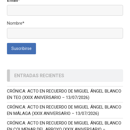
Email*
Nombre*
ENTRADAS RECIENTES
CRÓNICA: ACTO EN RECUERDO DE MIGUEL ÁNGEL BLANCO
EN TEO (XXIX ANIVERSARIO – 13/07/2026)
CRÓNICA: ACTO EN RECUERDO DE MIGUEL ÁNGEL BLANCO
EN MÁLAGA (XXIX ANIVERSARIO – 13/07/2026)
CRÓNICA: ACTO EN RECUERDO DE MIGUEL ÁNGEL BLANCO
EN COLMENAR DEL ARROYO (XXIX ANIVERSARIO –