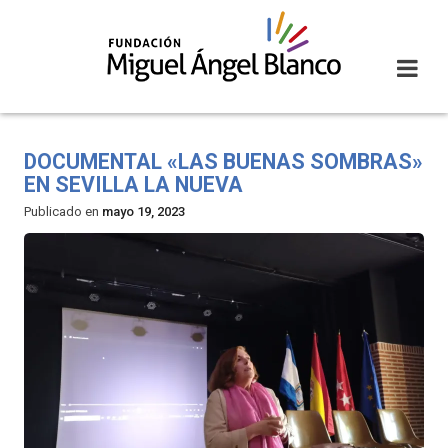
Skip
to
content
DOCUMENTAL «LAS BUENAS SOMBRAS»
EN SEVILLA LA NUEVA
Publicado en
mayo 19, 2023