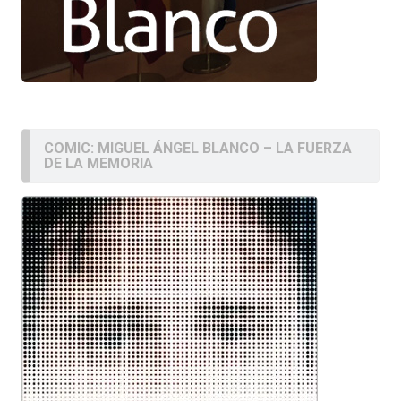
COMIC: MIGUEL ÁNGEL BLANCO – LA FUERZA
DE LA MEMORIA