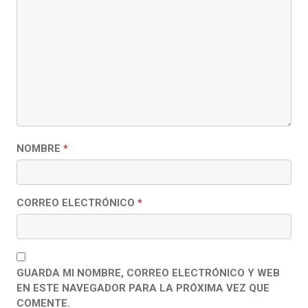
NOMBRE
*
CORREO ELECTRÓNICO
*
GUARDA MI NOMBRE, CORREO ELECTRÓNICO Y WEB
EN ESTE NAVEGADOR PARA LA PRÓXIMA VEZ QUE
COMENTE.