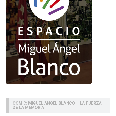
COMIC: MIGUEL ÁNGEL BLANCO – LA FUERZA
DE LA MEMORIA