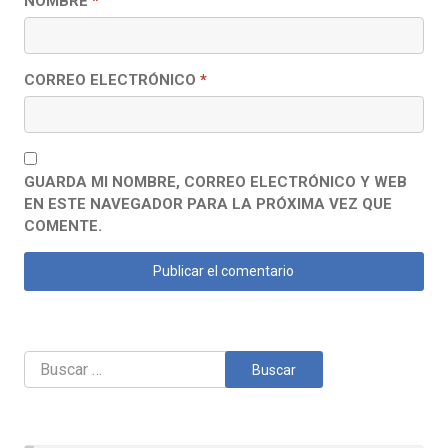
NOMBRE
*
CORREO ELECTRÓNICO
*
GUARDA MI NOMBRE, CORREO ELECTRÓNICO Y WEB
EN ESTE NAVEGADOR PARA LA PRÓXIMA VEZ QUE
COMENTE.
Buscar: