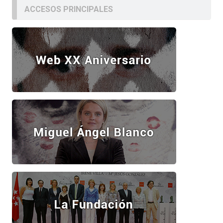
ACCESOS PRINCIPALES