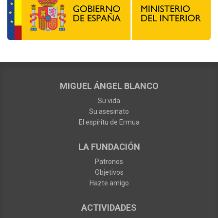
MIGUEL ÁNGEL BLANCO
Su vida
Su asesinato
El espíritu de Ermua
LA FUNDACIÓN
Patronos
Objetivos
Hazte amigo
ACTIVIDADES