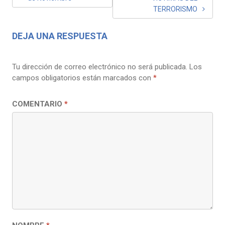
ENTRADAS
TERRORISMO
DEJA UNA RESPUESTA
Tu dirección de correo electrónico no será publicada.
Los
campos obligatorios están marcados con
*
COMENTARIO
*