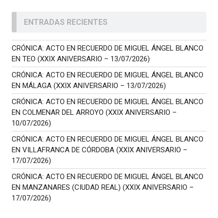
ENTRADAS RECIENTES
CRÓNICA: ACTO EN RECUERDO DE MIGUEL ÁNGEL BLANCO
EN TEO (XXIX ANIVERSARIO – 13/07/2026)
CRÓNICA: ACTO EN RECUERDO DE MIGUEL ÁNGEL BLANCO
EN MÁLAGA (XXIX ANIVERSARIO – 13/07/2026)
CRÓNICA: ACTO EN RECUERDO DE MIGUEL ÁNGEL BLANCO
EN COLMENAR DEL ARROYO (XXIX ANIVERSARIO –
10/07/2026)
CRÓNICA: ACTO EN RECUERDO DE MIGUEL ÁNGEL BLANCO
EN VILLAFRANCA DE CÓRDOBA (XXIX ANIVERSARIO –
17/07/2026)
CRÓNICA: ACTO EN RECUERDO DE MIGUEL ÁNGEL BLANCO
EN MANZANARES (CIUDAD REAL) (XXIX ANIVERSARIO –
17/07/2026)