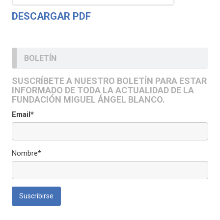
DESCARGAR PDF
BOLETÍN
SUSCRÍBETE A NUESTRO BOLETÍN PARA ESTAR
INFORMADO DE TODA LA ACTUALIDAD DE LA
FUNDACIÓN MIGUEL ÁNGEL BLANCO.
Email*
Nombre*