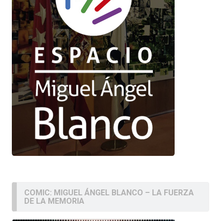
COMIC: MIGUEL ÁNGEL BLANCO – LA FUERZA
DE LA MEMORIA