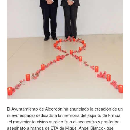
El Ayuntamiento de Alcorcón ha anunciado la creación de un
nuevo espacio dedicado a la memoria del espíritu de Ermua
-el movimiento cívico surgido tras el secuestro y posterior
asesinato a manos de ETA de Miguel Ángel Blanco- que