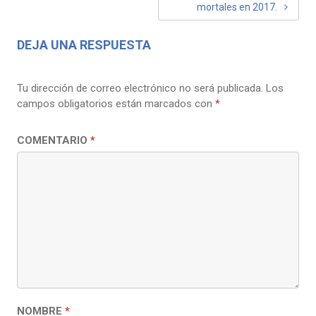
mortales en 2017.
DEJA UNA RESPUESTA
Tu dirección de correo electrónico no será publicada.
Los
campos obligatorios están marcados con
*
COMENTARIO
*
NOMBRE
*