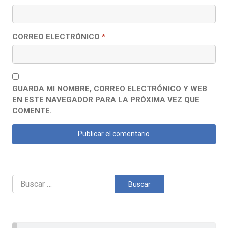
CORREO ELECTRÓNICO
*
GUARDA MI NOMBRE, CORREO ELECTRÓNICO Y WEB
EN ESTE NAVEGADOR PARA LA PRÓXIMA VEZ QUE
COMENTE.
Buscar: