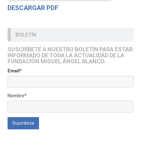
DESCARGAR PDF
BOLETÍN
SUSCRÍBETE A NUESTRO BOLETÍN PARA ESTAR
INFORMADO DE TODA LA ACTUALIDAD DE LA
FUNDACIÓN MIGUEL ÁNGEL BLANCO.
Email*
Nombre*