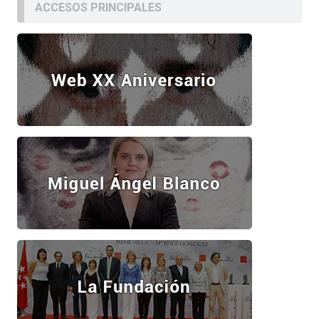
ACCESOS PRINCIPALES