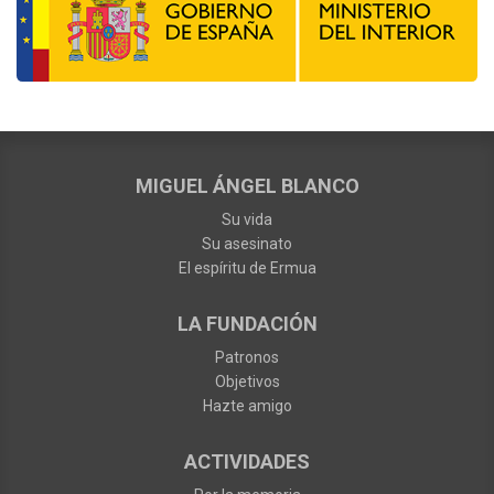
MIGUEL ÁNGEL BLANCO
Su vida
Su asesinato
El espíritu de Ermua
LA FUNDACIÓN
Patronos
Objetivos
Hazte amigo
ACTIVIDADES