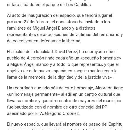
estará situado en el parque de Los Castillos.
Al acto de inauguración del espacio, que tendrá lugar el
próximo 27 de febrero, el consistorio ha invitado a los
familiares de Miguel Ángel Blanco y a distintos
representantes de asociaciones de víctimas del terrorismo y
de colectivos en defensa de la libertad.
El alcalde de la localidad, David Pérez, ha subrayado que el
pueblo de Alcorcón rinde cada año un «pequeño homenaje»
a Miguel Ángel Blanco y a todo lo que representa», y que el
objetivo de este nuevo espacio es «seguir manteniendo la
llama de la memoria, de la dignidad y de la justicia viva».
Ha recordado que además de este homenaje, Alcorcón tiene
«un homenaje permanente» al edil en un centro cultural que
lleva su nombre y que otro centro de mayores del municipio
fue bautizado con el nombre de otro concejal del PP
asesinado por ETA, Gregorio Ordóñez.
El nuevo espacio, que llevará el nombre de paseo del Espíritu