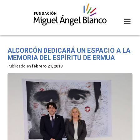
Skip
to
content
ALCORCÓN DEDICARÁ UN ESPACIO A LA
MEMORIA DEL ESPÍRITU DE ERMUA
Publicado en
febrero 21, 2018