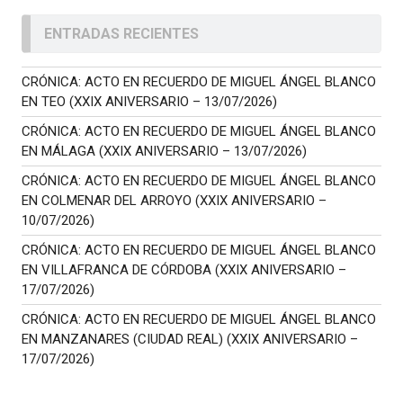
ENTRADAS RECIENTES
CRÓNICA: ACTO EN RECUERDO DE MIGUEL ÁNGEL BLANCO
EN TEO (XXIX ANIVERSARIO – 13/07/2026)
CRÓNICA: ACTO EN RECUERDO DE MIGUEL ÁNGEL BLANCO
EN MÁLAGA (XXIX ANIVERSARIO – 13/07/2026)
CRÓNICA: ACTO EN RECUERDO DE MIGUEL ÁNGEL BLANCO
EN COLMENAR DEL ARROYO (XXIX ANIVERSARIO –
10/07/2026)
CRÓNICA: ACTO EN RECUERDO DE MIGUEL ÁNGEL BLANCO
EN VILLAFRANCA DE CÓRDOBA (XXIX ANIVERSARIO –
17/07/2026)
CRÓNICA: ACTO EN RECUERDO DE MIGUEL ÁNGEL BLANCO
EN MANZANARES (CIUDAD REAL) (XXIX ANIVERSARIO –
17/07/2026)