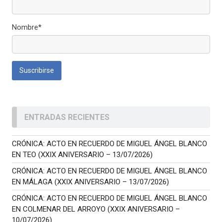
Nombre*
ENTRADAS RECIENTES
CRÓNICA: ACTO EN RECUERDO DE MIGUEL ÁNGEL BLANCO
EN TEO (XXIX ANIVERSARIO – 13/07/2026)
CRÓNICA: ACTO EN RECUERDO DE MIGUEL ÁNGEL BLANCO
EN MÁLAGA (XXIX ANIVERSARIO – 13/07/2026)
CRÓNICA: ACTO EN RECUERDO DE MIGUEL ÁNGEL BLANCO
EN COLMENAR DEL ARROYO (XXIX ANIVERSARIO –
10/07/2026)