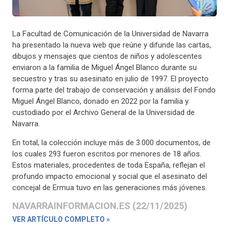
La Facultad de Comunicación de la Universidad de Navarra
ha presentado la nueva web que reúne y difunde las cartas,
dibujos y mensajes que cientos de niños y adolescentes
enviaron a la familia de Miguel Ángel Blanco durante su
secuestro y tras su asesinato en julio de 1997. El proyecto
forma parte del trabajo de conservación y análisis del Fondo
Miguel Ángel Blanco, donado en 2022 por la familia y
custodiado por el Archivo General de la Universidad de
Navarra.
En total, la colección incluye más de 3.000 documentos, de
los cuales 293 fueron escritos por menores de 18 años.
Estos materiales, procedentes de toda España, reflejan el
profundo impacto emocional y social que el asesinato del
concejal de Ermua tuvo en las generaciones más jóvenes.
NAVARRAINFORMACION.ES (22/11/2025)
VER ARTÍCULO COMPLETO »