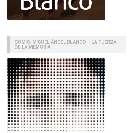
COMIC: MIGUEL ÁNGEL BLANCO – LA FUERZA
DE LA MEMORIA