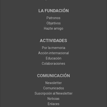
LA FUNDACIÓN
Patronos
Objetivos
Hazte amigo
ACTIVIDADES
Por la memoria
Acción internacional
Educación
Colaboraciones
COMUNICACIÓN
Newsletter
Comunicados
Suscripción al Newsletter
Noticias
Enlaces