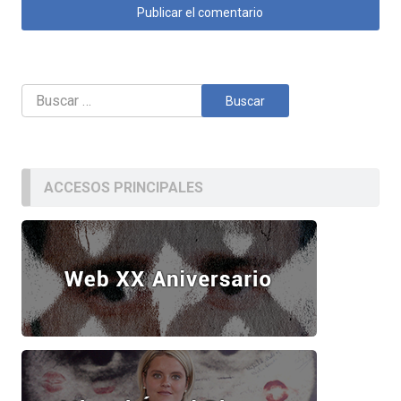
Buscar:
ACCESOS PRINCIPALES