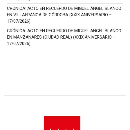
CRÓNICA: ACTO EN RECUERDO DE MIGUEL ÁNGEL BLANCO
EN VILLAFRANCA DE CÓRDOBA (XXIX ANIVERSARIO –
17/07/2026)
CRÓNICA: ACTO EN RECUERDO DE MIGUEL ÁNGEL BLANCO
EN MANZANARES (CIUDAD REAL) (XXIX ANIVERSARIO –
17/07/2026)