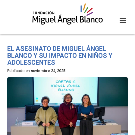
Skip
to
content
EL ASESINATO DE MIGUEL ÁNGEL
BLANCO Y SU IMPACTO EN NIÑOS Y
ADOLESCENTES
Publicado en
noviembre 24, 2025