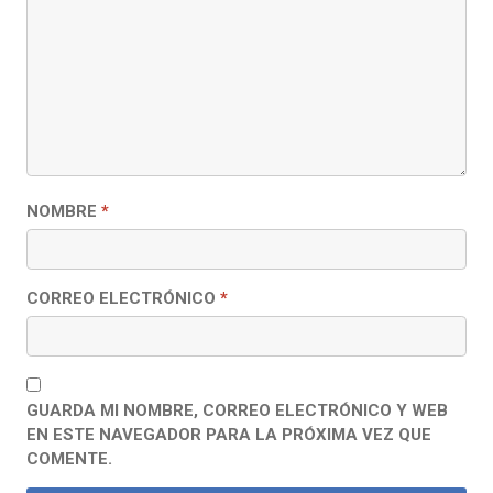
NOMBRE
*
CORREO ELECTRÓNICO
*
GUARDA MI NOMBRE, CORREO ELECTRÓNICO Y WEB
EN ESTE NAVEGADOR PARA LA PRÓXIMA VEZ QUE
COMENTE.