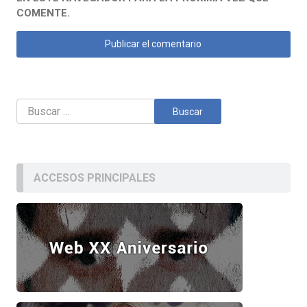
COMENTE.
Buscar:
ACCESOS PRINCIPALES