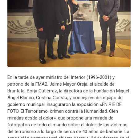
En la tarde de ayer ministro del Interior (1996-2001) y
patrono de la FMAB, Jaime Mayor Oreja, el alcalde de
Bruntete, Borja Gutiérrez, la directora de la Fundación Miguel
Ángel Blanco, Cristina Cuesta, y concejales del equipo de
gobierno municpal, inauguraron la exposición «EN PIE DE
FOTO. El Terrorismo, crimen contra la Humanidad. Cien
miradas desde el dolor», que propone una mirada de
fotógrafos de todo el mundo sobre el dolor de las víctimas
del terrorismo a lo largo de cerca de 40 años de barbarie.
La