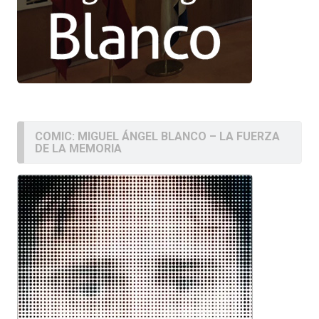
COMIC: MIGUEL ÁNGEL BLANCO – LA FUERZA
DE LA MEMORIA