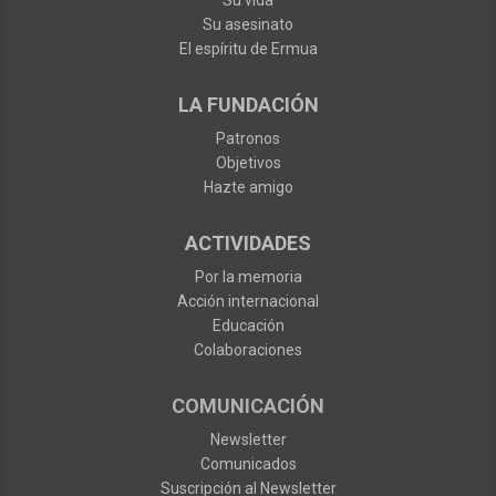
Su asesinato
El espíritu de Ermua
LA FUNDACIÓN
Patronos
Objetivos
Hazte amigo
ACTIVIDADES
Por la memoria
Acción internacional
Educación
Colaboraciones
COMUNICACIÓN
Newsletter
Comunicados
Suscripción al Newsletter