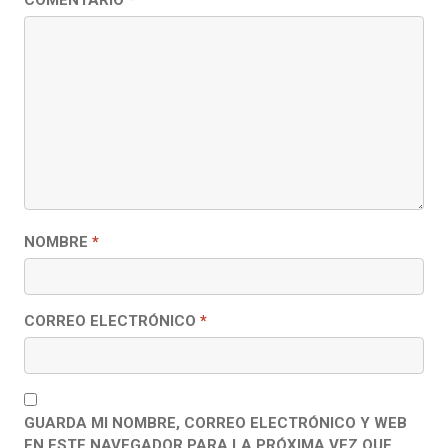
NOMBRE
*
CORREO ELECTRÓNICO
*
GUARDA MI NOMBRE, CORREO ELECTRÓNICO Y WEB
EN ESTE NAVEGADOR PARA LA PRÓXIMA VEZ QUE