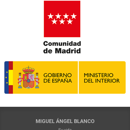
MIGUEL ÁNGEL BLANCO
Su vida