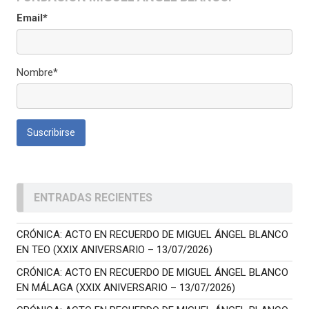
Email*
Nombre*
ENTRADAS RECIENTES
CRÓNICA: ACTO EN RECUERDO DE MIGUEL ÁNGEL BLANCO
EN TEO (XXIX ANIVERSARIO – 13/07/2026)
CRÓNICA: ACTO EN RECUERDO DE MIGUEL ÁNGEL BLANCO
EN MÁLAGA (XXIX ANIVERSARIO – 13/07/2026)