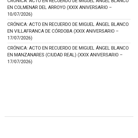
CRÓNICA: ACTO EN RECUERDO DE MIGUEL ÁNGEL BLANCO
EN COLMENAR DEL ARROYO (XXIX ANIVERSARIO –
10/07/2026)
CRÓNICA: ACTO EN RECUERDO DE MIGUEL ÁNGEL BLANCO
EN VILLAFRANCA DE CÓRDOBA (XXIX ANIVERSARIO –
17/07/2026)
CRÓNICA: ACTO EN RECUERDO DE MIGUEL ÁNGEL BLANCO
EN MANZANARES (CIUDAD REAL) (XXIX ANIVERSARIO –
17/07/2026)