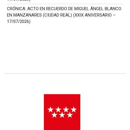
CRÓNICA: ACTO EN RECUERDO DE MIGUEL ÁNGEL BLANCO
EN MANZANARES (CIUDAD REAL) (XXIX ANIVERSARIO –
17/07/2026)