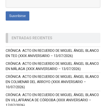
ENTRADAS RECIENTES
CRÓNICA: ACTO EN RECUERDO DE MIGUEL ÁNGEL BLANCO
EN TEO (XXIX ANIVERSARIO – 13/07/2026)
CRÓNICA: ACTO EN RECUERDO DE MIGUEL ÁNGEL BLANCO
EN MÁLAGA (XXIX ANIVERSARIO – 13/07/2026)
CRÓNICA: ACTO EN RECUERDO DE MIGUEL ÁNGEL BLANCO
EN COLMENAR DEL ARROYO (XXIX ANIVERSARIO –
10/07/2026)
CRÓNICA: ACTO EN RECUERDO DE MIGUEL ÁNGEL BLANCO
EN VILLAFRANCA DE CÓRDOBA (XXIX ANIVERSARIO –
17/07/2026)