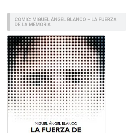
COMIC: MIGUEL ÁNGEL BLANCO – LA FUERZA
DE LA MEMORIA