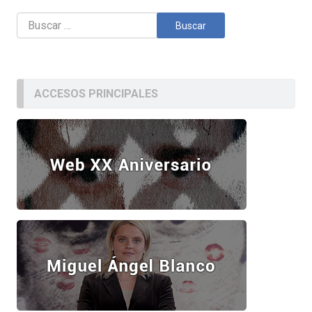
Buscar:
ACCESOS PRINCIPALES