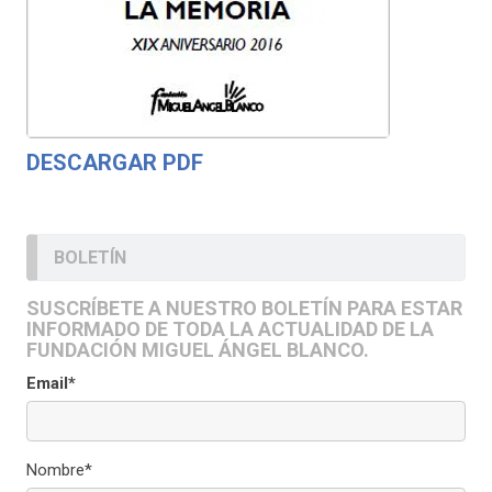
DESCARGAR PDF
BOLETÍN
SUSCRÍBETE A NUESTRO BOLETÍN PARA ESTAR
INFORMADO DE TODA LA ACTUALIDAD DE LA
FUNDACIÓN MIGUEL ÁNGEL BLANCO.
Email*
Nombre*