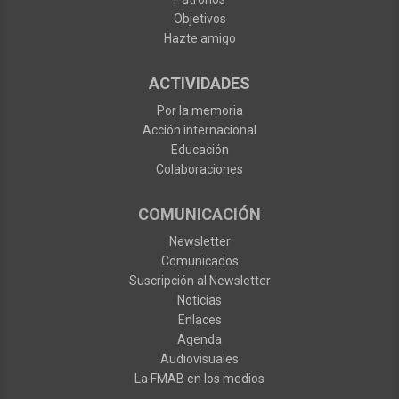
Objetivos
Hazte amigo
ACTIVIDADES
Por la memoria
Acción internacional
Educación
Colaboraciones
COMUNICACIÓN
Newsletter
Comunicados
Suscripción al Newsletter
Noticias
Enlaces
Agenda
Audiovisuales
La FMAB en los medios