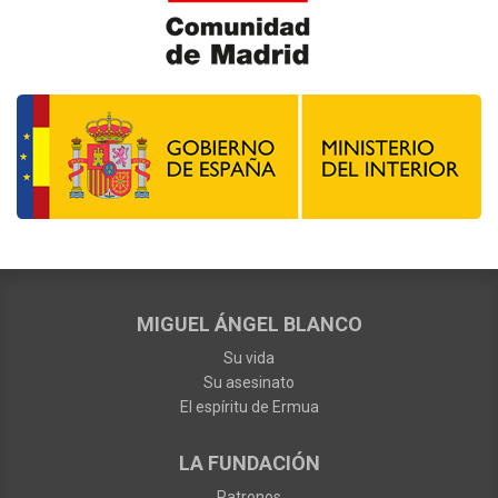
MIGUEL ÁNGEL BLANCO
Su vida
Su asesinato
El espíritu de Ermua
LA FUNDACIÓN
Patronos