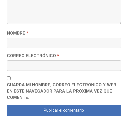
NOMBRE
*
CORREO ELECTRÓNICO
*
GUARDA MI NOMBRE, CORREO ELECTRÓNICO Y WEB
EN ESTE NAVEGADOR PARA LA PRÓXIMA VEZ QUE
COMENTE.