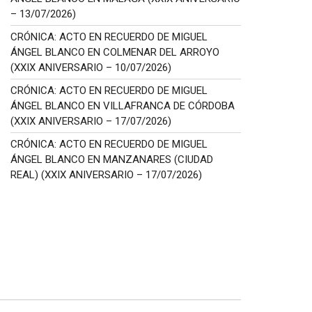
– 13/07/2026)
CRÓNICA: ACTO EN RECUERDO DE MIGUEL
ÁNGEL BLANCO EN COLMENAR DEL ARROYO
(XXIX ANIVERSARIO – 10/07/2026)
CRÓNICA: ACTO EN RECUERDO DE MIGUEL
ÁNGEL BLANCO EN VILLAFRANCA DE CÓRDOBA
(XXIX ANIVERSARIO – 17/07/2026)
CRÓNICA: ACTO EN RECUERDO DE MIGUEL
ÁNGEL BLANCO EN MANZANARES (CIUDAD
REAL) (XXIX ANIVERSARIO – 17/07/2026)