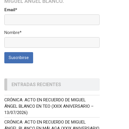
MIGUEL ÁNGEL BLANCO.
Email*
Nombre*
ENTRADAS RECIENTES
CRÓNICA: ACTO EN RECUERDO DE MIGUEL
ÁNGEL BLANCO EN TEO (XXIX ANIVERSARIO –
13/07/2026)
CRÓNICA: ACTO EN RECUERDO DE MIGUEL
ÁNGEL BLANCO EN MÁLAGA (XXIX ANIVERSARIO