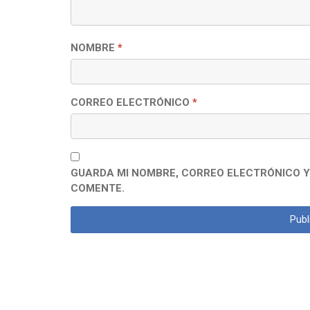
NOMBRE
*
CORREO ELECTRÓNICO
*
GUARDA MI NOMBRE, CORREO ELECTRÓNICO Y
COMENTE.