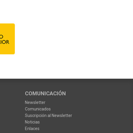
COMUNICACIÓN
Newsletter
Comunicados
Suscripción al Newsletter
Noticias
Enlaces