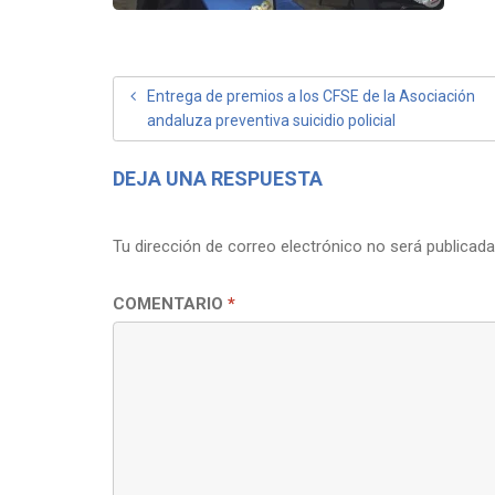
NAVEGACIÓN
Entrega de premios a los CFSE de la Asociación
andaluza preventiva suicidio policial
DE
ENTRADAS
DEJA UNA RESPUESTA
Tu dirección de correo electrónico no será publicada
COMENTARIO
*