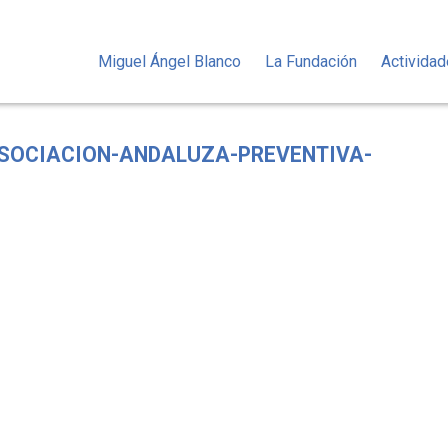
Miguel Ángel Blanco
La Fundación
Activida
SOCIACION-ANDALUZA-PREVENTIVA-