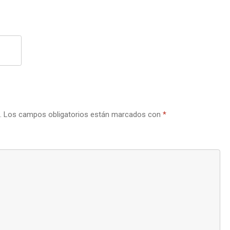
.
Los campos obligatorios están marcados con
*