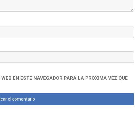
 WEB EN ESTE NAVEGADOR PARA LA PRÓXIMA VEZ QUE