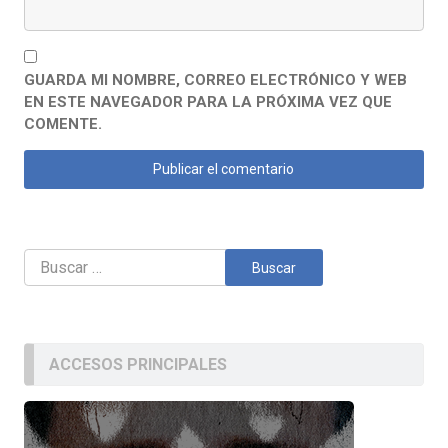
GUARDA MI NOMBRE, CORREO ELECTRÓNICO Y WEB
EN ESTE NAVEGADOR PARA LA PRÓXIMA VEZ QUE
COMENTE.
Buscar:
ACCESOS PRINCIPALES