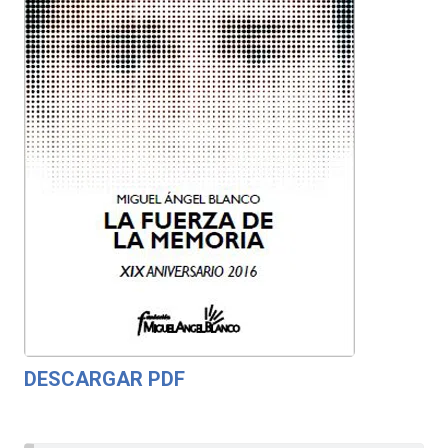
DESCARGAR PDF