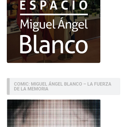
COMIC: MIGUEL ÁNGEL BLANCO – LA FUERZA
DE LA MEMORIA