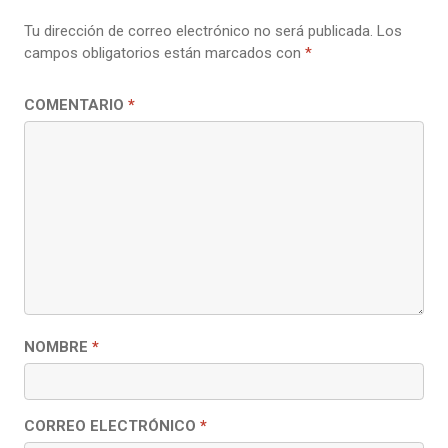
Tu dirección de correo electrónico no será publicada.
Los
campos obligatorios están marcados con
*
COMENTARIO
*
NOMBRE
*
CORREO ELECTRÓNICO
*