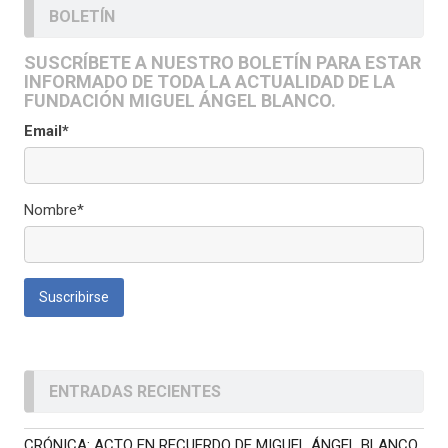
BOLETÍN
SUSCRÍBETE A NUESTRO BOLETÍN PARA ESTAR
INFORMADO DE TODA LA ACTUALIDAD DE LA
FUNDACIÓN MIGUEL ÁNGEL BLANCO.
Email*
Nombre*
ENTRADAS RECIENTES
CRÓNICA: ACTO EN RECUERDO DE MIGUEL ÁNGEL BLANCO