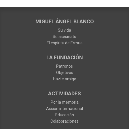
MIGUEL ÁNGEL BLANCO
Su vida
Su asesinato
El espíritu de Ermua
LA FUNDACIÓN
Patronos
Objetivos
Hazte amigo
ACTIVIDADES
Por la memoria
Acción internacional
Educación
Colaboraciones