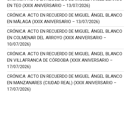
EN TEO (XXIX ANIVERSARIO – 13/07/2026)
CRÓNICA: ACTO EN RECUERDO DE MIGUEL ÁNGEL BLANCO
EN MÁLAGA (XXIX ANIVERSARIO – 13/07/2026)
CRÓNICA: ACTO EN RECUERDO DE MIGUEL ÁNGEL BLANCO
EN COLMENAR DEL ARROYO (XXIX ANIVERSARIO –
10/07/2026)
CRÓNICA: ACTO EN RECUERDO DE MIGUEL ÁNGEL BLANCO
EN VILLAFRANCA DE CÓRDOBA (XXIX ANIVERSARIO –
17/07/2026)
CRÓNICA: ACTO EN RECUERDO DE MIGUEL ÁNGEL BLANCO
EN MANZANARES (CIUDAD REAL) (XXIX ANIVERSARIO –
17/07/2026)