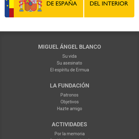
MIGUEL ÁNGEL BLANCO
Su vida
Su asesinato
El espíritu de Ermua
LA FUNDACIÓN
Patronos
Objetivos
Hazte amigo
ACTIVIDADES
Por la memoria