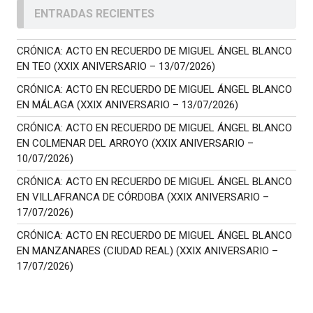
ENTRADAS RECIENTES
CRÓNICA: ACTO EN RECUERDO DE MIGUEL ÁNGEL BLANCO
EN TEO (XXIX ANIVERSARIO – 13/07/2026)
CRÓNICA: ACTO EN RECUERDO DE MIGUEL ÁNGEL BLANCO
EN MÁLAGA (XXIX ANIVERSARIO – 13/07/2026)
CRÓNICA: ACTO EN RECUERDO DE MIGUEL ÁNGEL BLANCO
EN COLMENAR DEL ARROYO (XXIX ANIVERSARIO –
10/07/2026)
CRÓNICA: ACTO EN RECUERDO DE MIGUEL ÁNGEL BLANCO
EN VILLAFRANCA DE CÓRDOBA (XXIX ANIVERSARIO –
17/07/2026)
CRÓNICA: ACTO EN RECUERDO DE MIGUEL ÁNGEL BLANCO
EN MANZANARES (CIUDAD REAL) (XXIX ANIVERSARIO –
17/07/2026)