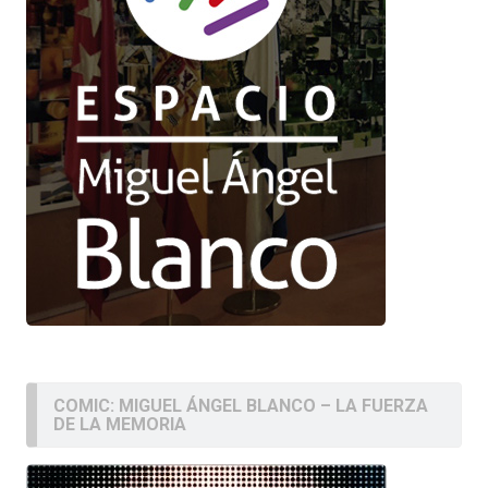
COMIC: MIGUEL ÁNGEL BLANCO – LA FUERZA
DE LA MEMORIA