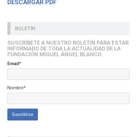
DESCARGAR PDF
BOLETÍN
SUSCRÍBETE A NUESTRO BOLETÍN PARA ESTAR
INFORMADO DE TODA LA ACTUALIDAD DE LA
FUNDACIÓN MIGUEL ÁNGEL BLANCO.
Email*
Nombre*