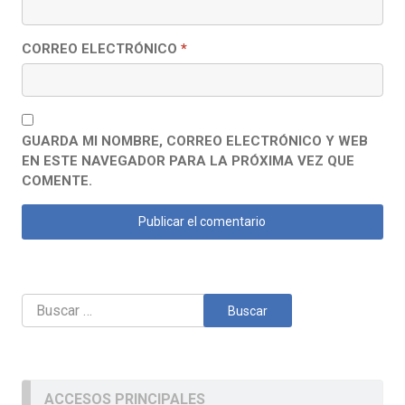
CORREO ELECTRÓNICO
*
GUARDA MI NOMBRE, CORREO ELECTRÓNICO Y WEB
EN ESTE NAVEGADOR PARA LA PRÓXIMA VEZ QUE
COMENTE.
Buscar:
ACCESOS PRINCIPALES