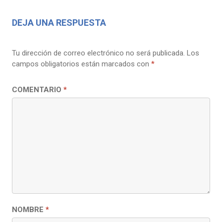
DEJA UNA RESPUESTA
Tu dirección de correo electrónico no será publicada.
Los
campos obligatorios están marcados con
*
COMENTARIO
*
NOMBRE
*