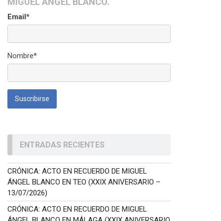
MIGUEL ÁNGEL BLANCO.
Email*
Nombre*
ENTRADAS RECIENTES
CRÓNICA: ACTO EN RECUERDO DE MIGUEL
ÁNGEL BLANCO EN TEO (XXIX ANIVERSARIO –
13/07/2026)
CRÓNICA: ACTO EN RECUERDO DE MIGUEL
ÁNGEL BLANCO EN MÁLAGA (XXIX ANIVERSARIO