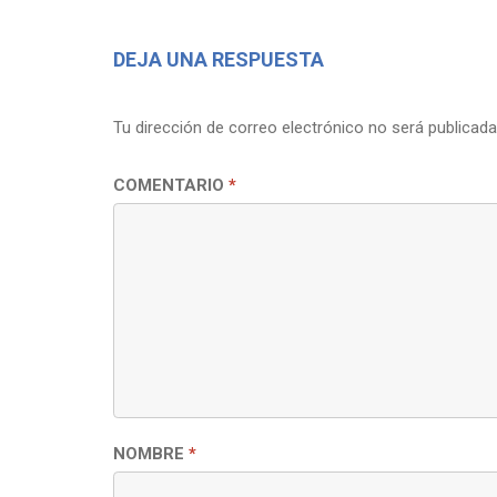
DEJA UNA RESPUESTA
Tu dirección de correo electrónico no será publicada
COMENTARIO
*
NOMBRE
*