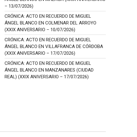
– 13/07/2026)
CRÓNICA: ACTO EN RECUERDO DE MIGUEL
ÁNGEL BLANCO EN COLMENAR DEL ARROYO
(XXIX ANIVERSARIO – 10/07/2026)
CRÓNICA: ACTO EN RECUERDO DE MIGUEL
ÁNGEL BLANCO EN VILLAFRANCA DE CÓRDOBA
(XXIX ANIVERSARIO – 17/07/2026)
CRÓNICA: ACTO EN RECUERDO DE MIGUEL
ÁNGEL BLANCO EN MANZANARES (CIUDAD
REAL) (XXIX ANIVERSARIO – 17/07/2026)