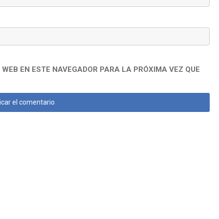
 WEB EN ESTE NAVEGADOR PARA LA PRÓXIMA VEZ QUE