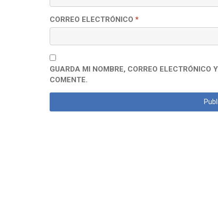
CORREO ELECTRÓNICO
*
GUARDA MI NOMBRE, CORREO ELECTRÓNICO Y
COMENTE.