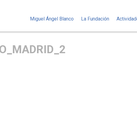
Miguel Ángel Blanco
La Fundación
Activida
O_MADRID_2