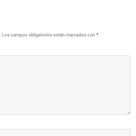
.
Los campos obligatorios están marcados con
*