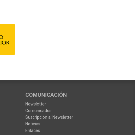
COMUNICACIÓN
Newsletter
Comunicados
Suscripción al Newsletter
Noticias
Enlaces