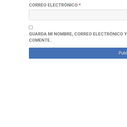
CORREO ELECTRÓNICO
*
GUARDA MI NOMBRE, CORREO ELECTRÓNICO Y
COMENTE.