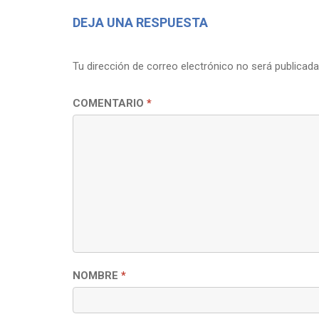
DEJA UNA RESPUESTA
Tu dirección de correo electrónico no será publicada
COMENTARIO
*
NOMBRE
*