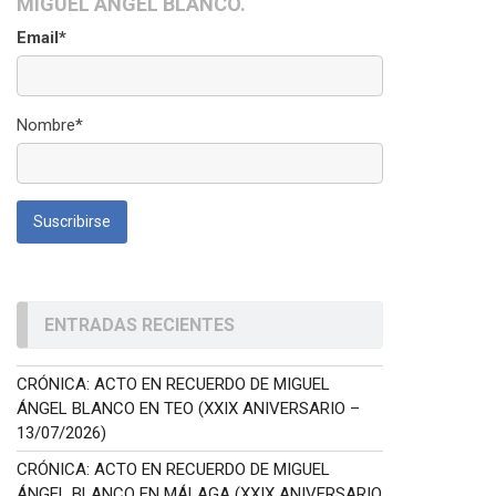
MIGUEL ÁNGEL BLANCO.
Email*
Nombre*
ENTRADAS RECIENTES
CRÓNICA: ACTO EN RECUERDO DE MIGUEL
ÁNGEL BLANCO EN TEO (XXIX ANIVERSARIO –
13/07/2026)
CRÓNICA: ACTO EN RECUERDO DE MIGUEL
ÁNGEL BLANCO EN MÁLAGA (XXIX ANIVERSARIO