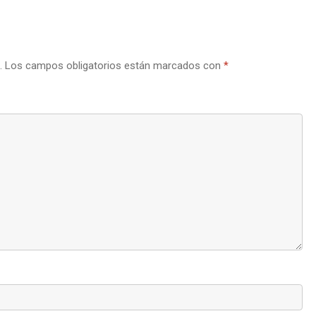
.
Los campos obligatorios están marcados con
*