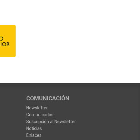
COMUNICACIÓN
Newsletter
Comunicados
Suscripción al Newsletter
Noticias
Enlaces