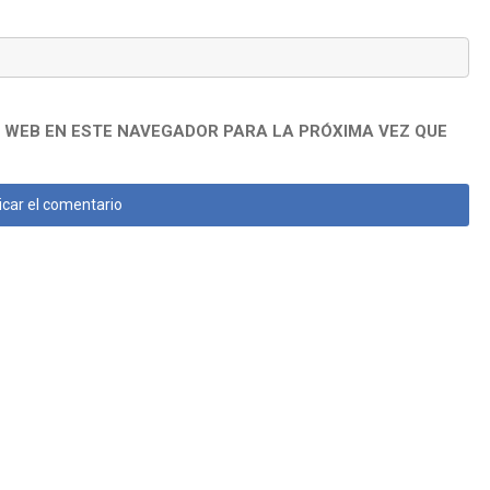
 WEB EN ESTE NAVEGADOR PARA LA PRÓXIMA VEZ QUE