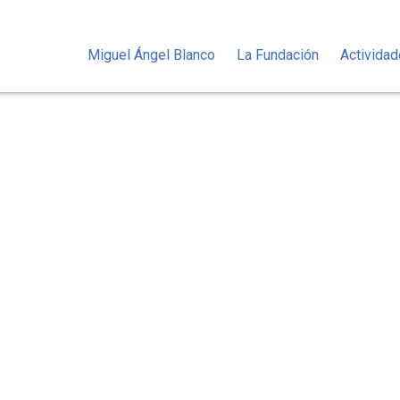
Miguel Ángel Blanco
La Fundación
Activida