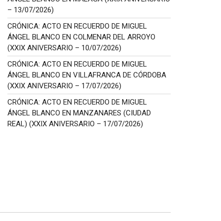
– 13/07/2026)
CRÓNICA: ACTO EN RECUERDO DE MIGUEL
ÁNGEL BLANCO EN COLMENAR DEL ARROYO
(XXIX ANIVERSARIO – 10/07/2026)
CRÓNICA: ACTO EN RECUERDO DE MIGUEL
ÁNGEL BLANCO EN VILLAFRANCA DE CÓRDOBA
(XXIX ANIVERSARIO – 17/07/2026)
CRÓNICA: ACTO EN RECUERDO DE MIGUEL
ÁNGEL BLANCO EN MANZANARES (CIUDAD
REAL) (XXIX ANIVERSARIO – 17/07/2026)