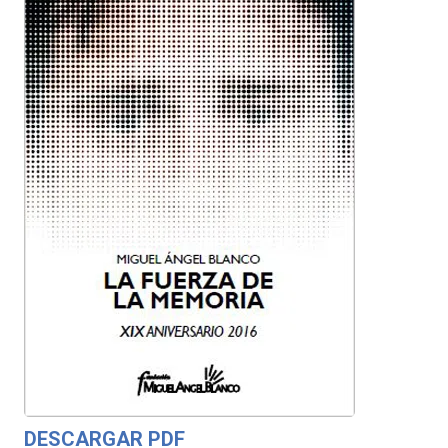
DESCARGAR PDF