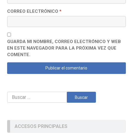
CORREO ELECTRÓNICO
*
GUARDA MI NOMBRE, CORREO ELECTRÓNICO Y WEB
EN ESTE NAVEGADOR PARA LA PRÓXIMA VEZ QUE
COMENTE.
Buscar:
ACCESOS PRINCIPALES