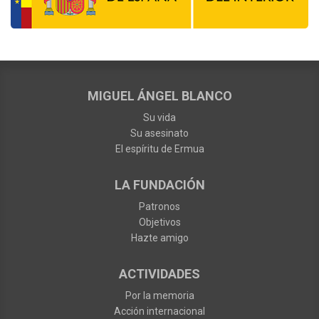
MIGUEL ÁNGEL BLANCO
Su vida
Su asesinato
El espíritu de Ermua
LA FUNDACIÓN
Patronos
Objetivos
Hazte amigo
ACTIVIDADES
Por la memoria
Acción internacional