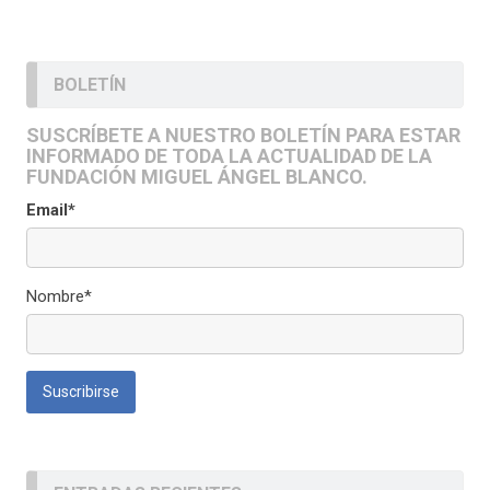
BOLETÍN
SUSCRÍBETE A NUESTRO BOLETÍN PARA ESTAR
INFORMADO DE TODA LA ACTUALIDAD DE LA
FUNDACIÓN MIGUEL ÁNGEL BLANCO.
Email*
Nombre*