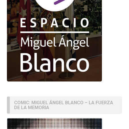
COMIC: MIGUEL ÁNGEL BLANCO – LA FUERZA
DE LA MEMORIA