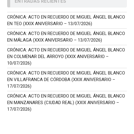
ENTRADAS RECIENTES
CRÓNICA: ACTO EN RECUERDO DE MIGUEL ÁNGEL BLANCO
EN TEO (XXIX ANIVERSARIO – 13/07/2026)
CRÓNICA: ACTO EN RECUERDO DE MIGUEL ÁNGEL BLANCO
EN MÁLAGA (XXIX ANIVERSARIO – 13/07/2026)
CRÓNICA: ACTO EN RECUERDO DE MIGUEL ÁNGEL BLANCO
EN COLMENAR DEL ARROYO (XXIX ANIVERSARIO –
10/07/2026)
CRÓNICA: ACTO EN RECUERDO DE MIGUEL ÁNGEL BLANCO
EN VILLAFRANCA DE CÓRDOBA (XXIX ANIVERSARIO –
17/07/2026)
CRÓNICA: ACTO EN RECUERDO DE MIGUEL ÁNGEL BLANCO
EN MANZANARES (CIUDAD REAL) (XXIX ANIVERSARIO –
17/07/2026)