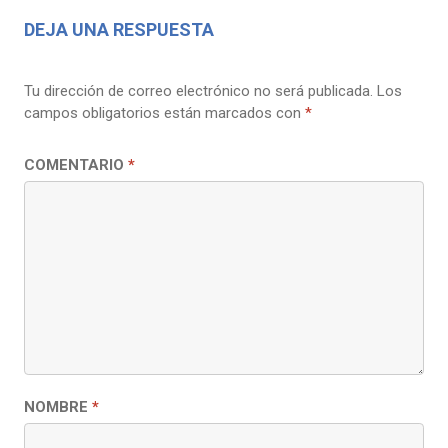
DEJA UNA RESPUESTA
Tu dirección de correo electrónico no será publicada.
Los
campos obligatorios están marcados con
*
COMENTARIO
*
NOMBRE
*