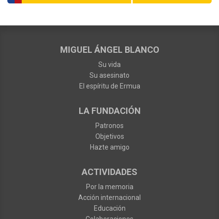
MIGUEL ÁNGEL BLANCO
Su vida
Su asesinato
El espíritu de Ermua
LA FUNDACIÓN
Patronos
Objetivos
Hazte amigo
ACTIVIDADES
Por la memoria
Acción internacional
Educación
Colaboraciones