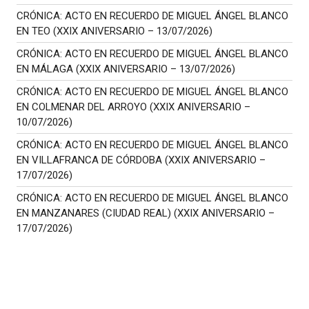
CRÓNICA: ACTO EN RECUERDO DE MIGUEL ÁNGEL BLANCO
EN TEO (XXIX ANIVERSARIO – 13/07/2026)
CRÓNICA: ACTO EN RECUERDO DE MIGUEL ÁNGEL BLANCO
EN MÁLAGA (XXIX ANIVERSARIO – 13/07/2026)
CRÓNICA: ACTO EN RECUERDO DE MIGUEL ÁNGEL BLANCO
EN COLMENAR DEL ARROYO (XXIX ANIVERSARIO –
10/07/2026)
CRÓNICA: ACTO EN RECUERDO DE MIGUEL ÁNGEL BLANCO
EN VILLAFRANCA DE CÓRDOBA (XXIX ANIVERSARIO –
17/07/2026)
CRÓNICA: ACTO EN RECUERDO DE MIGUEL ÁNGEL BLANCO
EN MANZANARES (CIUDAD REAL) (XXIX ANIVERSARIO –
17/07/2026)