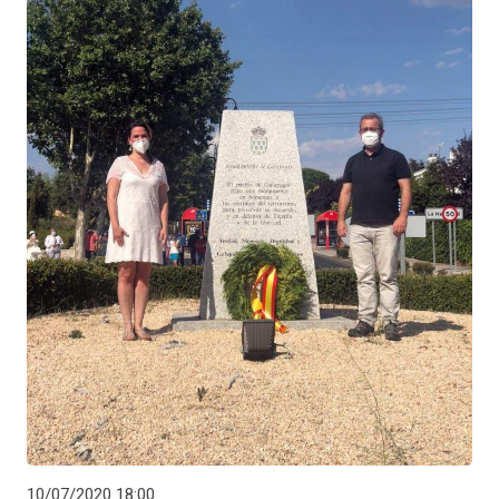
10/07/2020 18:00