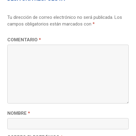
Tu dirección de correo electrónico no será publicada.
Los
campos obligatorios están marcados con
*
COMENTARIO
*
NOMBRE
*