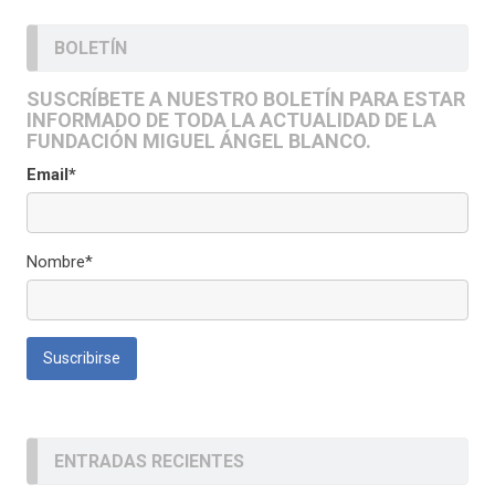
BOLETÍN
SUSCRÍBETE A NUESTRO BOLETÍN PARA ESTAR
INFORMADO DE TODA LA ACTUALIDAD DE LA
FUNDACIÓN MIGUEL ÁNGEL BLANCO.
Email*
Nombre*
ENTRADAS RECIENTES