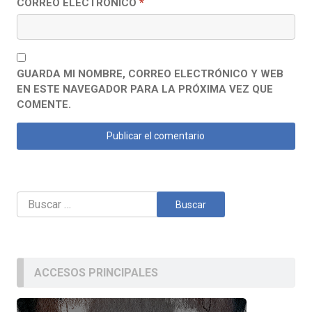
CORREO ELECTRÓNICO
*
GUARDA MI NOMBRE, CORREO ELECTRÓNICO Y WEB
EN ESTE NAVEGADOR PARA LA PRÓXIMA VEZ QUE
COMENTE.
Buscar:
ACCESOS PRINCIPALES