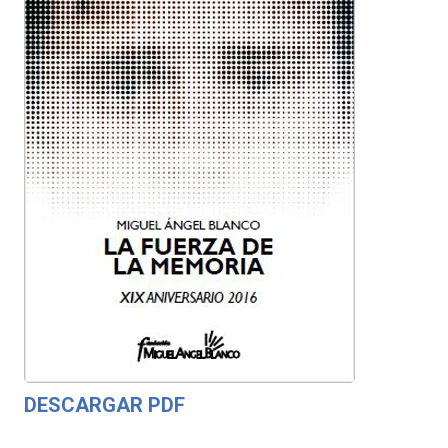
DESCARGAR PDF