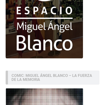
COMIC: MIGUEL ÁNGEL BLANCO – LA FUERZA
DE LA MEMORIA