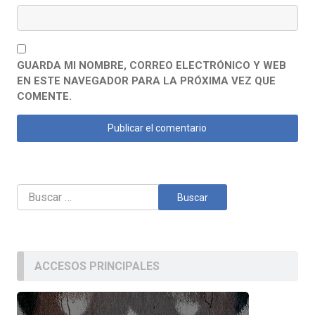
GUARDA MI NOMBRE, CORREO ELECTRÓNICO Y WEB
EN ESTE NAVEGADOR PARA LA PRÓXIMA VEZ QUE
COMENTE.
Buscar:
ACCESOS PRINCIPALES