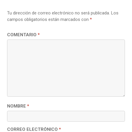
Tu dirección de correo electrónico no será publicada.
Los
campos obligatorios están marcados con
*
COMENTARIO
*
NOMBRE
*
CORREO ELECTRÓNICO
*