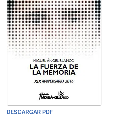
DESCARGAR PDF