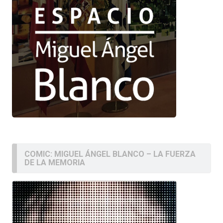
COMIC: MIGUEL ÁNGEL BLANCO – LA FUERZA
DE LA MEMORIA