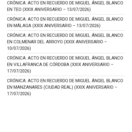
CRÓNICA: ACTO EN RECUERDO DE MIGUEL ÁNGEL BLANCO
EN TEO (XXIX ANIVERSARIO – 13/07/2026)
CRÓNICA: ACTO EN RECUERDO DE MIGUEL ÁNGEL BLANCO
EN MÁLAGA (XXIX ANIVERSARIO – 13/07/2026)
CRÓNICA: ACTO EN RECUERDO DE MIGUEL ÁNGEL BLANCO
EN COLMENAR DEL ARROYO (XXIX ANIVERSARIO –
10/07/2026)
CRÓNICA: ACTO EN RECUERDO DE MIGUEL ÁNGEL BLANCO
EN VILLAFRANCA DE CÓRDOBA (XXIX ANIVERSARIO –
17/07/2026)
CRÓNICA: ACTO EN RECUERDO DE MIGUEL ÁNGEL BLANCO
EN MANZANARES (CIUDAD REAL) (XXIX ANIVERSARIO –
17/07/2026)