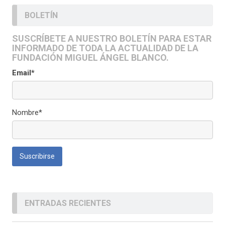
BOLETÍN
SUSCRÍBETE A NUESTRO BOLETÍN PARA ESTAR
INFORMADO DE TODA LA ACTUALIDAD DE LA
FUNDACIÓN MIGUEL ÁNGEL BLANCO.
Email*
Nombre*
ENTRADAS RECIENTES