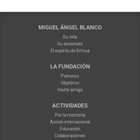
MIGUEL ÁNGEL BLANCO
Su vida
Su asesinato
El espíritu de Ermua
LA FUNDACIÓN
Patronos
Objetivos
Hazte amigo
ACTIVIDADES
Por la memoria
Acción internacional
Educación
Colaboraciones