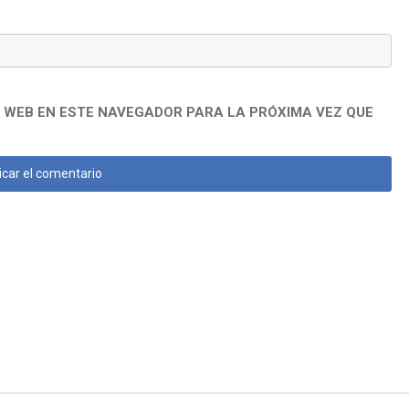
 WEB EN ESTE NAVEGADOR PARA LA PRÓXIMA VEZ QUE