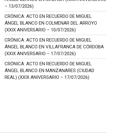
– 13/07/2026)
CRÓNICA: ACTO EN RECUERDO DE MIGUEL
ÁNGEL BLANCO EN COLMENAR DEL ARROYO
(XXIX ANIVERSARIO – 10/07/2026)
CRÓNICA: ACTO EN RECUERDO DE MIGUEL
ÁNGEL BLANCO EN VILLAFRANCA DE CÓRDOBA
(XXIX ANIVERSARIO – 17/07/2026)
CRÓNICA: ACTO EN RECUERDO DE MIGUEL
ÁNGEL BLANCO EN MANZANARES (CIUDAD
REAL) (XXIX ANIVERSARIO – 17/07/2026)