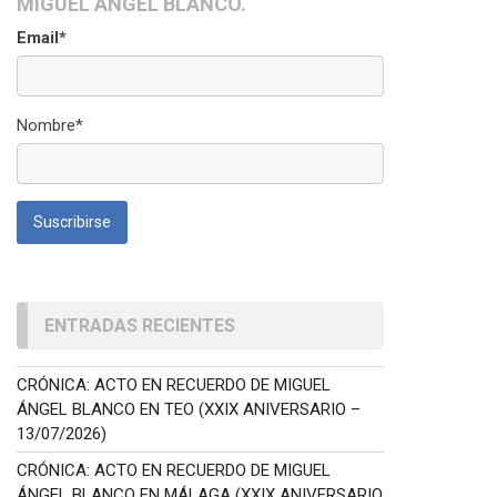
MIGUEL ÁNGEL BLANCO.
Email*
Nombre*
ENTRADAS RECIENTES
CRÓNICA: ACTO EN RECUERDO DE MIGUEL
ÁNGEL BLANCO EN TEO (XXIX ANIVERSARIO –
13/07/2026)
CRÓNICA: ACTO EN RECUERDO DE MIGUEL
ÁNGEL BLANCO EN MÁLAGA (XXIX ANIVERSARIO