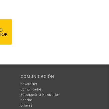
COMUNICACIÓN
Newsletter
Comunicados
Suscripción al Newsletter
Noticias
Enlaces