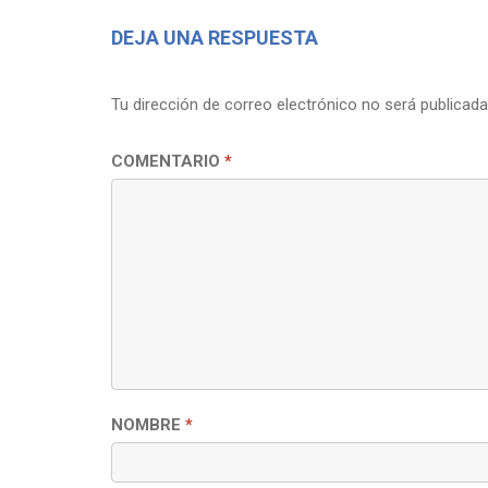
DEJA UNA RESPUESTA
Tu dirección de correo electrónico no será publicada
COMENTARIO
*
NOMBRE
*