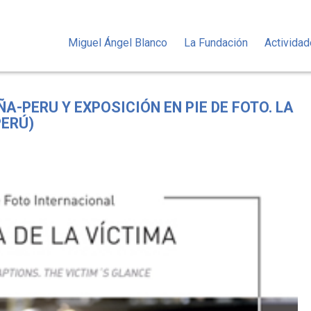
Miguel Ángel Blanco
La Fundación
Activida
-PERU Y EXPOSICIÓN EN PIE DE FOTO. LA
PERÚ)