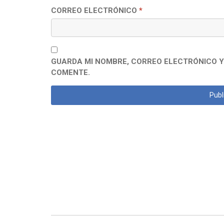
CORREO ELECTRÓNICO
*
GUARDA MI NOMBRE, CORREO ELECTRÓNICO Y
COMENTE.