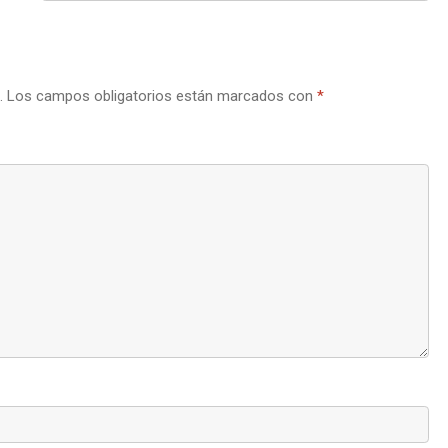
.
Los campos obligatorios están marcados con
*