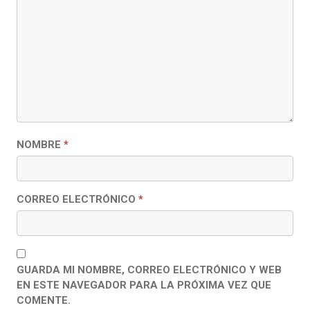
NOMBRE
*
CORREO ELECTRÓNICO
*
GUARDA MI NOMBRE, CORREO ELECTRÓNICO Y WEB
EN ESTE NAVEGADOR PARA LA PRÓXIMA VEZ QUE
COMENTE.