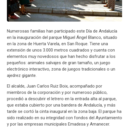
Numerosas familias han participado este Día de Andalucía
en la inauguración del parque Miguel Ángel Blanco, situado
en la zona de Huerta Varela, en San Roque. Tiene una
extensión de unos 3.000 metros cuadrados y cuenta con
elementos muy novedosos que han hecho disfrutar a los
pequeños: animales salvajes de gran tamaño, un juego
electrónico interactivo, zona de juegos tradicionales o un
ajedrez gigante.
El alcalde, Juan Carlos Ruiz Boix, acompañado por
miembros de la corporación y por numeroso público,
procedió a descubrir el letrero en la entrada alta al parque,
que estaba cubierto por una bandera de Andalucía, y más
tarde se cortó la cinta inaugural en la zona baja. El parque ha
sido realizado en su integridad con fondos del Ayuntamiento
y por las empresas municipales Emadesa y Amanecer.