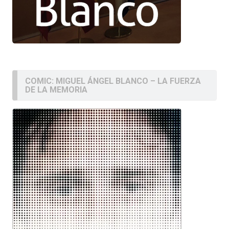
COMIC: MIGUEL ÁNGEL BLANCO – LA FUERZA
DE LA MEMORIA