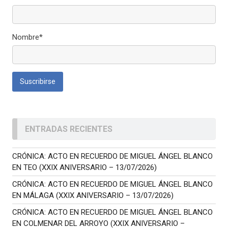
Nombre*
ENTRADAS RECIENTES
CRÓNICA: ACTO EN RECUERDO DE MIGUEL ÁNGEL BLANCO
EN TEO (XXIX ANIVERSARIO – 13/07/2026)
CRÓNICA: ACTO EN RECUERDO DE MIGUEL ÁNGEL BLANCO
EN MÁLAGA (XXIX ANIVERSARIO – 13/07/2026)
CRÓNICA: ACTO EN RECUERDO DE MIGUEL ÁNGEL BLANCO
EN COLMENAR DEL ARROYO (XXIX ANIVERSARIO –