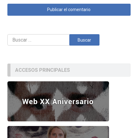
Buscar:
ACCESOS PRINCIPALES