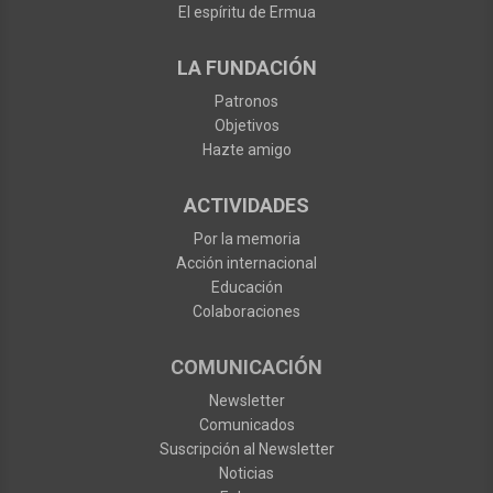
El espíritu de Ermua
LA FUNDACIÓN
Patronos
Objetivos
Hazte amigo
ACTIVIDADES
Por la memoria
Acción internacional
Educación
Colaboraciones
COMUNICACIÓN
Newsletter
Comunicados
Suscripción al Newsletter
Noticias