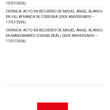
10/07/2026)
CRÓNICA: ACTO EN RECUERDO DE MIGUEL ÁNGEL BLANCO
EN VILLAFRANCA DE CÓRDOBA (XXIX ANIVERSARIO –
17/07/2026)
CRÓNICA: ACTO EN RECUERDO DE MIGUEL ÁNGEL BLANCO
EN MANZANARES (CIUDAD REAL) (XXIX ANIVERSARIO –
17/07/2026)