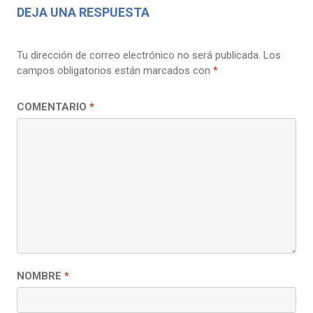
DEJA UNA RESPUESTA
ENTRADAS
Tu dirección de correo electrónico no será publicada.
Los
campos obligatorios están marcados con
*
COMENTARIO
*
NOMBRE
*