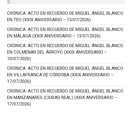
CRÓNICA: ACTO EN RECUERDO DE MIGUEL ÁNGEL BLANCO
EN TEO (XXIX ANIVERSARIO – 13/07/2026)
CRÓNICA: ACTO EN RECUERDO DE MIGUEL ÁNGEL BLANCO
EN MÁLAGA (XXIX ANIVERSARIO – 13/07/2026)
CRÓNICA: ACTO EN RECUERDO DE MIGUEL ÁNGEL BLANCO
EN COLMENAR DEL ARROYO (XXIX ANIVERSARIO –
10/07/2026)
CRÓNICA: ACTO EN RECUERDO DE MIGUEL ÁNGEL BLANCO
EN VILLAFRANCA DE CÓRDOBA (XXIX ANIVERSARIO –
17/07/2026)
CRÓNICA: ACTO EN RECUERDO DE MIGUEL ÁNGEL BLANCO
EN MANZANARES (CIUDAD REAL) (XXIX ANIVERSARIO –
17/07/2026)