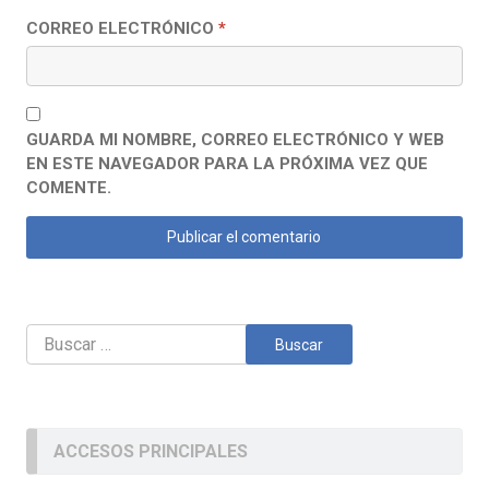
CORREO ELECTRÓNICO
*
GUARDA MI NOMBRE, CORREO ELECTRÓNICO Y WEB
EN ESTE NAVEGADOR PARA LA PRÓXIMA VEZ QUE
COMENTE.
Buscar:
ACCESOS PRINCIPALES