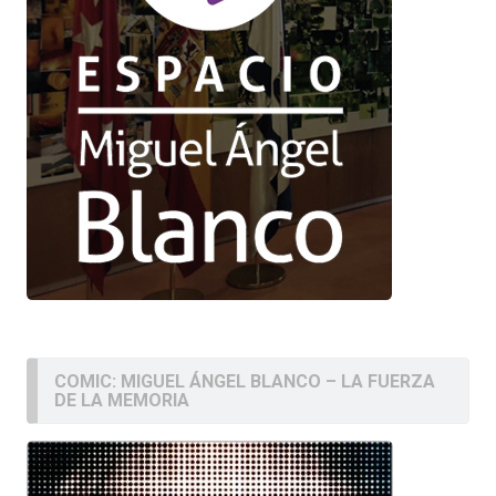
COMIC: MIGUEL ÁNGEL BLANCO – LA FUERZA
DE LA MEMORIA