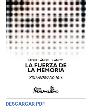
DESCARGAR PDF