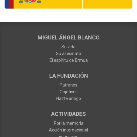
MIGUEL ÁNGEL BLANCO
Su vida
Su asesinato
El espíritu de Ermua
LA FUNDACIÓN
Patronos
Objetivos
Hazte amigo
ACTIVIDADES
Por la memoria
Acción internacional
Educación