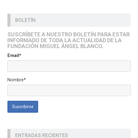
BOLETÍN
SUSCRÍBETE A NUESTRO BOLETÍN PARA ESTAR
INFORMADO DE TODA LA ACTUALIDAD DE LA
FUNDACIÓN MIGUEL ÁNGEL BLANCO.
Email*
Nombre*
ENTRADAS RECIENTES