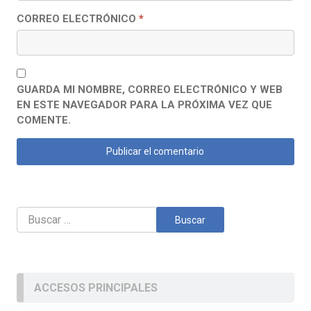
CORREO ELECTRÓNICO
*
GUARDA MI NOMBRE, CORREO ELECTRÓNICO Y WEB
EN ESTE NAVEGADOR PARA LA PRÓXIMA VEZ QUE
COMENTE.
Buscar:
ACCESOS PRINCIPALES