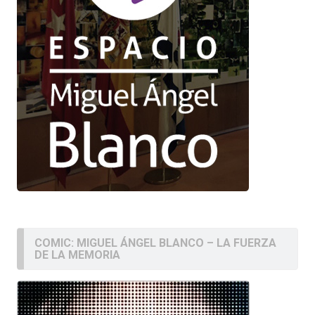
COMIC: MIGUEL ÁNGEL BLANCO – LA FUERZA
DE LA MEMORIA