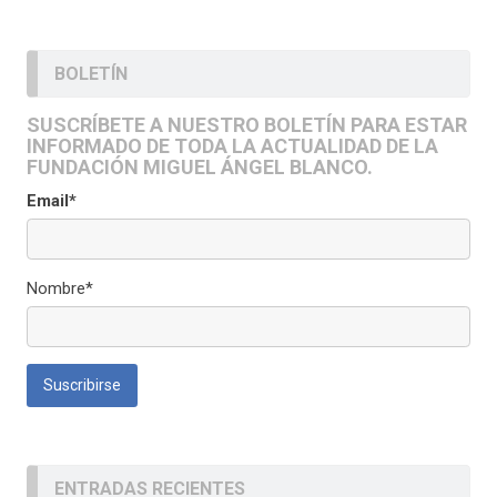
BOLETÍN
SUSCRÍBETE A NUESTRO BOLETÍN PARA ESTAR
INFORMADO DE TODA LA ACTUALIDAD DE LA
FUNDACIÓN MIGUEL ÁNGEL BLANCO.
Email*
Nombre*
ENTRADAS RECIENTES