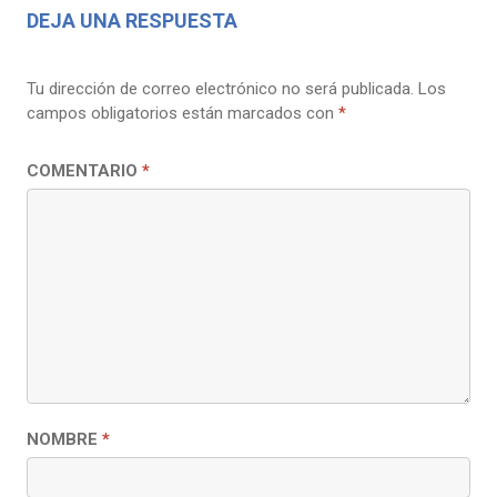
DE
DEJA UNA RESPUESTA
ENTRADAS
Tu dirección de correo electrónico no será publicada.
Los
campos obligatorios están marcados con
*
COMENTARIO
*
NOMBRE
*