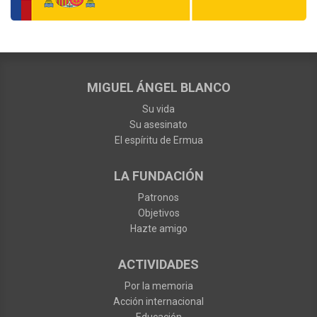
MIGUEL ÁNGEL BLANCO
Su vida
Su asesinato
El espíritu de Ermua
LA FUNDACIÓN
Patronos
Objetivos
Hazte amigo
ACTIVIDADES
Por la memoria
Acción internacional