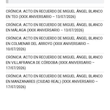
CRÓNICA: ACTO EN RECUERDO DE MIGUEL ÁNGEL BLANCO
EN TEO (XXIX ANIVERSARIO – 13/07/2026)
CRÓNICA: ACTO EN RECUERDO DE MIGUEL ÁNGEL BLANCO
EN MÁLAGA (XXIX ANIVERSARIO – 13/07/2026)
CRÓNICA: ACTO EN RECUERDO DE MIGUEL ÁNGEL BLANCO
EN COLMENAR DEL ARROYO (XXIX ANIVERSARIO –
10/07/2026)
CRÓNICA: ACTO EN RECUERDO DE MIGUEL ÁNGEL BLANCO
EN VILLAFRANCA DE CÓRDOBA (XXIX ANIVERSARIO –
17/07/2026)
CRÓNICA: ACTO EN RECUERDO DE MIGUEL ÁNGEL BLANCO
EN MANZANARES (CIUDAD REAL) (XXIX ANIVERSARIO –
17/07/2026)