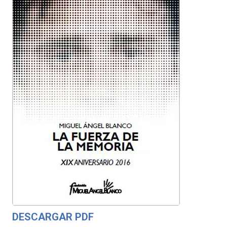
DESCARGAR PDF