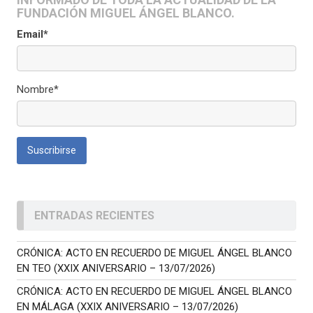
FUNDACIÓN MIGUEL ÁNGEL BLANCO.
Email*
Nombre*
ENTRADAS RECIENTES
CRÓNICA: ACTO EN RECUERDO DE MIGUEL ÁNGEL BLANCO
EN TEO (XXIX ANIVERSARIO – 13/07/2026)
CRÓNICA: ACTO EN RECUERDO DE MIGUEL ÁNGEL BLANCO
EN MÁLAGA (XXIX ANIVERSARIO – 13/07/2026)