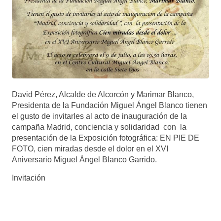
David Pérez, Alcalde de Alcorcón y Marimar Blanco,
Presidenta de la Fundación Miguel Ángel Blanco tienen
el gusto de invitarles al acto de inauguración de la
campaña Madrid, conciencia y solidaridad con la
presentación de la Exposición fotográfica: EN PIE DE
FOTO, cien miradas desde el dolor en el XVI
Aniversario Miguel Ángel Blanco Garrido.
Invitación