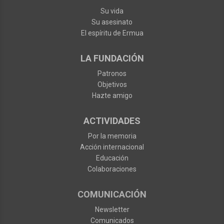
Su vida
Su asesinato
El espíritu de Ermua
LA FUNDACIÓN
Patronos
Objetivos
Hazte amigo
ACTIVIDADES
Por la memoria
Acción internacional
Educación
Colaboraciones
COMUNICACIÓN
Newsletter
Comunicados