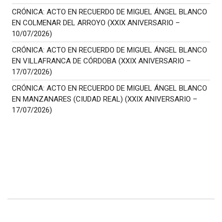
CRÓNICA: ACTO EN RECUERDO DE MIGUEL ÁNGEL BLANCO
EN COLMENAR DEL ARROYO (XXIX ANIVERSARIO –
10/07/2026)
CRÓNICA: ACTO EN RECUERDO DE MIGUEL ÁNGEL BLANCO
EN VILLAFRANCA DE CÓRDOBA (XXIX ANIVERSARIO –
17/07/2026)
CRÓNICA: ACTO EN RECUERDO DE MIGUEL ÁNGEL BLANCO
EN MANZANARES (CIUDAD REAL) (XXIX ANIVERSARIO –
17/07/2026)