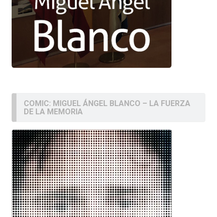
COMIC: MIGUEL ÁNGEL BLANCO – LA FUERZA
DE LA MEMORIA