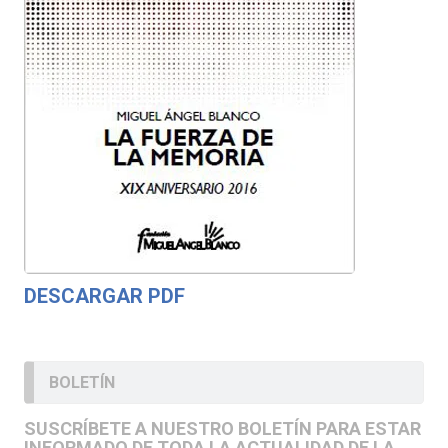
DESCARGAR PDF
BOLETÍN
SUSCRÍBETE A NUESTRO BOLETÍN PARA ESTAR
INFORMADO DE TODA LA ACTUALIDAD DE LA