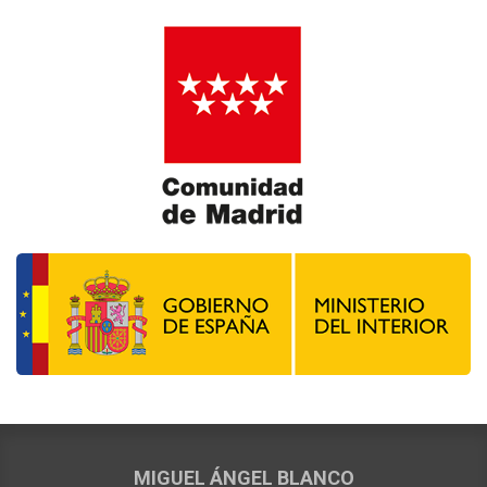
MIGUEL ÁNGEL BLANCO