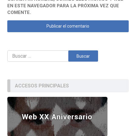
EN ESTE NAVEGADOR PARA LA PRÓXIMA VEZ QUE
COMENTE.
Buscar:
ACCESOS PRINCIPALES