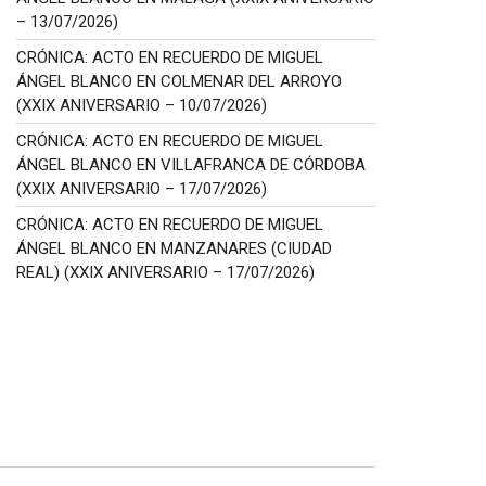
– 13/07/2026)
CRÓNICA: ACTO EN RECUERDO DE MIGUEL
ÁNGEL BLANCO EN COLMENAR DEL ARROYO
(XXIX ANIVERSARIO – 10/07/2026)
CRÓNICA: ACTO EN RECUERDO DE MIGUEL
ÁNGEL BLANCO EN VILLAFRANCA DE CÓRDOBA
(XXIX ANIVERSARIO – 17/07/2026)
CRÓNICA: ACTO EN RECUERDO DE MIGUEL
ÁNGEL BLANCO EN MANZANARES (CIUDAD
REAL) (XXIX ANIVERSARIO – 17/07/2026)