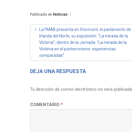
Publicado en
Noticias
NAVEGACIÓN
La FMAB presenta en Stormont, el parlamento de
Irlanda del Norte, su exposición: “La mirada de la
DE
Víctima”, dentro de la Jornada: “La mirada de la
ENTRADAS
Víctima en el posterrorismo: experiencias
comparadas”
DEJA UNA RESPUESTA
Tu dirección de correo electrónico no será publicada
COMENTARIO
*