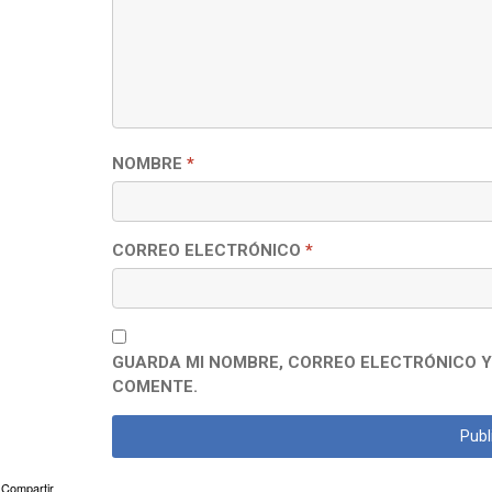
NOMBRE
*
CORREO ELECTRÓNICO
*
GUARDA MI NOMBRE, CORREO ELECTRÓNICO Y
COMENTE.
Compartir