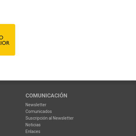
COMUNICACIÓN
Newsletter
Comunicados
Suscripción al Newsletter
Noticias
Enlaces