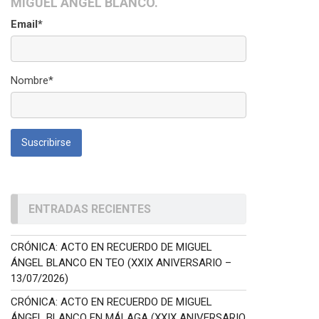
MIGUEL ÁNGEL BLANCO.
Email*
Nombre*
ENTRADAS RECIENTES
CRÓNICA: ACTO EN RECUERDO DE MIGUEL
ÁNGEL BLANCO EN TEO (XXIX ANIVERSARIO –
13/07/2026)
CRÓNICA: ACTO EN RECUERDO DE MIGUEL
ÁNGEL BLANCO EN MÁLAGA (XXIX ANIVERSARIO