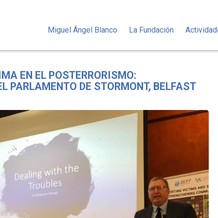
Miguel Ángel Blanco
La Fundación
Activida
TIMA EN EL POSTERRORISMO:
EL PARLAMENTO DE STORMONT, BELFAST