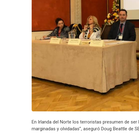
‪En Irlanda del Norte los terroristas presumen de ser 
marginadas y olvidadas”, aseguró Doug Beattle de SE