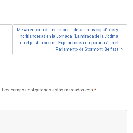
Mesa redonda de testimonios de víctimas españolas y
norirlandesas en la Jornada: “La mirada de la víctima
en el posterrorismo: Experiencias comparadas” en el
Parlamento de Stormont, Belfast
.
Los campos obligatorios están marcados con
*