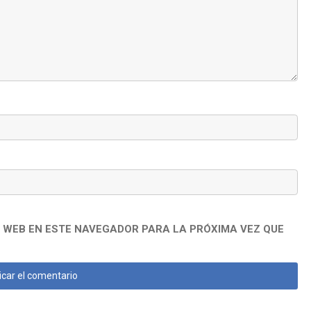
 WEB EN ESTE NAVEGADOR PARA LA PRÓXIMA VEZ QUE