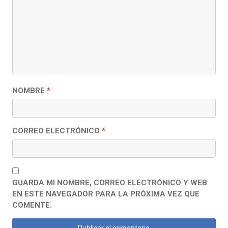
NOMBRE
*
CORREO ELECTRÓNICO
*
GUARDA MI NOMBRE, CORREO ELECTRÓNICO Y WEB
EN ESTE NAVEGADOR PARA LA PRÓXIMA VEZ QUE
COMENTE.