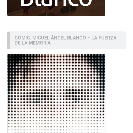
COMIC: MIGUEL ÁNGEL BLANCO – LA FUERZA
DE LA MEMORIA