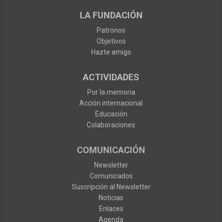
LA FUNDACIÓN
Patronos
Objetivos
Hazte amigo
ACTIVIDADES
Por la memoria
Acción internacional
Educación
Colaboraciones
COMUNICACIÓN
Newsletter
Comunicados
Suscripción al Newsletter
Noticias
Enlaces
Agenda