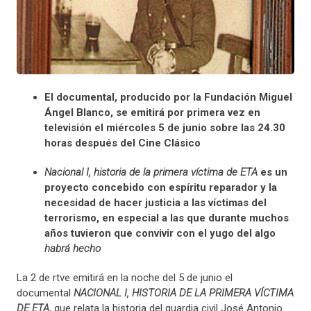
El documental, producido por la Fundación Miguel
Ángel Blanco, se emitirá por primera vez en
televisión el miércoles 5 de junio sobre las 24.30
horas después del Cine Clásico
Nacional I, historia de la primera víctima de ETA
es un
proyecto concebido con espíritu reparador y la
necesidad de hacer justicia a las víctimas del
terrorismo, en
especial a las que durante muchos
años tuvieron que convivir con el yugo del algo
habrá hecho
La 2 de rtve emitirá en la noche del 5 de junio el
documental
NACIONAL I, HISTORIA DE LA PRIMERA VÍCTIMA
DE ETA
, que relata la historia del guardia civil José Antonio