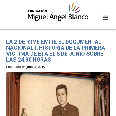
Skip
to
content
LA 2 DE RTVE EMITE EL DOCUMENTAL
NACIONAL I, HISTORIA DE LA PRIMERA
VÍCTIMA DE ETA EL 5 DE JUNIO SOBRE
LAS 24.30 HORAS
Publicado en
junio 3, 2019