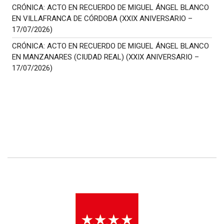
CRÓNICA: ACTO EN RECUERDO DE MIGUEL ÁNGEL BLANCO
EN VILLAFRANCA DE CÓRDOBA (XXIX ANIVERSARIO –
17/07/2026)
CRÓNICA: ACTO EN RECUERDO DE MIGUEL ÁNGEL BLANCO
EN MANZANARES (CIUDAD REAL) (XXIX ANIVERSARIO –
17/07/2026)