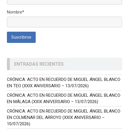
Nombre*
ENTRADAS RECIENTES
CRÓNICA: ACTO EN RECUERDO DE MIGUEL ÁNGEL BLANCO
EN TEO (XXIX ANIVERSARIO – 13/07/2026)
CRÓNICA: ACTO EN RECUERDO DE MIGUEL ÁNGEL BLANCO
EN MÁLAGA (XXIX ANIVERSARIO – 13/07/2026)
CRÓNICA: ACTO EN RECUERDO DE MIGUEL ÁNGEL BLANCO
EN COLMENAR DEL ARROYO (XXIX ANIVERSARIO –
10/07/2026)