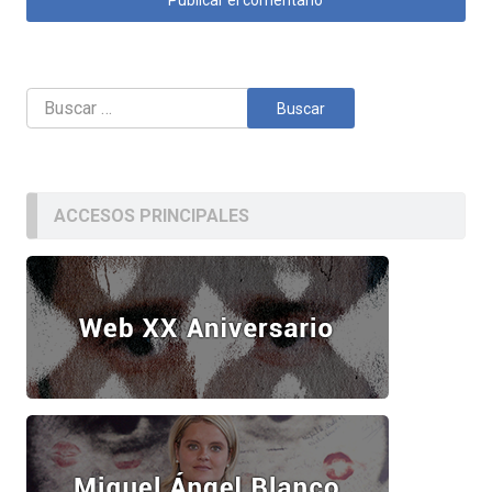
Buscar:
ACCESOS PRINCIPALES