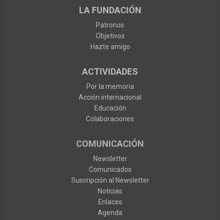
LA FUNDACIÓN
Patronos
Objetivos
Hazte amigo
ACTIVIDADES
Por la memoria
Acción internacional
Educación
Colaboraciones
COMUNICACIÓN
Newsletter
Comunicados
Suscripción al Newsletter
Noticias
Enlaces
Agenda