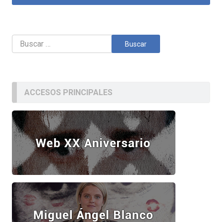
Buscar:
ACCESOS PRINCIPALES