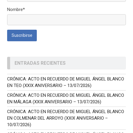
Nombre*
ENTRADAS RECIENTES
CRÓNICA: ACTO EN RECUERDO DE MIGUEL ÁNGEL BLANCO
EN TEO (XXIX ANIVERSARIO – 13/07/2026)
CRÓNICA: ACTO EN RECUERDO DE MIGUEL ÁNGEL BLANCO
EN MÁLAGA (XXIX ANIVERSARIO – 13/07/2026)
CRÓNICA: ACTO EN RECUERDO DE MIGUEL ÁNGEL BLANCO
EN COLMENAR DEL ARROYO (XXIX ANIVERSARIO –
10/07/2026)