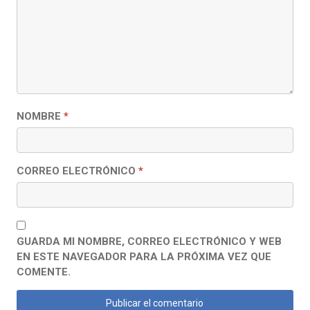
NOMBRE
*
CORREO ELECTRÓNICO
*
GUARDA MI NOMBRE, CORREO ELECTRÓNICO Y WEB
EN ESTE NAVEGADOR PARA LA PRÓXIMA VEZ QUE
COMENTE.