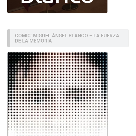
COMIC: MIGUEL ÁNGEL BLANCO – LA FUERZA
DE LA MEMORIA