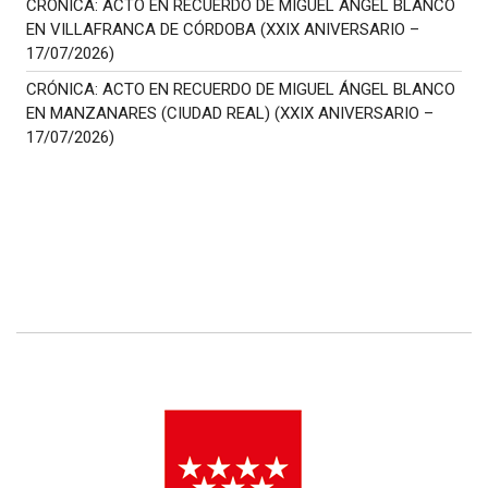
CRÓNICA: ACTO EN RECUERDO DE MIGUEL ÁNGEL BLANCO
EN VILLAFRANCA DE CÓRDOBA (XXIX ANIVERSARIO –
17/07/2026)
CRÓNICA: ACTO EN RECUERDO DE MIGUEL ÁNGEL BLANCO
EN MANZANARES (CIUDAD REAL) (XXIX ANIVERSARIO –
17/07/2026)