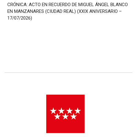
CRÓNICA: ACTO EN RECUERDO DE MIGUEL ÁNGEL BLANCO
EN MANZANARES (CIUDAD REAL) (XXIX ANIVERSARIO –
17/07/2026)