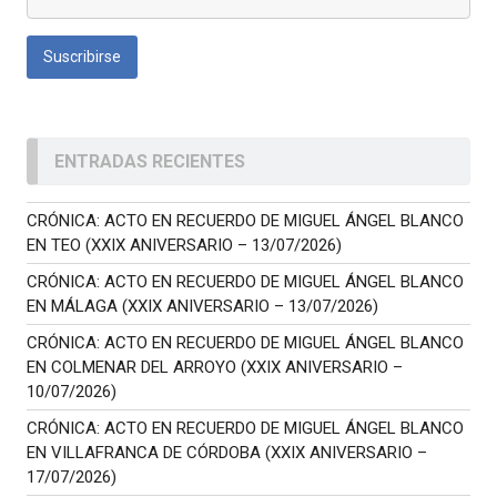
ENTRADAS RECIENTES
CRÓNICA: ACTO EN RECUERDO DE MIGUEL ÁNGEL BLANCO
EN TEO (XXIX ANIVERSARIO – 13/07/2026)
CRÓNICA: ACTO EN RECUERDO DE MIGUEL ÁNGEL BLANCO
EN MÁLAGA (XXIX ANIVERSARIO – 13/07/2026)
CRÓNICA: ACTO EN RECUERDO DE MIGUEL ÁNGEL BLANCO
EN COLMENAR DEL ARROYO (XXIX ANIVERSARIO –
10/07/2026)
CRÓNICA: ACTO EN RECUERDO DE MIGUEL ÁNGEL BLANCO
EN VILLAFRANCA DE CÓRDOBA (XXIX ANIVERSARIO –
17/07/2026)