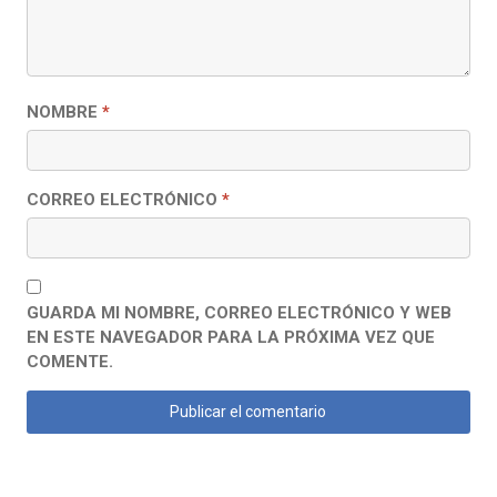
NOMBRE
*
CORREO ELECTRÓNICO
*
GUARDA MI NOMBRE, CORREO ELECTRÓNICO Y WEB
EN ESTE NAVEGADOR PARA LA PRÓXIMA VEZ QUE
COMENTE.