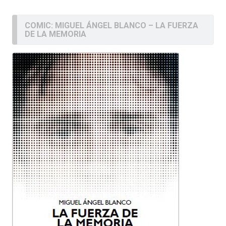
COMIC: MIGUEL ÁNGEL BLANCO – LA FUERZA
DE LA MEMORIA