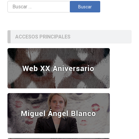
Buscar:
ACCESOS PRINCIPALES