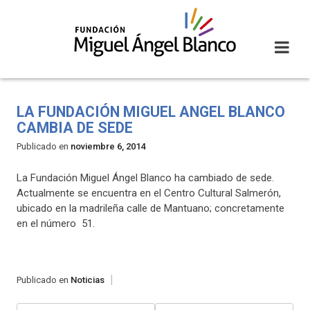
Skip
to
content
LA FUNDACIÓN MIGUEL ANGEL BLANCO
CAMBIA DE SEDE
Publicado en
noviembre 6, 2014
La Fundación Miguel Ángel Blanco ha cambiado de sede.
Actualmente se encuentra en el Centro Cultural Salmerón,
ubicado en la madrileña calle de Mantuano; concretamente
en el número 51.
Publicado en
Noticias