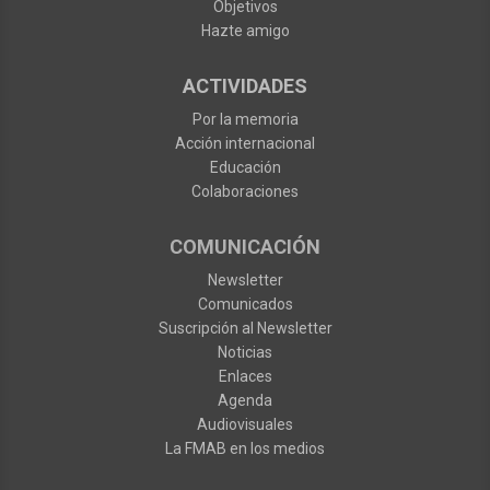
Objetivos
Hazte amigo
ACTIVIDADES
Por la memoria
Acción internacional
Educación
Colaboraciones
COMUNICACIÓN
Newsletter
Comunicados
Suscripción al Newsletter
Noticias
Enlaces
Agenda
Audiovisuales
La FMAB en los medios