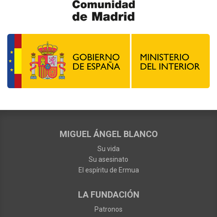
MIGUEL ÁNGEL BLANCO
Su vida
Su asesinato
El espíritu de Ermua
LA FUNDACIÓN
Patronos