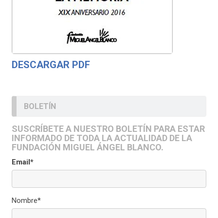
DESCARGAR PDF
BOLETÍN
SUSCRÍBETE A NUESTRO BOLETÍN PARA ESTAR
INFORMADO DE TODA LA ACTUALIDAD DE LA
FUNDACIÓN MIGUEL ÁNGEL BLANCO.
Email*
Nombre*