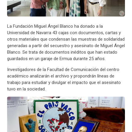
La Fundación Miguel Ángel Blanco ha donado a la
Universidad de Navarra 43 cajas con documentos, cartas y
otros materiales que condensan las muestras de solidaridad
generadas a partir del secuestro y asesinato de Miguel Ángel
Blanco. Se trata de documentos inéditos que han estado
guardados en un garaje de Ermua durante 25 años.
Investigadores de la Facultad de Comunicación del centro
académico analizarán el archivo y propondrán líneas de
trabajo para estudiar y divulgar el impacto que el asesinato
tuvo en la sociedad.