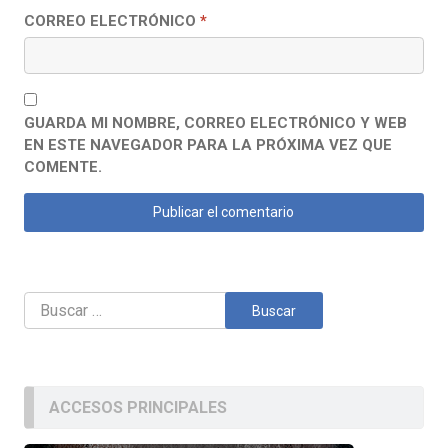
CORREO ELECTRÓNICO
*
GUARDA MI NOMBRE, CORREO ELECTRÓNICO Y WEB
EN ESTE NAVEGADOR PARA LA PRÓXIMA VEZ QUE
COMENTE.
Buscar:
ACCESOS PRINCIPALES