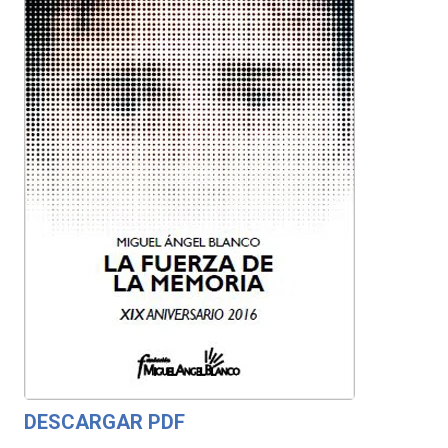
DESCARGAR PDF