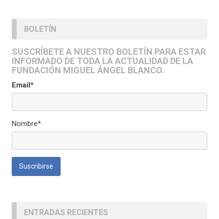
BOLETÍN
SUSCRÍBETE A NUESTRO BOLETÍN PARA ESTAR
INFORMADO DE TODA LA ACTUALIDAD DE LA
FUNDACIÓN MIGUEL ÁNGEL BLANCO.
Email*
Nombre*
ENTRADAS RECIENTES