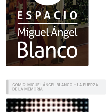
COMIC: MIGUEL ÁNGEL BLANCO – LA FUERZA
DE LA MEMORIA