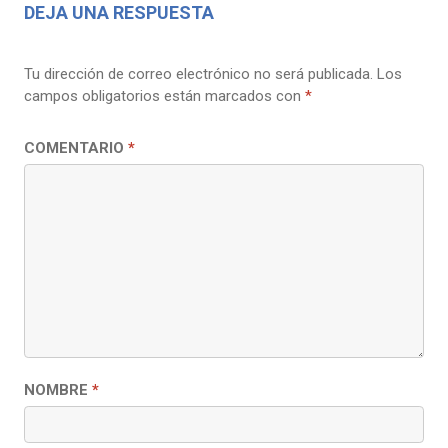
DEJA UNA RESPUESTA
Tu dirección de correo electrónico no será publicada.
Los
campos obligatorios están marcados con
*
COMENTARIO
*
NOMBRE
*