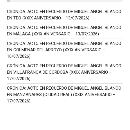
CRÓNICA: ACTO EN RECUERDO DE MIGUEL ÁNGEL BLANCO
EN TEO (XXIX ANIVERSARIO – 13/07/2026)
CRÓNICA: ACTO EN RECUERDO DE MIGUEL ÁNGEL BLANCO
EN MÁLAGA (XXIX ANIVERSARIO – 13/07/2026)
CRÓNICA: ACTO EN RECUERDO DE MIGUEL ÁNGEL BLANCO
EN COLMENAR DEL ARROYO (XXIX ANIVERSARIO –
10/07/2026)
CRÓNICA: ACTO EN RECUERDO DE MIGUEL ÁNGEL BLANCO
EN VILLAFRANCA DE CÓRDOBA (XXIX ANIVERSARIO –
17/07/2026)
CRÓNICA: ACTO EN RECUERDO DE MIGUEL ÁNGEL BLANCO
EN MANZANARES (CIUDAD REAL) (XXIX ANIVERSARIO –
17/07/2026)