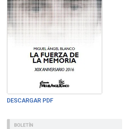
DESCARGAR PDF
BOLETÍN