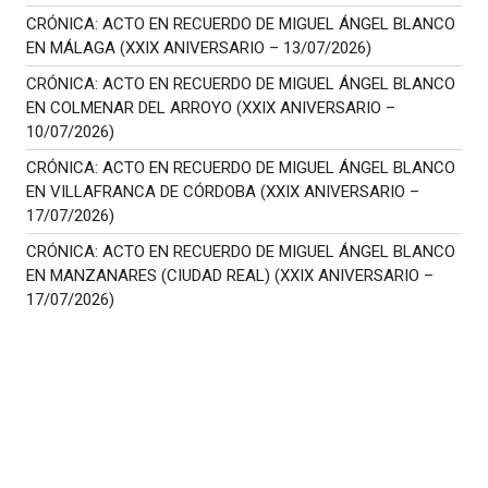
CRÓNICA: ACTO EN RECUERDO DE MIGUEL ÁNGEL BLANCO
EN MÁLAGA (XXIX ANIVERSARIO – 13/07/2026)
CRÓNICA: ACTO EN RECUERDO DE MIGUEL ÁNGEL BLANCO
EN COLMENAR DEL ARROYO (XXIX ANIVERSARIO –
10/07/2026)
CRÓNICA: ACTO EN RECUERDO DE MIGUEL ÁNGEL BLANCO
EN VILLAFRANCA DE CÓRDOBA (XXIX ANIVERSARIO –
17/07/2026)
CRÓNICA: ACTO EN RECUERDO DE MIGUEL ÁNGEL BLANCO
EN MANZANARES (CIUDAD REAL) (XXIX ANIVERSARIO –
17/07/2026)