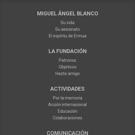
MIGUEL ÁNGEL BLANCO
Su vida
Su asesinato
El espíritu de Ermua
LA FUNDACIÓN
Patronos
Objetivos
Hazte amigo
ACTIVIDADES
Por la memoria
Acción internacional
Educación
Colaboraciones
COMUNICACIÓN