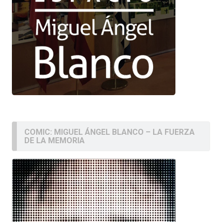
COMIC: MIGUEL ÁNGEL BLANCO – LA FUERZA
DE LA MEMORIA