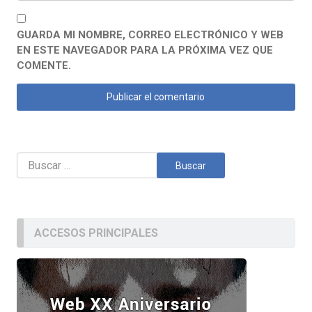
GUARDA MI NOMBRE, CORREO ELECTRÓNICO Y WEB
EN ESTE NAVEGADOR PARA LA PRÓXIMA VEZ QUE
COMENTE.
Buscar:
ACCESOS PRINCIPALES