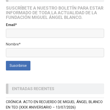
SUSCRÍBETE A NUESTRO BOLETÍN PARA ESTAR
INFORMADO DE TODA LA ACTUALIDAD DE LA
FUNDACIÓN MIGUEL ÁNGEL BLANCO.
Email*
Nombre*
ENTRADAS RECIENTES
CRÓNICA: ACTO EN RECUERDO DE MIGUEL ÁNGEL BLANCO
EN TEO (XXIX ANIVERSARIO – 13/07/2026)