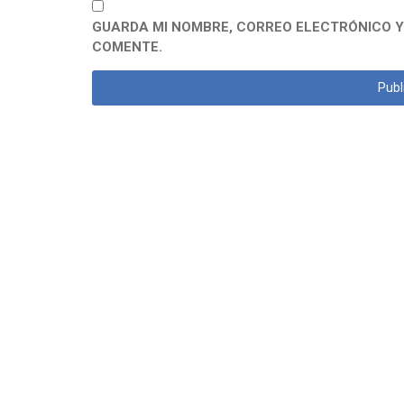
GUARDA MI NOMBRE, CORREO ELECTRÓNICO Y
COMENTE.