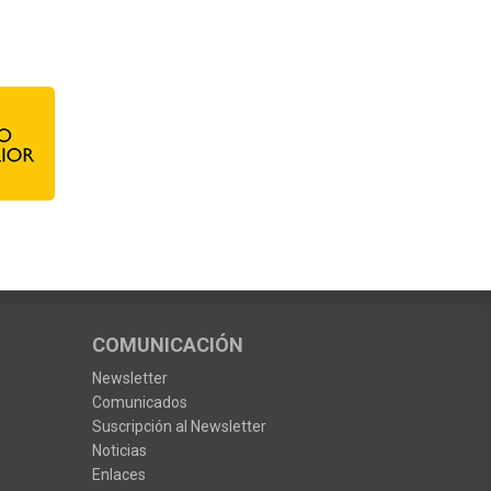
COMUNICACIÓN
Newsletter
Comunicados
Suscripción al Newsletter
Noticias
Enlaces