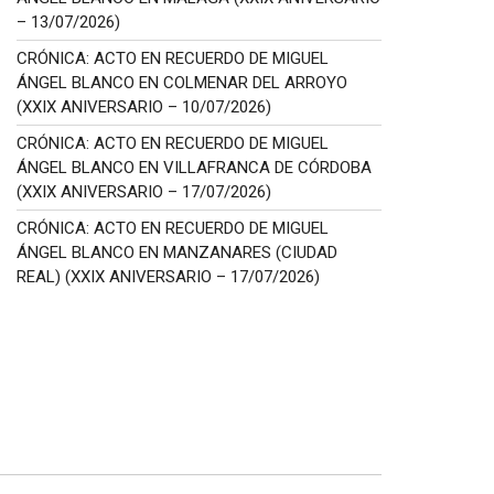
– 13/07/2026)
CRÓNICA: ACTO EN RECUERDO DE MIGUEL
ÁNGEL BLANCO EN COLMENAR DEL ARROYO
(XXIX ANIVERSARIO – 10/07/2026)
CRÓNICA: ACTO EN RECUERDO DE MIGUEL
ÁNGEL BLANCO EN VILLAFRANCA DE CÓRDOBA
(XXIX ANIVERSARIO – 17/07/2026)
CRÓNICA: ACTO EN RECUERDO DE MIGUEL
ÁNGEL BLANCO EN MANZANARES (CIUDAD
REAL) (XXIX ANIVERSARIO – 17/07/2026)