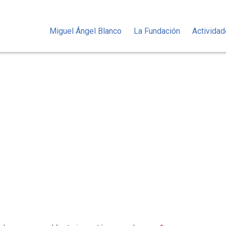
Miguel Ángel Blanco
La Fundación
Activida