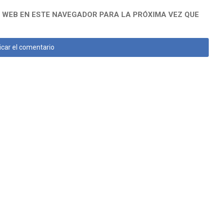
 WEB EN ESTE NAVEGADOR PARA LA PRÓXIMA VEZ QUE