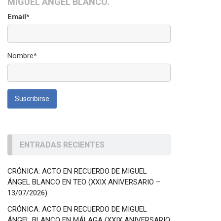
MIGUEL ÁNGEL BLANCO.
Email*
Nombre*
ENTRADAS RECIENTES
CRÓNICA: ACTO EN RECUERDO DE MIGUEL
ÁNGEL BLANCO EN TEO (XXIX ANIVERSARIO –
13/07/2026)
CRÓNICA: ACTO EN RECUERDO DE MIGUEL
ÁNGEL BLANCO EN MÁLAGA (XXIX ANIVERSARIO