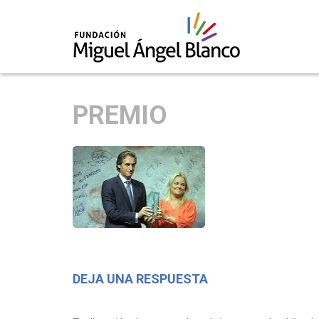
Skip
to
PREMIO
content
DEJA UNA RESPUESTA