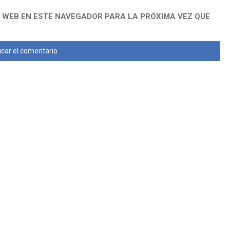
 WEB EN ESTE NAVEGADOR PARA LA PRÓXIMA VEZ QUE