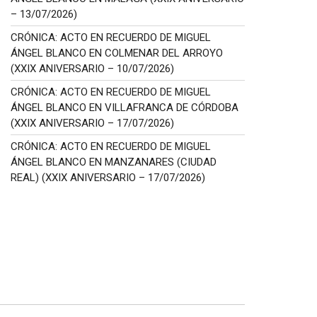
– 13/07/2026)
CRÓNICA: ACTO EN RECUERDO DE MIGUEL
ÁNGEL BLANCO EN COLMENAR DEL ARROYO
(XXIX ANIVERSARIO – 10/07/2026)
CRÓNICA: ACTO EN RECUERDO DE MIGUEL
ÁNGEL BLANCO EN VILLAFRANCA DE CÓRDOBA
(XXIX ANIVERSARIO – 17/07/2026)
CRÓNICA: ACTO EN RECUERDO DE MIGUEL
ÁNGEL BLANCO EN MANZANARES (CIUDAD
REAL) (XXIX ANIVERSARIO – 17/07/2026)