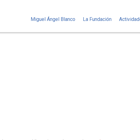
Miguel Ángel Blanco
La Fundación
Activida