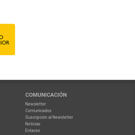
COMUNICACIÓN
Newsletter
Comunicados
Suscripción al Newsletter
Noticias
Enlaces