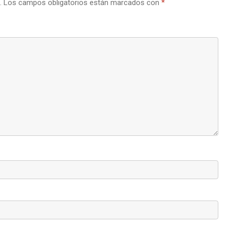
.
Los campos obligatorios están marcados con
*