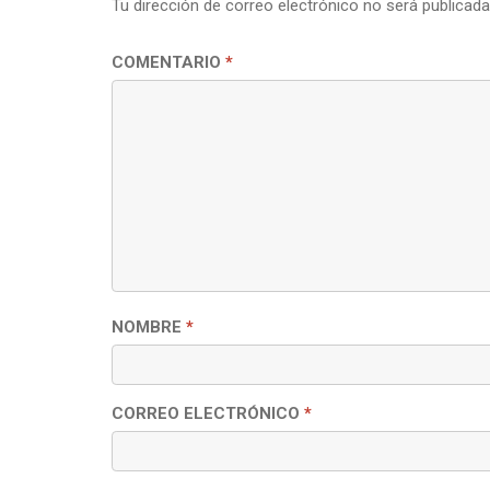
Tu dirección de correo electrónico no será publicada
COMENTARIO
*
NOMBRE
*
CORREO ELECTRÓNICO
*