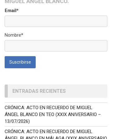
MIGUEL ÁNGEL BLANCO.
Email*
Nombre*
ENTRADAS RECIENTES
CRÓNICA: ACTO EN RECUERDO DE MIGUEL
ÁNGEL BLANCO EN TEO (XXIX ANIVERSARIO –
13/07/2026)
CRÓNICA: ACTO EN RECUERDO DE MIGUEL
ÁNGEL BLANCO EN MÁLAGA (XXIX ANIVERSARIO