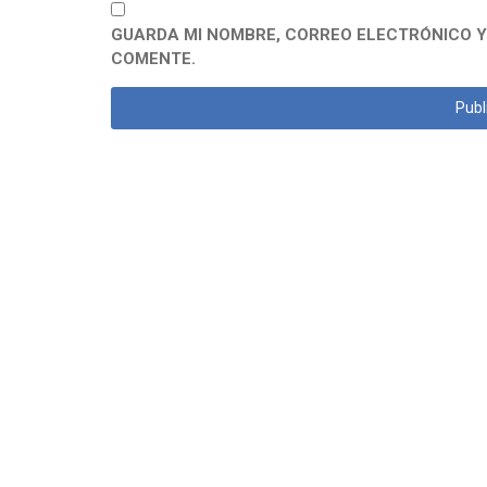
GUARDA MI NOMBRE, CORREO ELECTRÓNICO Y
COMENTE.